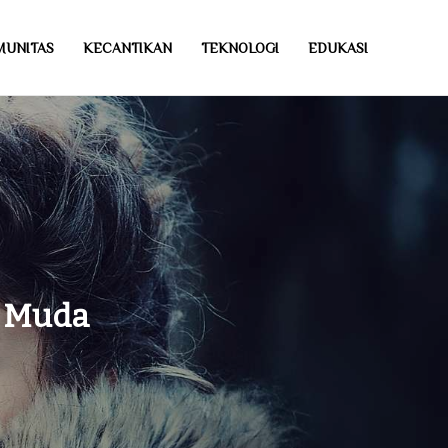
MUNITAS
KECANTIKAN
TEKNOLOGI
EDUKASI
a Muda