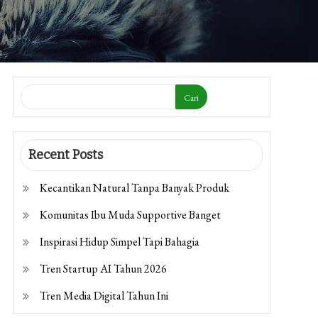
Cari
Recent Posts
Kecantikan Natural Tanpa Banyak Produk
Komunitas Ibu Muda Supportive Banget
Inspirasi Hidup Simpel Tapi Bahagia
Tren Startup AI Tahun 2026
Tren Media Digital Tahun Ini