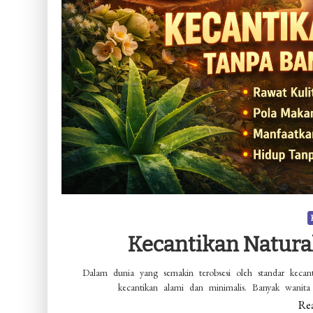
Kecantikan Natura
Dalam dunia yang semakin terobsesi oleh standar keca
kecantikan alami dan minimalis. Banyak wanit
Re