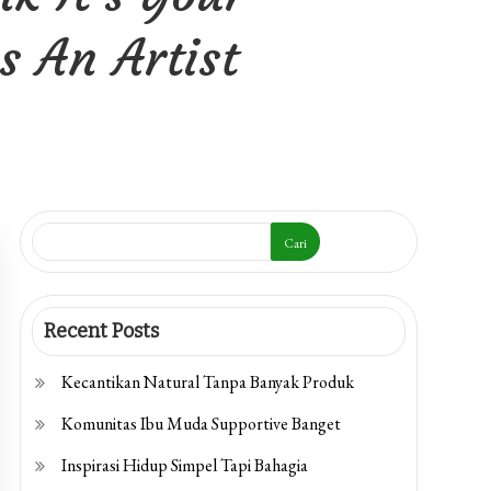
s An Artist
Cari
Recent Posts
Kecantikan Natural Tanpa Banyak Produk
Komunitas Ibu Muda Supportive Banget
Inspirasi Hidup Simpel Tapi Bahagia