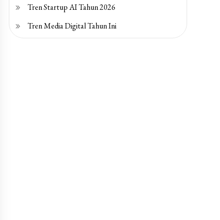
Tren Startup AI Tahun 2026
Tren Media Digital Tahun Ini