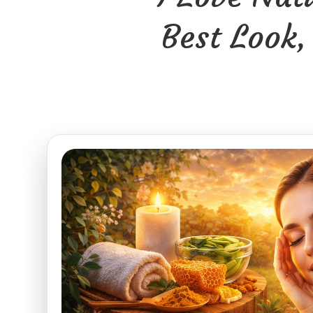
Best Look,