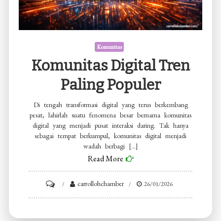
Komunitas
Komunitas Digital Tren
Paling Populer
Di tengah transformasi digital yang terus berkembang
pesat, lahirlah suatu fenomena besar bernama komunitas
digital yang menjadi pusat interaksi daring. Tak hanya
sebagai tempat berkumpul, komunitas digital menjadi
wadah berbagi […]
Read More
on
carrollohchamber
26/01/2026
Komunitas
Digital