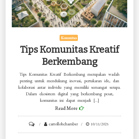
Komunitas
Tips Komunitas Kreatif
Berkembang
Tips Komunitas Kreatif Berkembang merupakan wadah
penting untuk mendukung inovasi, pertukaran ide, dan
kolaborasi antar individu yang memiliki semangat serupa.
Dalam ekosistem digital yang berkembang pesat,
komunitas ini dapat menjadi […]
Read More
on
carrollohchamber
10/11/2025
Tips