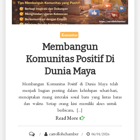
Komunitas
Membangun
Komunitas Positif Di
Dunia Maya
Membangun Komunitas Positif di Dunia Maya telah
menjadi bagian penting dalam kehidupan sehari-hari,
menciptakan ruang interaksi sosial baru yang lintas batas
dan waktu. Setiap orang kini memiliki akses untuk
berbicara, […]
Read More
on
carrollohchamber
06/01/2026