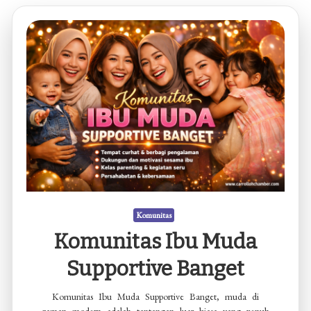
Komunitas
Komunitas Ibu Muda
Supportive Banget
Komunitas Ibu Muda Supportive Banget, muda di