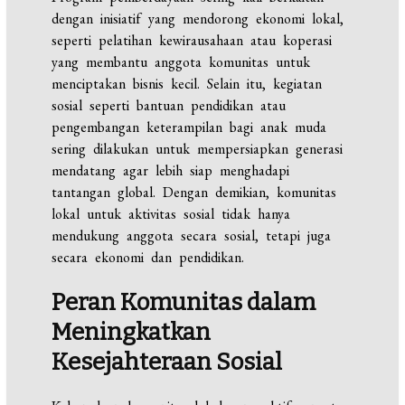
dengan inisiatif yang mendorong ekonomi lokal,
seperti pelatihan kewirausahaan atau koperasi
yang membantu anggota komunitas untuk
menciptakan bisnis kecil. Selain itu, kegiatan
sosial seperti bantuan pendidikan atau
pengembangan keterampilan bagi anak muda
sering dilakukan untuk mempersiapkan generasi
mendatang agar lebih siap menghadapi
tantangan global. Dengan demikian, komunitas
lokal untuk aktivitas sosial tidak hanya
mendukung anggota secara sosial, tetapi juga
secara ekonomi dan pendidikan.
Peran Komunitas dalam
Meningkatkan
Kesejahteraan Sosial