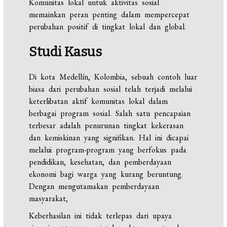
Komunitas lokal untuk aktivitas sosial
memainkan peran penting dalam mempercepat
perubahan positif di tingkat lokal dan global.
Studi Kasus
Di kota Medellín, Kolombia, sebuah contoh luar
biasa dari perubahan sosial telah terjadi melalui
keterlibatan aktif komunitas lokal dalam
berbagai program sosial. Salah satu pencapaian
terbesar adalah penurunan tingkat kekerasan
dan kemiskinan yang signifikan. Hal ini dicapai
melalui program-program yang berfokus pada
pendidikan, kesehatan, dan pemberdayaan
ekonomi bagi warga yang kurang beruntung.
Dengan mengutamakan pemberdayaan
masyarakat,
Keberhasilan ini tidak terlepas dari upaya