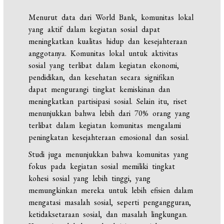
Menurut data dari World Bank, komunitas lokal
yang aktif dalam kegiatan sosial dapat
meningkatkan kualitas hidup dan kesejahteraan
anggotanya. Komunitas lokal untuk aktivitas
sosial yang terlibat dalam kegiatan ekonomi,
pendidikan, dan kesehatan secara signifikan
dapat mengurangi tingkat kemiskinan dan
meningkatkan partisipasi sosial. Selain itu, riset
menunjukkan bahwa lebih dari 70% orang yang
terlibat dalam kegiatan komunitas mengalami
peningkatan kesejahteraan emosional dan sosial.
Studi juga menunjukkan bahwa komunitas yang
fokus pada kegiatan sosial memiliki tingkat
kohesi sosial yang lebih tinggi, yang
memungkinkan mereka untuk lebih efisien dalam
mengatasi masalah sosial, seperti pengangguran,
ketidaksetaraan sosial, dan masalah lingkungan.