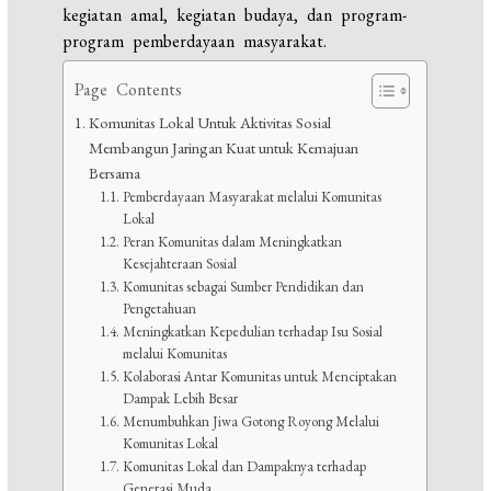
kegiatan amal, kegiatan budaya, dan program-
program pemberdayaan masyarakat.
Page Contents
Komunitas Lokal Untuk Aktivitas Sosial
Membangun Jaringan Kuat untuk Kemajuan
Bersama
Pemberdayaan Masyarakat melalui Komunitas
Lokal
Peran Komunitas dalam Meningkatkan
Kesejahteraan Sosial
Komunitas sebagai Sumber Pendidikan dan
Pengetahuan
Meningkatkan Kepedulian terhadap Isu Sosial
melalui Komunitas
Kolaborasi Antar Komunitas untuk Menciptakan
Dampak Lebih Besar
Menumbuhkan Jiwa Gotong Royong Melalui
Komunitas Lokal
Komunitas Lokal dan Dampaknya terhadap
Generasi Muda