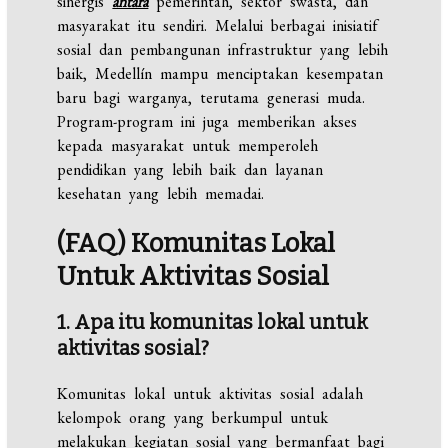
sinergis
antara
pemerintah, sektor swasta, dan
masyarakat itu sendiri. Melalui berbagai inisiatif
sosial dan pembangunan infrastruktur yang lebih
baik, Medellín mampu menciptakan kesempatan
baru bagi warganya, terutama generasi muda.
Program-program ini juga memberikan akses
kepada masyarakat untuk memperoleh
pendidikan yang lebih baik dan layanan
kesehatan yang lebih memadai.
(FAQ) Komunitas Lokal
Untuk Aktivitas Sosial
1. Apa itu komunitas lokal untuk
aktivitas sosial?
Komunitas lokal untuk aktivitas sosial adalah
kelompok orang yang berkumpul untuk
melakukan kegiatan sosial yang bermanfaat bagi