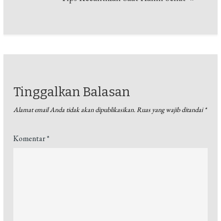
Tinggalkan Balasan
Alamat email Anda tidak akan dipublikasikan.
Ruas yang wajib ditandai
*
Komentar
*