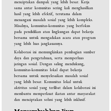
menciptakan dampak yang lebih besar. Kerja
sama antar komunitas sering kali menghasilkan
hasil yang lebih efektif, terutama dalam
menangani masalah sosial yang lebih kompleks.
Misalnya, komunitas-komunitas yang berfokus
pada pendidikan atau lingkungan dapat bekerja
bersama untuk mengadakan acara atau program
yang lebih luas jangkauannya.
Kolaborasi ini memungkinkan pembagian sumber
daya dan pengetahuan, serta memperluas
jaringan sosial. Dengan saling mendukung,
komunitas-komunitas lokal dapat bekerja
bersama untuk menyelesaikan masalah sosial
yang lebih besar. Komunitas lokal untuk
aktivitas sosial yang terlibat dalam kolaborasi ini
membantu memperkuat ikatan antar masyarakat
dan menciptakan solusi yang lebih inklusif.