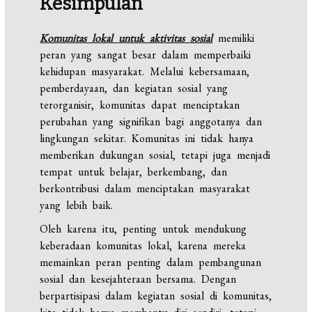
Kesimpulan
Komunitas lokal untuk aktivitas sosial
memiliki
peran yang sangat besar dalam memperbaiki
kehidupan masyarakat. Melalui kebersamaan,
pemberdayaan, dan kegiatan sosial yang
terorganisir, komunitas dapat menciptakan
perubahan yang signifikan bagi anggotanya dan
lingkungan sekitar. Komunitas ini tidak hanya
memberikan dukungan sosial, tetapi juga menjadi
tempat untuk belajar, berkembang, dan
berkontribusi dalam menciptakan masyarakat
yang lebih baik.
Oleh karena itu, penting untuk mendukung
keberadaan komunitas lokal, karena mereka
memainkan peran penting dalam pembangunan
sosial dan kesejahteraan bersama. Dengan
berpartisipasi dalam kegiatan sosial di komunitas,