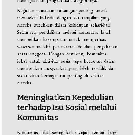
meningkatkan pengetahuan anggotanya.
Kegiatan semacam ini sangat penting untuk
membekali individu dengan keterampilan yang
mereka butuhkan dalam kehidupan sehari-hari.
Selain itu, pendidikan melalui komunitas lokal
memberikan kesempatan untuk memperluas
wawasan melalui pertukaran ide dan pengalaman
antar anggota. Dengan demikian, komunitas
lokal untuk aktivitas sosial juga berperan dalam
menciptakan masyarakat yang lebih terdidik dan
sadar akan berbagai isu penting di sekitar
mereka.
Meningkatkan Kepedulian
terhadap Isu Sosial melalui
Komunitas
Komunitas lokal sering kali menjadi tempat bagi