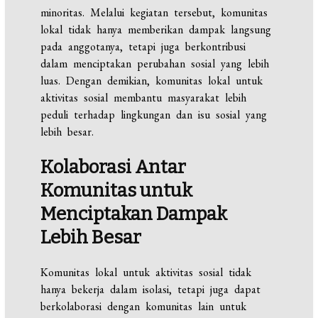
minoritas. Melalui kegiatan tersebut, komunitas
lokal tidak hanya memberikan dampak langsung
pada anggotanya, tetapi juga berkontribusi
dalam menciptakan perubahan sosial yang lebih
luas. Dengan demikian, komunitas lokal untuk
aktivitas sosial membantu masyarakat lebih
peduli terhadap lingkungan dan isu sosial yang
lebih besar.
Kolaborasi Antar
Komunitas untuk
Menciptakan Dampak
Lebih Besar
Komunitas lokal untuk aktivitas sosial tidak
hanya bekerja dalam isolasi, tetapi juga dapat
berkolaborasi dengan komunitas lain untuk