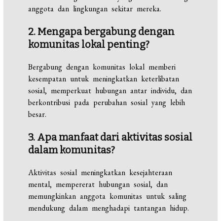
anggota dan lingkungan sekitar mereka.
2. Mengapa bergabung dengan
komunitas lokal penting?
Bergabung dengan komunitas lokal memberi
kesempatan untuk meningkatkan keterlibatan
sosial, memperkuat hubungan antar individu, dan
berkontribusi pada perubahan sosial yang lebih
besar.
3. Apa manfaat dari aktivitas sosial
dalam komunitas?
Aktivitas sosial meningkatkan kesejahteraan
mental, mempererat hubungan sosial, dan
memungkinkan anggota komunitas untuk saling
mendukung dalam menghadapi tantangan hidup.