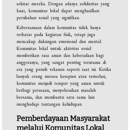
sekitar mereka. Dengan adanya solidaritas yang
kuat, komunitas lokal dapat menghasilkan
perubahan sosial yang signifikan.
Kebersamaan dalam komunitas tidak hanya
terbatas pada kegiatan fisik, tetapi juga
mencakup dukungan emosional dan mental.
Komunitas lokal untuk aktivitas sosial
memberikan rasa aman dan keberadaan bagi
anggotanya, yang sangat penting terutama di
era yang penuh tekanan seperti saat ini. Ketika
banyak orang merasa kesepian atau terisolasi,
komunitas menjadi tempat yang aman untuk
berbagi perasaan, menyelesaikan masalah
bersama, dan membantu satu sama lain
menghadapi tantangan kehidupan.
Pemberdayaan Masyarakat
melalui Komunitas Lokal