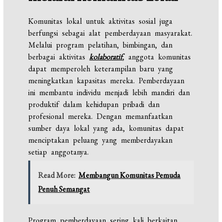
Komunitas lokal untuk aktivitas sosial juga
berfungsi sebagai alat pemberdayaan masyarakat.
Melalui program pelatihan, bimbingan, dan
berbagai aktivitas
kolaboratif
, anggota komunitas
dapat memperoleh keterampilan baru yang
meningkatkan kapasitas mereka. Pemberdayaan
ini membantu individu menjadi lebih mandiri dan
produktif dalam kehidupan pribadi dan
profesional mereka. Dengan memanfaatkan
sumber daya lokal yang ada, komunitas dapat
menciptakan peluang yang memberdayakan
setiap anggotanya.
Read More:
Membangun Komunitas Pemuda
Penuh Semangat
Program pemberdayaan sering kali berkaitan