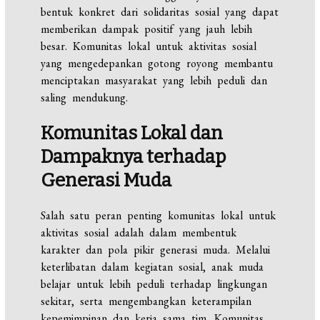
bentuk konkret dari solidaritas sosial yang dapat
memberikan dampak positif yang jauh lebih
besar. Komunitas lokal untuk aktivitas sosial
yang mengedepankan gotong royong membantu
menciptakan masyarakat yang lebih peduli dan
saling mendukung.
Komunitas Lokal dan
Dampaknya terhadap
Generasi Muda
Salah satu peran penting komunitas lokal untuk
aktivitas sosial adalah dalam membentuk
karakter dan pola pikir generasi muda. Melalui
keterlibatan dalam kegiatan sosial, anak muda
belajar untuk lebih peduli terhadap lingkungan
sekitar, serta mengembangkan keterampilan
kepemimpinan dan kerja sama tim. Komunitas