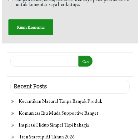
untuk komentar saya berikutnya.
Cari
Recent Posts
Kecantikan Natural Tanpa Banyak Produk
Komunitas Ibu Muda Supportive Banget
Inspirasi Hidup Simpel Tapi Bahagia
Tren Startup AI Tahun 2026