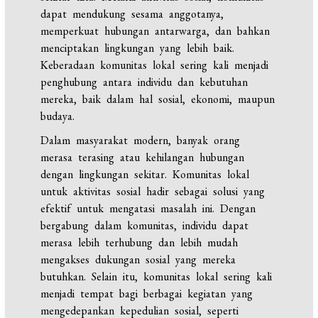
dapat mendukung sesama anggotanya,
memperkuat hubungan antarwarga, dan bahkan
menciptakan lingkungan yang lebih baik.
Keberadaan komunitas lokal sering kali menjadi
penghubung antara individu dan kebutuhan
mereka, baik dalam hal sosial, ekonomi, maupun
budaya.
Dalam masyarakat modern, banyak orang
merasa terasing atau kehilangan hubungan
dengan lingkungan sekitar. Komunitas lokal
untuk aktivitas sosial hadir sebagai solusi yang
efektif untuk mengatasi masalah ini. Dengan
bergabung dalam komunitas, individu dapat
merasa lebih terhubung dan lebih mudah
mengakses dukungan sosial yang mereka
butuhkan. Selain itu, komunitas lokal sering kali
menjadi tempat bagi berbagai kegiatan yang
mengedepankan kepedulian sosial, seperti