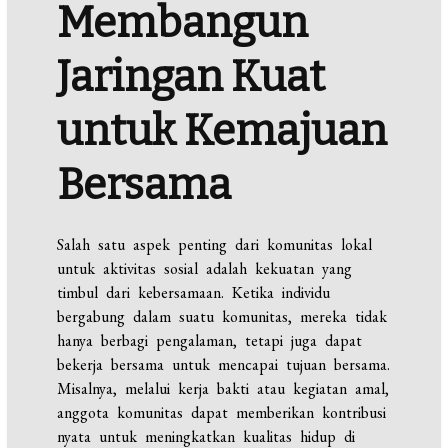
Membangun
Jaringan Kuat
untuk Kemajuan
Bersama
Salah satu aspek penting dari komunitas lokal
untuk aktivitas sosial adalah kekuatan yang
timbul dari kebersamaan. Ketika individu
bergabung dalam suatu komunitas, mereka tidak
hanya berbagi pengalaman, tetapi juga dapat
bekerja bersama untuk mencapai tujuan bersama.
Misalnya, melalui kerja bakti atau kegiatan amal,
anggota komunitas dapat memberikan kontribusi
nyata untuk meningkatkan kualitas hidup di