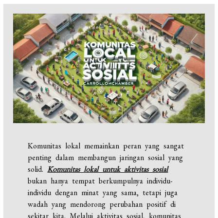
Komunitas lokal memainkan peran yang sangat
penting dalam membangun jaringan sosial yang
solid.
Komunitas lokal untuk aktivitas sosial
bukan hanya tempat berkumpulnya individu-
individu dengan minat yang sama, tetapi juga
wadah yang mendorong perubahan positif di
sekitar kita. Melalui aktivitas sosial, komunitas