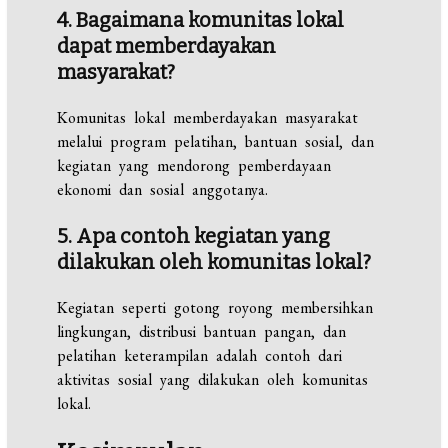
4. Bagaimana komunitas lokal
dapat memberdayakan
masyarakat?
Komunitas lokal memberdayakan masyarakat
melalui program pelatihan, bantuan sosial, dan
kegiatan yang mendorong pemberdayaan
ekonomi dan sosial anggotanya.
5. Apa contoh kegiatan yang
dilakukan oleh komunitas lokal?
Kegiatan seperti gotong royong membersihkan
lingkungan, distribusi bantuan pangan, dan
pelatihan keterampilan adalah contoh dari
aktivitas sosial yang dilakukan oleh komunitas
lokal.