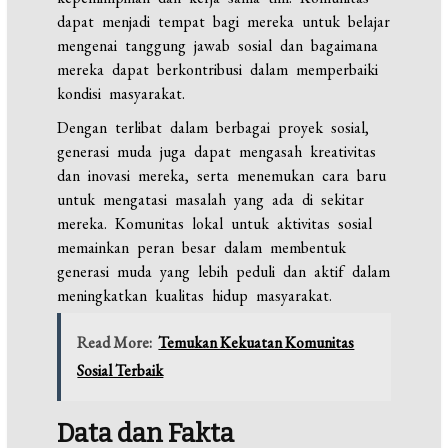
dapat menjadi tempat bagi mereka untuk belajar
mengenai tanggung jawab sosial dan bagaimana
mereka dapat berkontribusi dalam memperbaiki
kondisi masyarakat.
Dengan terlibat dalam berbagai proyek sosial,
generasi muda juga dapat mengasah kreativitas
dan inovasi mereka, serta menemukan cara baru
untuk mengatasi masalah yang ada di sekitar
mereka. Komunitas lokal untuk aktivitas sosial
memainkan peran besar dalam membentuk
generasi muda yang lebih peduli dan aktif dalam
meningkatkan kualitas hidup masyarakat.
Read More:
Temukan Kekuatan Komunitas
Sosial Terbaik
Data dan Fakta