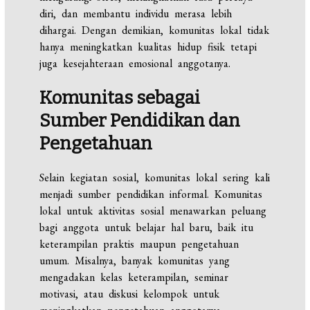
diri, dan membantu individu merasa lebih
dihargai. Dengan demikian, komunitas lokal tidak
hanya meningkatkan kualitas hidup fisik tetapi
juga kesejahteraan emosional anggotanya.
Komunitas sebagai
Sumber Pendidikan dan
Pengetahuan
Selain kegiatan sosial, komunitas lokal sering kali
menjadi sumber pendidikan informal. Komunitas
lokal untuk aktivitas sosial menawarkan peluang
bagi anggota untuk belajar hal baru, baik itu
keterampilan praktis maupun pengetahuan
umum. Misalnya, banyak komunitas yang
mengadakan kelas keterampilan, seminar
motivasi, atau diskusi kelompok untuk