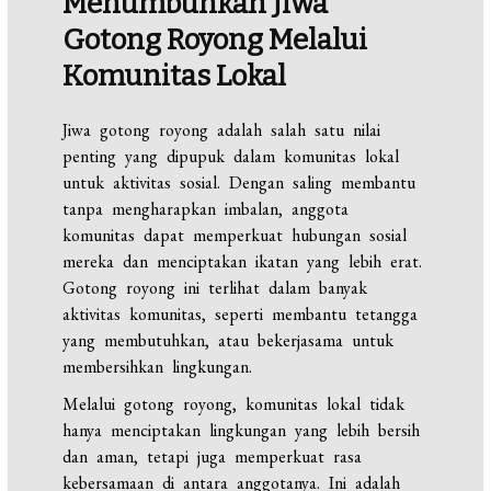
Menumbuhkan Jiwa
Gotong Royong Melalui
Komunitas Lokal
Jiwa gotong royong adalah salah satu nilai
penting yang dipupuk dalam komunitas lokal
untuk aktivitas sosial. Dengan saling membantu
tanpa mengharapkan imbalan, anggota
komunitas dapat memperkuat hubungan sosial
mereka dan menciptakan ikatan yang lebih erat.
Gotong royong ini terlihat dalam banyak
aktivitas komunitas, seperti membantu tetangga
yang membutuhkan, atau bekerjasama untuk
membersihkan lingkungan.
Melalui gotong royong, komunitas lokal tidak
hanya menciptakan lingkungan yang lebih bersih
dan aman, tetapi juga memperkuat rasa
kebersamaan di antara anggotanya. Ini adalah