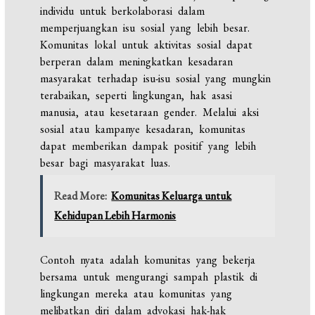
individu untuk berkolaborasi dalam
memperjuangkan isu sosial yang lebih besar.
Komunitas lokal untuk aktivitas sosial dapat
berperan dalam meningkatkan kesadaran
masyarakat terhadap isu-isu sosial yang mungkin
terabaikan, seperti lingkungan, hak asasi
manusia, atau kesetaraan gender. Melalui aksi
sosial atau kampanye kesadaran, komunitas
dapat memberikan dampak positif yang lebih
besar bagi masyarakat luas.
Read More:
Komunitas Keluarga untuk
Kehidupan Lebih Harmonis
Contoh nyata adalah komunitas yang bekerja
bersama untuk mengurangi sampah plastik di
lingkungan mereka atau komunitas yang
melibatkan diri dalam advokasi hak-hak