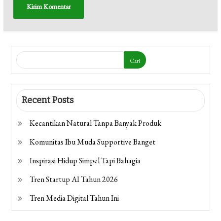
Cari
Recent Posts
Kecantikan Natural Tanpa Banyak Produk
Komunitas Ibu Muda Supportive Banget
Inspirasi Hidup Simpel Tapi Bahagia
Tren Startup AI Tahun 2026
Tren Media Digital Tahun Ini