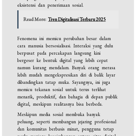
eksistensi dan penerimaan sosial.
Read More:
Tren Digitalisasi Terbaru 2025
Fenomena ini memicu perubahan besar dalam
cara manusia bersosialisasi. Interaksi yang dulu
berpusat pada percakapan langsung kini
bergeser ke bentuk digital yang lebih cepat
namun kurang mendalam. Banyak orang merasa
lebih mudah mengekspresikan diri di balik layar
dibandingkan tatap muka. Sayangnya, ini juga
memicu tekanan sosial untuk terus terlihat
menarik, produktif, dan bahagia di depan publik
digital, meskipun realitasnya bisa berbeda.
Meskipun media sosial membuka banyak
peluang, seperti membangun jejaring profesional
dan komunitas berbasis minat, pengguna tetap