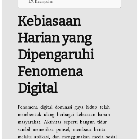
Kesimpulan
Kebiasaan
Harian yang
Dipengaruhi
Fenomena
Digital
Fenomena digital dominasi gaya hidup telah
membentuk ulang berbagai kebiasaan harian
masyarakat. Aktivitas seperti bangun tidur
sambil memeriksa ponsel, membaca berita
melalui aplikasi, dan menggunakan media sosial