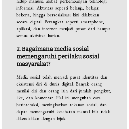
hidup manusia akibat perkembangan teknologi
informasi. Aktivitas seperti belanja, belajar,
bekerja, hingga bersosialisasi kini dilakukan
secara digital. Perangkat seperti smartphone,
aplikasi, dan internet menjadi pusat dari hampir
semua aktivitas harian.
2. Bagaimana media sosial
memengaruhi perilaku sosial
masyarakat?
Media sosial telah menjadi pusat identitas dan
eksistensi diri di dunia digital. Banyak orang
menilai diri dan orang lain dari jumlah pengikut,
like, dan komentar. Hal ini mengubah cara
berinteraksi, meningkatkan tekanan sosial, dan
dapat memengaruhi kesehatan mental bila tidak
dikendalikan dengan bijak.