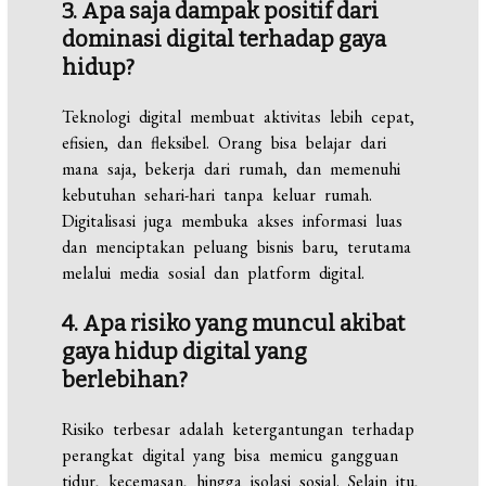
3. Apa saja dampak positif dari
dominasi digital terhadap gaya
hidup?
Teknologi digital membuat aktivitas lebih cepat,
efisien, dan fleksibel. Orang bisa belajar dari
mana saja, bekerja dari rumah, dan memenuhi
kebutuhan sehari-hari tanpa keluar rumah.
Digitalisasi juga membuka akses informasi luas
dan menciptakan peluang bisnis baru, terutama
melalui media sosial dan platform digital.
4. Apa risiko yang muncul akibat
gaya hidup digital yang
berlebihan?
Risiko terbesar adalah ketergantungan terhadap
perangkat digital yang bisa memicu gangguan
tidur, kecemasan, hingga isolasi sosial. Selain itu,