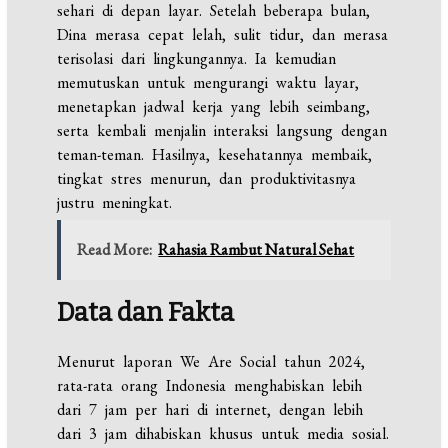
sehari di depan layar. Setelah beberapa bulan,
Dina merasa cepat lelah, sulit tidur, dan merasa
terisolasi dari lingkungannya. Ia kemudian
memutuskan untuk mengurangi waktu layar,
menetapkan jadwal kerja yang lebih seimbang,
serta kembali menjalin interaksi langsung dengan
teman-teman. Hasilnya, kesehatannya membaik,
tingkat stres menurun, dan produktivitasnya
justru meningkat.
Read More:
Rahasia Rambut Natural Sehat
Data dan Fakta
Menurut laporan We Are Social tahun 2024,
rata-rata orang Indonesia menghabiskan lebih
dari 7 jam per hari di internet, dengan lebih
dari 3 jam dihabiskan khusus untuk media sosial.