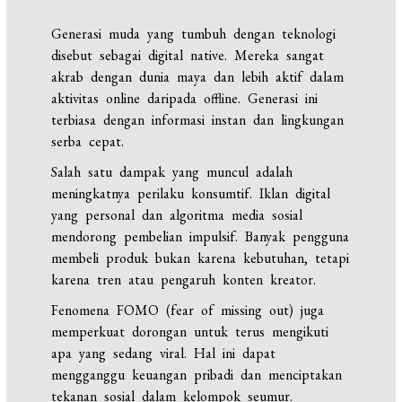
Generasi muda yang tumbuh dengan teknologi
disebut sebagai digital native. Mereka sangat
akrab dengan dunia maya dan lebih aktif dalam
aktivitas online daripada offline. Generasi ini
terbiasa dengan informasi instan dan lingkungan
serba cepat.
Salah satu dampak yang muncul adalah
meningkatnya perilaku konsumtif. Iklan digital
yang personal dan algoritma media sosial
mendorong pembelian impulsif. Banyak pengguna
membeli produk bukan karena kebutuhan, tetapi
karena tren atau pengaruh konten kreator.
Fenomena FOMO (fear of missing out) juga
memperkuat dorongan untuk terus mengikuti
apa yang sedang viral. Hal ini dapat
mengganggu keuangan pribadi dan menciptakan
tekanan sosial dalam kelompok seumur.