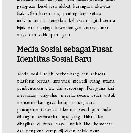
gangguan kesehatan akibat kurangnya aktivitas
fisik. Oleh karena itu, penting bagi setiap
individu untuk mengelola kebiasaan digital secara
bijak dan menjaga keseimbangan antara dunia
maya dan kehidupan nyata.
Media Sosial sebagai Pusat
Identitas Sosial Baru
Media sosial telah berkembang dari sekadar
platform berbagi informasi menjadi ruang utama
pembentukan citra diri seseorang. Pengguna kini
merancang unggahan mereka secara sadar untuk
mencerminkan gaya hidup, minat, atau
pencapaian tertentu. Identitas sosial pun mulai
dibangun berdasarkan apa yang dilihat dan
dibagikan di dunia maya. Jumlah like, komentar,
dan pengikut kerap dijadikan tolok ukur