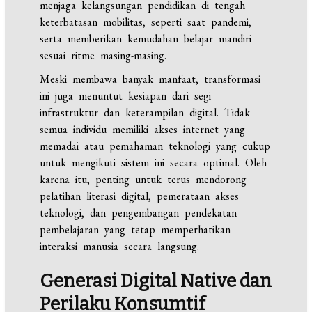
menjaga kelangsungan pendidikan di tengah
keterbatasan mobilitas, seperti saat pandemi,
serta memberikan kemudahan belajar mandiri
sesuai ritme masing-masing.
Meski membawa banyak manfaat, transformasi
ini juga menuntut kesiapan dari segi
infrastruktur dan keterampilan digital. Tidak
semua individu memiliki akses internet yang
memadai atau pemahaman teknologi yang cukup
untuk mengikuti sistem ini secara optimal. Oleh
karena itu, penting untuk terus mendorong
pelatihan literasi digital, pemerataan akses
teknologi, dan pengembangan pendekatan
pembelajaran yang tetap memperhatikan
interaksi manusia secara langsung.
Generasi Digital Native dan
Perilaku Konsumtif