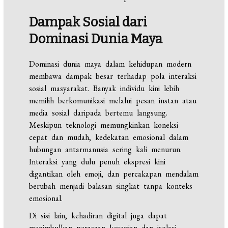
Dampak Sosial dari
Dominasi Dunia Maya
Dominasi dunia maya dalam kehidupan modern
membawa dampak besar terhadap pola interaksi
sosial masyarakat. Banyak individu kini lebih
memilih berkomunikasi melalui pesan instan atau
media sosial daripada bertemu langsung.
Meskipun teknologi memungkinkan koneksi
cepat dan mudah, kedekatan emosional dalam
hubungan antarmanusia sering kali menurun.
Interaksi yang dulu penuh ekspresi kini
digantikan oleh emoji, dan percakapan mendalam
berubah menjadi balasan singkat tanpa konteks
emosional.
Di sisi lain, kehadiran digital juga dapat
menimbulkan perasaan kesepian dan isolasi