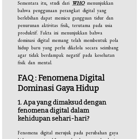
Sementara itu, studi dari
WHO
menunjukkan
bahwa penggunaan perangkat digital yang
berlebihan dapat memicu gangguan tidur dan
penurunan aktivitas fisik, terutama pada usia
produktif. Fakta ini menunjukkan bahwa
dominasi digital memang telah membentuk pola
hidup baru yang perlu dikelola secara seimbang
agar tidak berdampak negatif pada kesehatan
fisik dan mental.
FAQ : Fenomena Digital
Dominasi Gaya Hidup
1. Apa yang dimaksud dengan
fenomena digital dalam
kehidupan sehari-hari?
Fenomena digital merujuk pada perubahan gaya