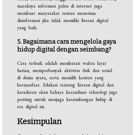
maraknya informasi palsu di internet juga
membuat masyarakat rentan menerima
disinformasi jika tidak memiliki literasi digital
yang baik.
5. Bagaimana cara mengelola gaya
hidup digital dengan seimbang?
Cara terbaik adalah membatasi waktu layar
harian, memperbanyak aktivitas fisik dan sosial
di dunia nyata, serta memilih konten yang
bermanfaat. Edukasi tentang literasi digital dan
kesadaran akan bahaya kecanduan teknologi juga
penting untuk menjaga keseimbangan hidup di
era digital ini.
Kesimpulan