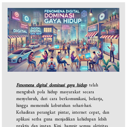
Fenomena digital dominasi gaya hidup
telah
mengubah pola hidup masyarakat secara
menyeluruh, dari cara berkomunikasi, bekerja,
hingga memenuhi kebutuhan sehari-hari.
Kehadiran perangkat pintar, internet cepat, dan
aplikasi serba guna menjadikan kehidupan lebih
praktis dan instan. Kini, hampir semua aktivitas