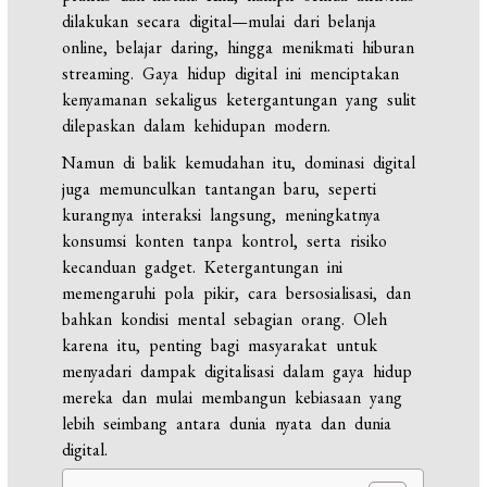
dilakukan secara digital—mulai dari belanja
online, belajar daring, hingga menikmati hiburan
streaming. Gaya hidup digital ini menciptakan
kenyamanan sekaligus ketergantungan yang sulit
dilepaskan dalam kehidupan modern.
Namun di balik kemudahan itu, dominasi digital
juga memunculkan tantangan baru, seperti
kurangnya interaksi langsung, meningkatnya
konsumsi konten tanpa kontrol, serta risiko
kecanduan gadget. Ketergantungan ini
memengaruhi pola pikir, cara bersosialisasi, dan
bahkan kondisi mental sebagian orang. Oleh
karena itu, penting bagi masyarakat untuk
menyadari dampak digitalisasi dalam gaya hidup
mereka dan mulai membangun kebiasaan yang
lebih seimbang antara dunia nyata dan dunia
digital.