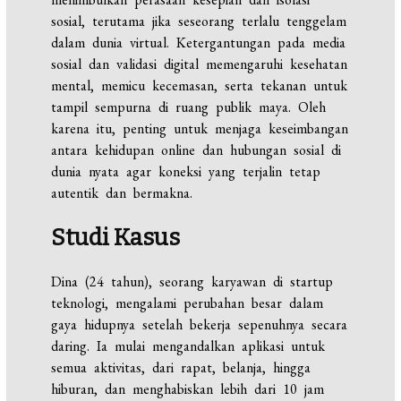
sosial, terutama jika seseorang terlalu tenggelam
dalam dunia virtual. Ketergantungan pada media
sosial dan validasi digital memengaruhi kesehatan
mental, memicu kecemasan, serta tekanan untuk
tampil sempurna di ruang publik maya. Oleh
karena itu, penting untuk menjaga keseimbangan
antara kehidupan online dan hubungan sosial di
dunia nyata agar koneksi yang terjalin tetap
autentik dan bermakna.
Studi Kasus
Dina (24 tahun), seorang karyawan di startup
teknologi, mengalami perubahan besar dalam
gaya hidupnya setelah bekerja sepenuhnya secara
daring. Ia mulai mengandalkan aplikasi untuk
semua aktivitas, dari rapat, belanja, hingga
hiburan, dan menghabiskan lebih dari 10 jam