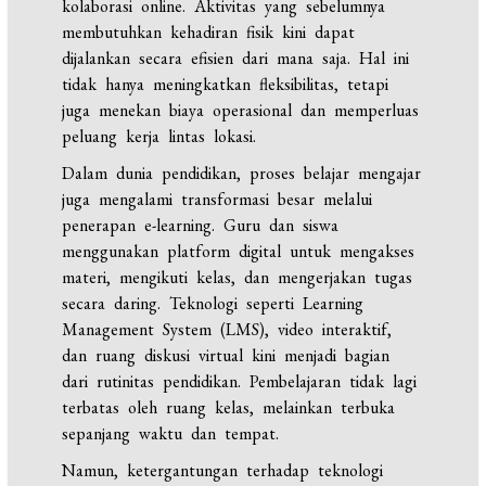
kolaborasi online. Aktivitas yang sebelumnya
membutuhkan kehadiran fisik kini dapat
dijalankan secara efisien dari mana saja. Hal ini
tidak hanya meningkatkan fleksibilitas, tetapi
juga menekan biaya operasional dan memperluas
peluang kerja lintas lokasi.
Dalam dunia pendidikan, proses belajar mengajar
juga mengalami transformasi besar melalui
penerapan e-learning. Guru dan siswa
menggunakan platform digital untuk mengakses
materi, mengikuti kelas, dan mengerjakan tugas
secara daring. Teknologi seperti Learning
Management System (LMS), video interaktif,
dan ruang diskusi virtual kini menjadi bagian
dari rutinitas pendidikan. Pembelajaran tidak lagi
terbatas oleh ruang kelas, melainkan terbuka
sepanjang waktu dan tempat.
Namun, ketergantungan terhadap teknologi