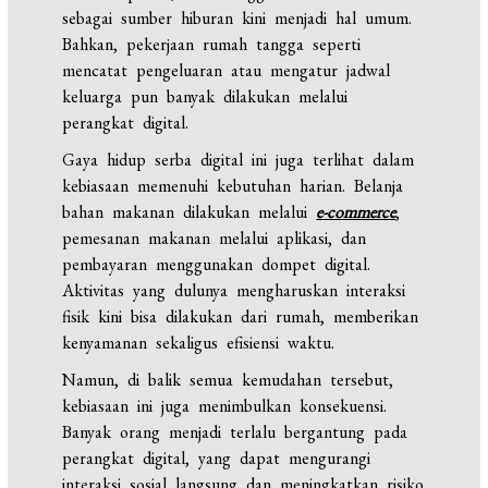
sebagai sumber hiburan kini menjadi hal umum.
Bahkan, pekerjaan rumah tangga seperti
mencatat pengeluaran atau mengatur jadwal
keluarga pun banyak dilakukan melalui
perangkat digital.
Gaya hidup serba digital ini juga terlihat dalam
kebiasaan memenuhi kebutuhan harian. Belanja
bahan makanan dilakukan melalui
e-commerce
,
pemesanan makanan melalui aplikasi, dan
pembayaran menggunakan dompet digital.
Aktivitas yang dulunya mengharuskan interaksi
fisik kini bisa dilakukan dari rumah, memberikan
kenyamanan sekaligus efisiensi waktu.
Namun, di balik semua kemudahan tersebut,
kebiasaan ini juga menimbulkan konsekuensi.
Banyak orang menjadi terlalu bergantung pada
perangkat digital, yang dapat mengurangi
interaksi sosial langsung dan meningkatkan risiko