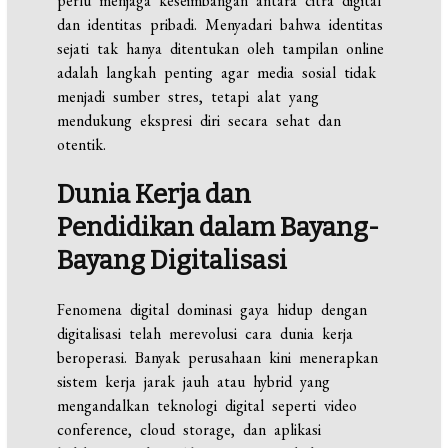
perlu menjaga keseimbangan antara citra digital
dan identitas pribadi. Menyadari bahwa identitas
sejati tak hanya ditentukan oleh tampilan online
adalah langkah penting agar media sosial tidak
menjadi sumber stres, tetapi alat yang
mendukung ekspresi diri secara sehat dan
otentik.
Dunia Kerja dan
Pendidikan dalam Bayang-
Bayang Digitalisasi
Fenomena digital dominasi gaya hidup dengan
digitalisasi telah merevolusi cara dunia kerja
beroperasi. Banyak perusahaan kini menerapkan
sistem kerja jarak jauh atau hybrid yang
mengandalkan teknologi digital seperti video
conference, cloud storage, dan aplikasi