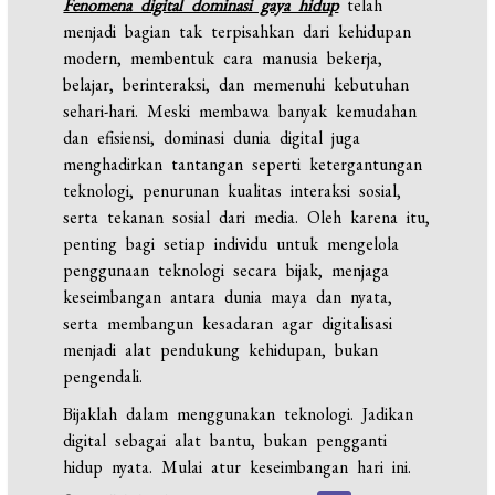
Fenomena digital dominasi gaya hidup
telah
menjadi bagian tak terpisahkan dari kehidupan
modern, membentuk cara manusia bekerja,
belajar, berinteraksi, dan memenuhi kebutuhan
sehari-hari. Meski membawa banyak kemudahan
dan efisiensi, dominasi dunia digital juga
menghadirkan tantangan seperti ketergantungan
teknologi, penurunan kualitas interaksi sosial,
serta tekanan sosial dari media. Oleh karena itu,
penting bagi setiap individu untuk mengelola
penggunaan teknologi secara bijak, menjaga
keseimbangan antara dunia maya dan nyata,
serta membangun kesadaran agar digitalisasi
menjadi alat pendukung kehidupan, bukan
pengendali.
Bijaklah dalam menggunakan teknologi. Jadikan
digital sebagai alat bantu, bukan pengganti
hidup nyata. Mulai atur keseimbangan hari ini.