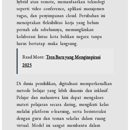
hybrid atau remote, memanfaatkan teknologi
seperti video conference, aplikasi manajemen
tugas, dan penyimpanan cloud. Perubahan ini
menciptakan fleksibilitas kerja yang belum
pernah ada sebelumnya, memungkinkan
kolaborasi lintas kota bahkan negara tanpa
harus bertatap muka langsung.
Read More:
Tren Baru yang Menginspirasi
2025
Di dunia pendidikan, digitalisasi memperkenalkan
metode belajar yang lebih dinamis dan inklusif.
Pelajar dan mahasiswa kini dapat mengakses
materi pelajaran secara daring, mengikuti kelas
melalui platform e-learning, serta berinteraksi
dengan guru dan teman sekelas dalam ruang
virtual. Model ini sangat membantu dalam