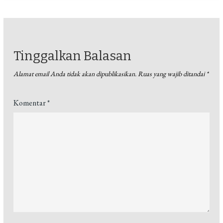
Tinggalkan Balasan
Alamat email Anda tidak akan dipublikasikan.
Ruas yang wajib ditandai
*
Komentar
*