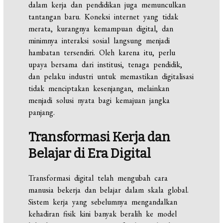
dalam kerja dan pendidikan juga memunculkan
tantangan baru. Koneksi internet yang tidak
merata, kurangnya kemampuan digital, dan
minimnya interaksi sosial langsung menjadi
hambatan tersendiri. Oleh karena itu, perlu
upaya bersama dari institusi, tenaga pendidik,
dan pelaku industri untuk memastikan digitalisasi
tidak menciptakan kesenjangan, melainkan
menjadi solusi nyata bagi kemajuan jangka
panjang.
Transformasi Kerja dan
Belajar di Era Digital
Transformasi digital telah mengubah cara
manusia bekerja dan belajar dalam skala global.
Sistem kerja yang sebelumnya mengandalkan
kehadiran fisik kini banyak beralih ke model