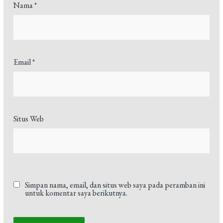
Nama
*
Email
*
Situs Web
Simpan nama, email, dan situs web saya pada peramban ini
untuk komentar saya berikutnya.