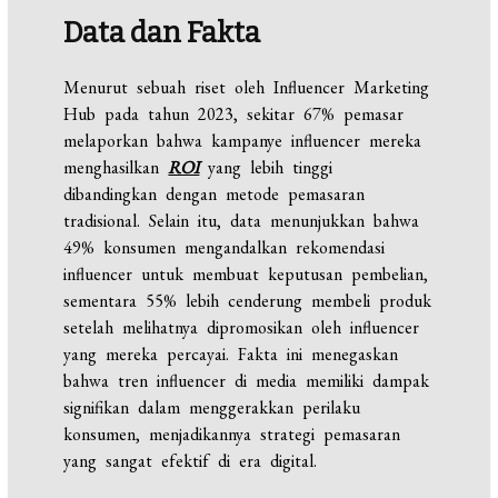
Data dan Fakta
Menurut sebuah riset oleh Influencer Marketing
Hub pada tahun 2023, sekitar 67% pemasar
melaporkan bahwa kampanye influencer mereka
menghasilkan
ROI
yang lebih tinggi
dibandingkan dengan metode pemasaran
tradisional. Selain itu, data menunjukkan bahwa
49% konsumen mengandalkan rekomendasi
influencer untuk membuat keputusan pembelian,
sementara 55% lebih cenderung membeli produk
setelah melihatnya dipromosikan oleh influencer
yang mereka percayai. Fakta ini menegaskan
bahwa tren influencer di media memiliki dampak
signifikan dalam menggerakkan perilaku
konsumen, menjadikannya strategi pemasaran
yang sangat efektif di era digital.