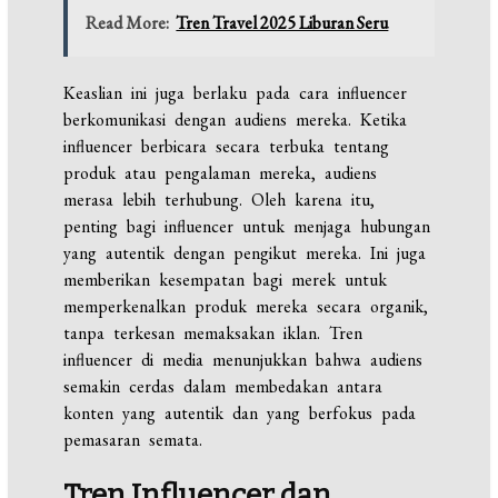
Read More:
Tren Travel 2025 Liburan Seru
Keaslian ini juga berlaku pada cara influencer
berkomunikasi dengan audiens mereka. Ketika
influencer berbicara secara terbuka tentang
produk atau pengalaman mereka, audiens
merasa lebih terhubung. Oleh karena itu,
penting bagi influencer untuk menjaga hubungan
yang autentik dengan pengikut mereka. Ini juga
memberikan kesempatan bagi merek untuk
memperkenalkan produk mereka secara organik,
tanpa terkesan memaksakan iklan. Tren
influencer di media menunjukkan bahwa audiens
semakin cerdas dalam membedakan antara
konten yang autentik dan yang berfokus pada
pemasaran semata.
Tren Influencer dan