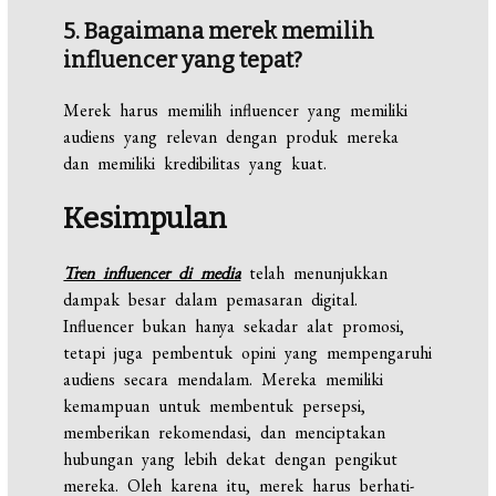
5. Bagaimana merek memilih
influencer yang tepat?
Merek harus memilih influencer yang memiliki
audiens yang relevan dengan produk mereka
dan memiliki kredibilitas yang kuat.
Kesimpulan
Tren influencer di media
telah menunjukkan
dampak besar dalam pemasaran digital.
Influencer bukan hanya sekadar alat promosi,
tetapi juga pembentuk opini yang mempengaruhi
audiens secara mendalam. Mereka memiliki
kemampuan untuk membentuk persepsi,
memberikan rekomendasi, dan menciptakan
hubungan yang lebih dekat dengan pengikut
mereka. Oleh karena itu, merek harus berhati-