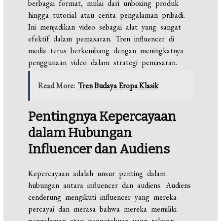
berbagai format, mulai dari unboxing produk
hingga tutorial atau cerita pengalaman pribadi.
Ini menjadikan video sebagai alat yang sangat
efektif dalam pemasaran. Tren influencer di
media terus berkembang dengan meningkatnya
penggunaan video dalam strategi pemasaran.
Read More:
Tren Budaya Eropa Klasik
Pentingnya Kepercayaan
dalam Hubungan
Influencer dan Audiens
Kepercayaan adalah unsur penting dalam
hubungan antara influencer dan audiens. Audiens
cenderung mengikuti influencer yang mereka
percayai dan merasa bahwa mereka memiliki
pengalaman atau pengetahuan yang relevan.