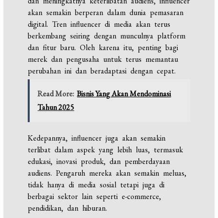
dan meningkatnya keterlibatan audiens, influencer
akan semakin berperan dalam dunia pemasaran
digital. Tren influencer di media akan terus
berkembang seiring dengan munculnya platform
dan fitur baru. Oleh karena itu, penting bagi
merek dan pengusaha untuk terus memantau
perubahan ini dan beradaptasi dengan cepat.
Read More:
Bisnis Yang Akan Mendominasi
Tahun 2025
Kedepannya, influencer juga akan semakin
terlibat dalam aspek yang lebih luas, termasuk
edukasi, inovasi produk, dan pemberdayaan
audiens. Pengaruh mereka akan semakin meluas,
tidak hanya di media sosial tetapi juga di
berbagai sektor lain seperti e-commerce,
pendidikan, dan hiburan.