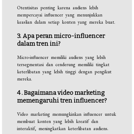
Otentisitas penting karena audiens lebih
mempercayai influencer yang menunjukkan
keaslian dalam setiap konten yang mereka buat.
3. Apa peran micro-influencer
dalam tren ini?
Micro-influencer memiliki audiens yang lebih
tersegmentasi dan cenderung memiliki tingkat
keterlibatan yang lebih tinggi dengan pengikut
mereka.
4 . Bagaimana video marketing
memengaruhi tren influencer?
Video marketing memungkinkan influencer untuk
membuat konten yang lebih kreatif dan
interaktif, meningkatkan keterlibatan audiens.