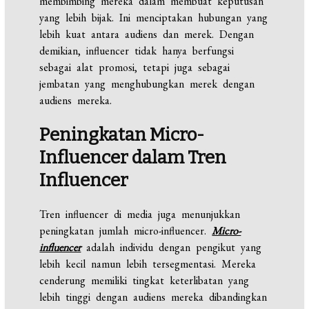
membimbing mereka dalam membuat keputusan
yang lebih bijak. Ini menciptakan hubungan yang
lebih kuat antara audiens dan merek. Dengan
demikian, influencer tidak hanya berfungsi
sebagai alat promosi, tetapi juga sebagai
jembatan yang menghubungkan merek dengan
audiens mereka.
Peningkatan Micro-
Influencer dalam Tren
Influencer
Tren influencer di media juga menunjukkan
peningkatan jumlah micro-influencer.
Micro-
influencer
adalah individu dengan pengikut yang
lebih kecil namun lebih tersegmentasi. Mereka
cenderung memiliki tingkat keterlibatan yang
lebih tinggi dengan audiens mereka dibandingkan