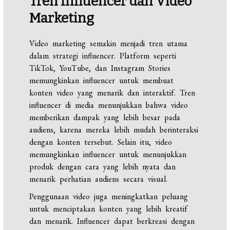
Tren Influencer dan Video
Marketing
Video marketing semakin menjadi tren utama
dalam strategi influencer. Platform seperti
TikTok, YouTube, dan Instagram Stories
memungkinkan influencer untuk membuat
konten video yang menarik dan interaktif. Tren
influencer di media menunjukkan bahwa video
memberikan dampak yang lebih besar pada
audiens, karena mereka lebih mudah berinteraksi
dengan konten tersebut. Selain itu, video
memungkinkan influencer untuk menunjukkan
produk dengan cara yang lebih nyata dan
menarik perhatian audiens secara visual.
Penggunaan video juga meningkatkan peluang
untuk menciptakan konten yang lebih kreatif
dan menarik. Influencer dapat berkreasi dengan