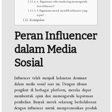
4 . Bagaimana video marketing memengaruhi
tren influencer?
5. Bagaimana merek memilih influencer yang
tepat?
Kesimpulan
Peran Influencer
dalam Media
Sosial
Influencer telah menjadi kekuatan dominan
dalam media sosial saat ini. Dengan ribuan
pengikut di berbagai platform, mereka dapat
membentuk opini dan memengaruhi keputusan
pembelian. Banyak merek sekarang berkolaborasi
dengan influencer untuk mempromosikan produk