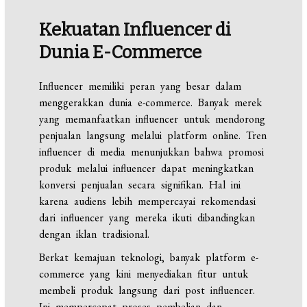
Kekuatan Influencer di
Dunia E-Commerce
Influencer memiliki peran yang besar dalam
menggerakkan dunia e-commerce. Banyak merek
yang memanfaatkan influencer untuk mendorong
penjualan langsung melalui platform online. Tren
influencer di media menunjukkan bahwa promosi
produk melalui influencer dapat meningkatkan
konversi penjualan secara signifikan. Hal ini
karena audiens lebih mempercayai rekomendasi
dari influencer yang mereka ikuti dibandingkan
dengan iklan tradisional.
Berkat kemajuan teknologi, banyak platform e-
commerce yang kini menyediakan fitur untuk
membeli produk langsung dari post influencer.
Ini mempercepat proses pembelian dan