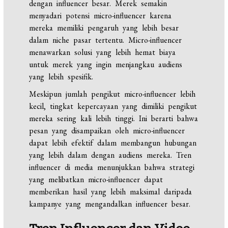
dengan influencer besar. Merek semakin
menyadari potensi micro-influencer karena
mereka memiliki pengaruh yang lebih besar
dalam niche pasar tertentu. Micro-influencer
menawarkan solusi yang lebih hemat biaya
untuk merek yang ingin menjangkau audiens
yang lebih spesifik.
Meskipun jumlah pengikut micro-influencer lebih
kecil, tingkat kepercayaan yang dimiliki pengikut
mereka sering kali lebih tinggi. Ini berarti bahwa
pesan yang disampaikan oleh micro-influencer
dapat lebih efektif dalam membangun hubungan
yang lebih dalam dengan audiens mereka. Tren
influencer di media menunjukkan bahwa strategi
yang melibatkan micro-influencer dapat
memberikan hasil yang lebih maksimal daripada
kampanye yang mengandalkan influencer besar.