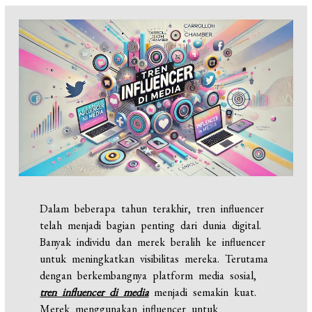
Dalam beberapa tahun terakhir, tren influencer
telah menjadi bagian penting dari dunia digital.
Banyak individu dan merek beralih ke influencer
untuk meningkatkan visibilitas mereka. Terutama
dengan berkembangnya platform media sosial,
tren influencer di media
menjadi semakin kuat.
Merek menggunakan influencer untuk