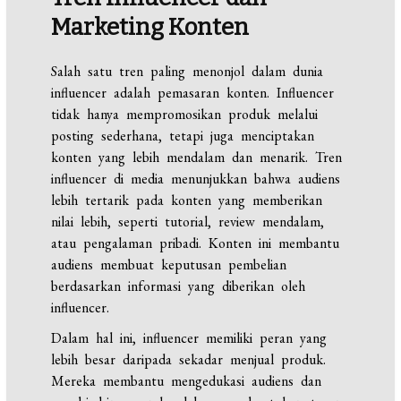
Marketing Konten
Salah satu tren paling menonjol dalam dunia
influencer adalah pemasaran konten. Influencer
tidak hanya mempromosikan produk melalui
posting sederhana, tetapi juga menciptakan
konten yang lebih mendalam dan menarik. Tren
influencer di media menunjukkan bahwa audiens
lebih tertarik pada konten yang memberikan
nilai lebih, seperti tutorial, review mendalam,
atau pengalaman pribadi. Konten ini membantu
audiens membuat keputusan pembelian
berdasarkan informasi yang diberikan oleh
influencer.
Dalam hal ini, influencer memiliki peran yang
lebih besar daripada sekadar menjual produk.
Mereka membantu mengedukasi audiens dan