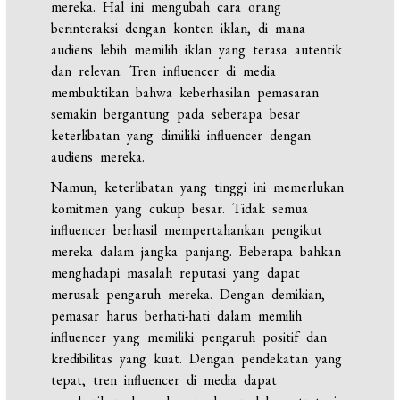
mereka. Hal ini mengubah cara orang
berinteraksi dengan konten iklan, di mana
audiens lebih memilih iklan yang terasa autentik
dan relevan. Tren influencer di media
membuktikan bahwa keberhasilan pemasaran
semakin bergantung pada seberapa besar
keterlibatan yang dimiliki influencer dengan
audiens mereka.
Namun, keterlibatan yang tinggi ini memerlukan
komitmen yang cukup besar. Tidak semua
influencer berhasil mempertahankan pengikut
mereka dalam jangka panjang. Beberapa bahkan
menghadapi masalah reputasi yang dapat
merusak pengaruh mereka. Dengan demikian,
pemasar harus berhati-hati dalam memilih
influencer yang memiliki pengaruh positif dan
kredibilitas yang kuat. Dengan pendekatan yang
tepat, tren influencer di media dapat