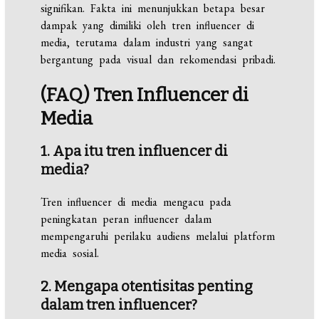
signifikan. Fakta ini menunjukkan betapa besar
dampak yang dimiliki oleh tren influencer di
media, terutama dalam industri yang sangat
bergantung pada visual dan rekomendasi pribadi.
(FAQ) Tren Influencer di
Media
1. Apa itu tren influencer di
media?
Tren influencer di media mengacu pada
peningkatan peran influencer dalam
mempengaruhi perilaku audiens melalui platform
media sosial.
2. Mengapa otentisitas penting
dalam tren influencer?