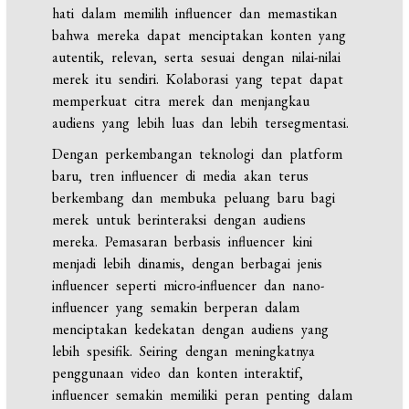
hati dalam memilih influencer dan memastikan
bahwa mereka dapat menciptakan konten yang
autentik, relevan, serta sesuai dengan nilai-nilai
merek itu sendiri. Kolaborasi yang tepat dapat
memperkuat citra merek dan menjangkau
audiens yang lebih luas dan lebih tersegmentasi.
Dengan perkembangan teknologi dan platform
baru, tren influencer di media akan terus
berkembang dan membuka peluang baru bagi
merek untuk berinteraksi dengan audiens
mereka. Pemasaran berbasis influencer kini
menjadi lebih dinamis, dengan berbagai jenis
influencer seperti micro-influencer dan nano-
influencer yang semakin berperan dalam
menciptakan kedekatan dengan audiens yang
lebih spesifik. Seiring dengan meningkatnya
penggunaan video dan konten interaktif,
influencer semakin memiliki peran penting dalam