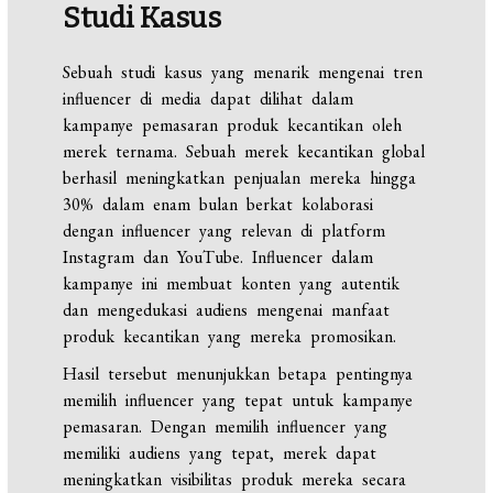
Studi Kasus
Sebuah studi kasus yang menarik mengenai tren
influencer di media dapat dilihat dalam
kampanye pemasaran produk kecantikan oleh
merek ternama. Sebuah merek kecantikan global
berhasil meningkatkan penjualan mereka hingga
30% dalam enam bulan berkat kolaborasi
dengan influencer yang relevan di platform
Instagram dan YouTube. Influencer dalam
kampanye ini membuat konten yang autentik
dan mengedukasi audiens mengenai manfaat
produk kecantikan yang mereka promosikan.
Hasil tersebut menunjukkan betapa pentingnya
memilih influencer yang tepat untuk kampanye
pemasaran. Dengan memilih influencer yang
memiliki audiens yang tepat, merek dapat
meningkatkan visibilitas produk mereka secara