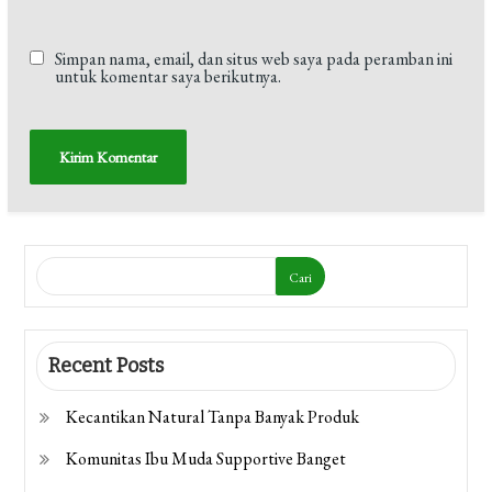
Simpan nama, email, dan situs web saya pada peramban ini
untuk komentar saya berikutnya.
Cari
Recent Posts
Kecantikan Natural Tanpa Banyak Produk
Komunitas Ibu Muda Supportive Banget