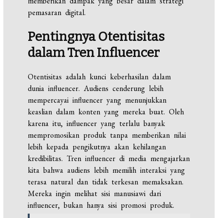
memberikan dampak yang besar dalam strategi
pemasaran digital.
Pentingnya Otentisitas
dalam Tren Influencer
Otentisitas adalah kunci keberhasilan dalam
dunia influencer. Audiens cenderung lebih
mempercayai influencer yang menunjukkan
keaslian dalam konten yang mereka buat. Oleh
karena itu, influencer yang terlalu banyak
mempromosikan produk tanpa memberikan nilai
lebih kepada pengikutnya akan kehilangan
kredibilitas. Tren influencer di media mengajarkan
kita bahwa audiens lebih memilih interaksi yang
terasa natural dan tidak terkesan memaksakan.
Mereka ingin melihat sisi manusiawi dari
influencer, bukan hanya sisi promosi produk.