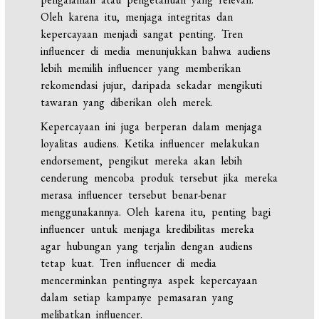
Oleh karena itu, menjaga integritas dan
kepercayaan menjadi sangat penting. Tren
influencer di media menunjukkan bahwa audiens
lebih memilih influencer yang memberikan
rekomendasi jujur, daripada sekadar mengikuti
tawaran yang diberikan oleh merek.
Kepercayaan ini juga berperan dalam menjaga
loyalitas audiens. Ketika influencer melakukan
endorsement, pengikut mereka akan lebih
cenderung mencoba produk tersebut jika mereka
merasa influencer tersebut benar-benar
menggunakannya. Oleh karena itu, penting bagi
influencer untuk menjaga kredibilitas mereka
agar hubungan yang terjalin dengan audiens
tetap kuat. Tren influencer di media
mencerminkan pentingnya aspek kepercayaan
dalam setiap kampanye pemasaran yang
melibatkan influencer.