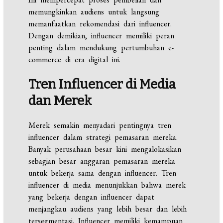
memungkinkan audiens untuk langsung
memanfaatkan rekomendasi dari influencer.
Dengan demikian, influencer memiliki peran
penting dalam mendukung pertumbuhan e-
commerce di era digital ini.
Tren Influencer di Media
dan Merek
Merek semakin menyadari pentingnya tren
influencer dalam strategi pemasaran mereka.
Banyak perusahaan besar kini mengalokasikan
sebagian besar anggaran pemasaran mereka
untuk bekerja sama dengan influencer. Tren
influencer di media menunjukkan bahwa merek
yang bekerja dengan influencer dapat
menjangkau audiens yang lebih besar dan lebih
tersegmentasi. Influencer memiliki kemampuan