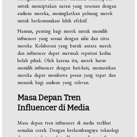
untuk menciptakan narasi yang resonan dengan
audiens mereka, meningkatkan peluang merek
untuk berkomunikasi lebih efektif.
Namun, penting bagi merek untuk memilih
influencer yang sesuai dengan nilai dan citra
mereka. Kolaborasi yang buruk antara merek
dan influencer dapat merusak reputasi kedua
belah pihak. Oleh karena itu, merek harus
memilih influencer dengan hati-hati, memastikan
mereka dapat membawa pesan yang tepat dan
menarik bagi audiens yang relevan.
Masa Depan Tren
Influencer di Media
Masa depan tren influencer di media terlihat
semakin cerah. Dengan berkembangnya teknologi