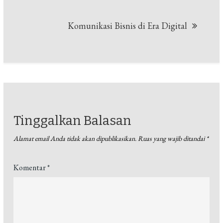
Komunikasi Bisnis di Era Digital
Tinggalkan Balasan
Alamat email Anda tidak akan dipublikasikan.
Ruas yang wajib ditandai
*
Komentar
*