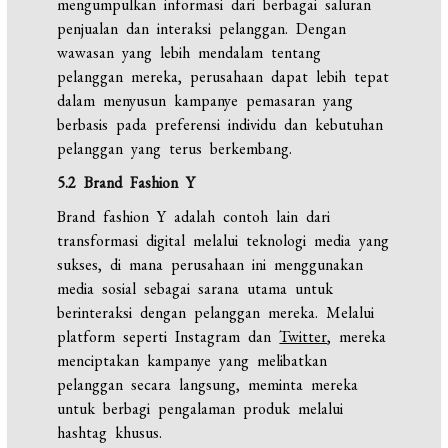
mengumpulkan informasi dari berbagai saluran
penjualan dan interaksi pelanggan. Dengan
wawasan yang lebih mendalam tentang
pelanggan mereka, perusahaan dapat lebih tepat
dalam menyusun kampanye pemasaran yang
berbasis pada preferensi individu dan kebutuhan
pelanggan yang terus berkembang.
5.2 Brand Fashion Y
Brand fashion Y adalah contoh lain dari
transformasi digital melalui teknologi media yang
sukses, di mana perusahaan ini menggunakan
media sosial sebagai sarana utama untuk
berinteraksi dengan pelanggan mereka. Melalui
platform seperti Instagram dan
Twitter
, mereka
menciptakan kampanye yang melibatkan
pelanggan secara langsung, meminta mereka
untuk berbagi pengalaman produk melalui
hashtag khusus.