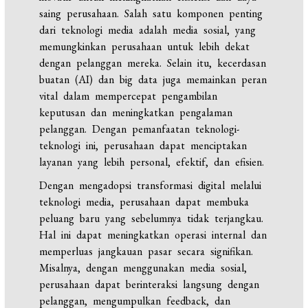
saing perusahaan. Salah satu komponen penting
dari teknologi media adalah media sosial, yang
memungkinkan perusahaan untuk lebih dekat
dengan pelanggan mereka. Selain itu, kecerdasan
buatan (AI) dan big data juga memainkan peran
vital dalam mempercepat pengambilan
keputusan dan meningkatkan pengalaman
pelanggan. Dengan pemanfaatan teknologi-
teknologi ini, perusahaan dapat menciptakan
layanan yang lebih personal, efektif, dan efisien.
Dengan mengadopsi transformasi digital melalui
teknologi media, perusahaan dapat membuka
peluang baru yang sebelumnya tidak terjangkau.
Hal ini dapat meningkatkan operasi internal dan
memperluas jangkauan pasar secara signifikan.
Misalnya, dengan menggunakan media sosial,
perusahaan dapat berinteraksi langsung dengan
pelanggan, mengumpulkan feedback, dan