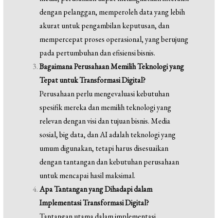
dengan pelanggan, memperoleh data yang lebih
akurat untuk pengambilan keputusan, dan
mempercepat proses operasional, yang berujung
pada pertumbuhan dan efisiensi bisnis.
Bagaimana Perusahaan Memilih Teknologi yang
Tepat untuk Transformasi Digital?
Perusahaan perlu mengevaluasi kebutuhan
spesifik mereka dan memilih teknologi yang
relevan dengan visi dan tujuan bisnis. Media
sosial, big data, dan AI adalah teknologi yang
umum digunakan, tetapi harus disesuaikan
dengan tantangan dan kebutuhan perusahaan
untuk mencapai hasil maksimal.
Apa Tantangan yang Dihadapi dalam
Implementasi Transformasi Digital?
Tantangan utama dalam implementasi