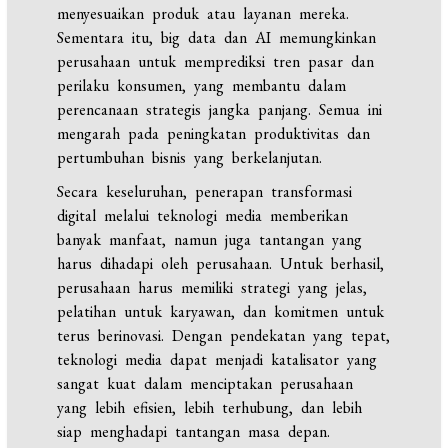
menyesuaikan produk atau layanan mereka.
Sementara itu, big data dan AI memungkinkan
perusahaan untuk memprediksi tren pasar dan
perilaku konsumen, yang membantu dalam
perencanaan strategis jangka panjang. Semua ini
mengarah pada peningkatan produktivitas dan
pertumbuhan bisnis yang berkelanjutan.
Secara keseluruhan, penerapan transformasi
digital melalui teknologi media memberikan
banyak manfaat, namun juga tantangan yang
harus dihadapi oleh perusahaan. Untuk berhasil,
perusahaan harus memiliki strategi yang jelas,
pelatihan untuk karyawan, dan komitmen untuk
terus berinovasi. Dengan pendekatan yang tepat,
teknologi media dapat menjadi katalisator yang
sangat kuat dalam menciptakan perusahaan
yang lebih efisien, lebih terhubung, dan lebih
siap menghadapi tantangan masa depan.