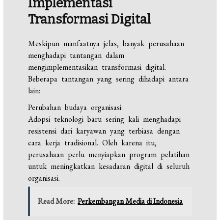
Implementasi
Transformasi Digital
Meskipun manfaatnya jelas, banyak perusahaan
menghadapi tantangan dalam
mengimplementasikan transformasi digital.
Beberapa tantangan yang sering dihadapi antara
lain:
Perubahan budaya organisasi:
Adopsi teknologi baru sering kali menghadapi
resistensi dari karyawan yang terbiasa dengan
cara kerja tradisional. Oleh karena itu,
perusahaan perlu menyiapkan program pelatihan
untuk meningkatkan kesadaran digital di seluruh
organisasi.
Read More:
Perkembangan Media di Indonesia