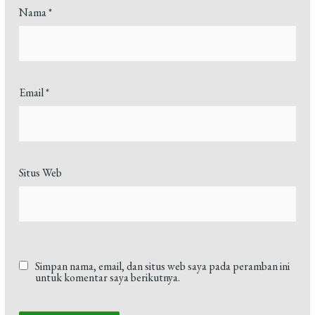
Nama
*
Email
*
Situs Web
Simpan nama, email, dan situs web saya pada peramban ini
untuk komentar saya berikutnya.