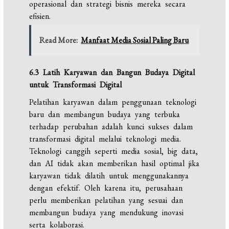
operasional dan strategi bisnis mereka secara
efisien.
Read More:
Manfaat Media Sosial Paling Baru
6.3 Latih Karyawan dan Bangun Budaya Digital
untuk Transformasi Digital
Pelatihan karyawan dalam penggunaan teknologi
baru dan membangun budaya yang terbuka
terhadap perubahan adalah kunci sukses dalam
transformasi digital melalui teknologi media.
Teknologi canggih seperti media sosial, big data,
dan AI tidak akan memberikan hasil optimal jika
karyawan tidak dilatih untuk menggunakannya
dengan efektif. Oleh karena itu, perusahaan
perlu memberikan pelatihan yang sesuai dan
membangun budaya yang mendukung inovasi
serta kolaborasi.