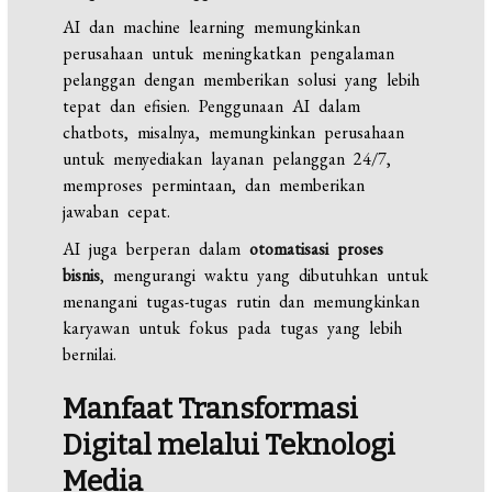
AI dan machine learning memungkinkan
perusahaan untuk meningkatkan pengalaman
pelanggan dengan memberikan solusi yang lebih
tepat dan efisien. Penggunaan AI dalam
chatbots, misalnya, memungkinkan perusahaan
untuk menyediakan layanan pelanggan 24/7,
memproses permintaan, dan memberikan
jawaban cepat.
AI juga berperan dalam
otomatisasi proses
bisnis
, mengurangi waktu yang dibutuhkan untuk
menangani tugas-tugas rutin dan memungkinkan
karyawan untuk fokus pada tugas yang lebih
bernilai.
Manfaat Transformasi
Digital melalui Teknologi
Media