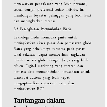
menawarkan pengalaman yang lebih personal,
sesuai dengan preferensi setiap individu. Ini
membangun loyalitas pelanggan yang lebih kuat
dan meningkatkan retensi.
3.3 Peningkatan Pertumbuhan Bisnis
Teknologi media membuka pintu untuk
meningkatkan akses pasar dan pemasaran global.
Bisnis yang sebelumnya terbatas pada pasar
lokal sekarang dapat memperluas jangkauan
mereka secara global dengan biaya yang lebih
efisien. Digital marketing yang terarah dan
berbasis data memungkinkan perusahaan untuk
mencapai audiens yang lebih tepat,
mengoptimalkan conversion rate, dan
meningkatkan ROI.
Tantangan dalam