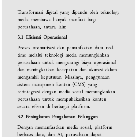
Transformasi digital yang dipandu oleh teknologi
media membawa banyak manfaat bagi
perusahaan, antara lain:
3.1 Efisiensi Operasional
Proses otomatisasi dan pemanfaatan data real-
time melalui teknologi media memungkinkan
perusahaan untuk mengurangi biaya operasional
dan meningkatkan kecepatan dan akurasi dalam
mengambil keputusan. Misalnya, penggunaan
sistem manajemen konten (CMS) yang
terintegrasi dengan media sosial memungkinkan
perusahaan untuk mempublikasikan konten
secara efisien di berbagai platform.
3.2 Peningkatan Pengalaman Pelanggan
Dengan memanfaatkan media sosial, platform
berbasis data, dan AI, perusahaan dapat