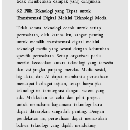
tidak memberikan dampak yang diinginkan.
6.2 Pilih Teknologi yang Tepat untuk
Transformasi Digital Melalui Teknologi Media
Tidak semua teknologi cocok untuk setiap
perusahaan, oleh karena itu, sangat penting
untuk memilih transformasi digital melalui
teknologi media yang sesuai dengan kebutuhan
spesifik perusahaan. Setiap organisasi perlu
menilai kecocokan antara teknologi yang tersedia
dan visi jangka panjang mereka. Media sosial,
big data, dan AI dapat membantu perusahaan
mencapai berbagai tujuan, tetapi hanya jika
teknologi ini terintegrasi dengan sistem yang
ada. Melakukan uji coba dan pilot project
untuk memahami bagaimana teknologi baru
dapat diterapkan sangatlah penting. Dengan
pendekatan ini, perusahaan dapat memastikan
bahwa teknologi yang dipilih mendukung