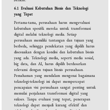
6.1 Evaluasi Kebutuhan Bisnis dan Teknologi
yang Tepat
Pertama-tama, perusahaan harus mengevaluasi
kebutuhan spesifik mereka untuk transformasi
digital melalui teknologi media. Setiap
perusahaan memiliki tantangan dan tujuan yang
berbeda, sehingga pendekatan yang dipilih harus
disesuaikan dengan kondisi dan kebutuhan bisnis
yang ada. Teknologi media, seperti media sosial,
big data, dan AI, harus dipilih berdasarkan
relevansi dengan tujuan bisnis perusahaan.
Pemahaman yang mendalam mengenai bagaimana
teknologi-teknologi ini dapat mempercepat
pencapaian visi perusahaan sangat penting untuk
memulai perjalanan transformasi digital yang
sukses. Tanpa evaluasi yang tepat, penerapan
teknologi dapat menjadi kurang efektif dan