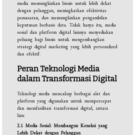
media memungkinkan bisnis untuk lebih dekat
dengan pelanggan, meningkatkan efektivitas
pemasaran, dan memungkinkan pengambilan
keputusan berbasis data. Tidak hanya itu, media
sosial dan platform digital lainnya menyediakan
peluang bagi bisnis untuk mengembangkan
strategi digital marketing yang lebih personalized
dan efektif.
Peran Teknologi Media
dalam Transformasi Digital
Teknologi media mencakup berbagai alat dan
platform yang digunakan untuk mempercepat
dan memfasilitasi transformasi digital, antara
lain:
2.1 Media Sosial: Membangun Koneksi yang
Lebih Dekat dengan Pelanggan