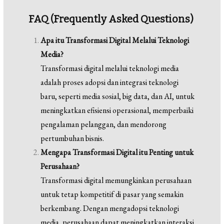
FAQ (Frequently Asked Questions)
Apa itu Transformasi Digital Melalui Teknologi
Media?
Transformasi digital melalui teknologi media
adalah proses adopsi dan integrasi teknologi
baru, seperti media sosial, big data, dan AI, untuk
meningkatkan efisiensi operasional, memperbaiki
pengalaman pelanggan, dan mendorong
pertumbuhan bisnis.
Mengapa Transformasi Digital itu Penting untuk
Perusahaan?
Transformasi digital memungkinkan perusahaan
untuk tetap kompetitif di pasar yang semakin
berkembang. Dengan mengadopsi teknologi
media, perusahaan dapat meningkatkan interaksi