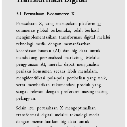
5.1 Perusahaan E-commerce X
Perusahaan X, yang merupakan platform
e-
commerce
global terkemuka, telah berhasil
mengimplementasikan transformasi digital melalui
teknologi media dengan memanfaatkan
kecerdasan buatan (AI) dan big data untuk
mendukung personalized marketing. Melalui
penggunaan AI, mereka dapat menganalisis
perilaku konsumen secara lebih mendalam,
mengidentifikasi pola-pola pembelian yang unik,
serta memberikan rekomendasi produk yang
sangat relevan dengan preferensi masing-masing
pelanggan.
Selain itu, perusahaan X mengoptimalkan
transformasi digital melalui teknologi media
dengan memanfaatkan big data untuk