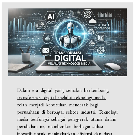
Dalam era digital yang semakin berkembang,
transformasi digital melalui teknologi media
telah menjadi kebutuhan mendesak bagi
perusahaan di berbagai sektor industri. Teknologi
media berfungsi sebagai penggerak utama dalam
perubahan ini, memberikan berbagai solusi
inovatif untuk meningkatkan efisiensi dan daya