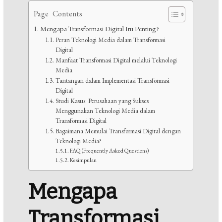
Page Contents
Mengapa Transformasi Digital Itu Penting?
Peran Teknologi Media dalam Transformasi
Digital
Manfaat Transformasi Digital melalui Teknologi
Media
Tantangan dalam Implementasi Transformasi
Digital
Studi Kasus: Perusahaan yang Sukses
Menggunakan Teknologi Media dalam
Transformasi Digital
Bagaimana Memulai Transformasi Digital dengan
Teknologi Media?
FAQ (Frequently Asked Questions)
Kesimpulan
Mengapa
Transformasi