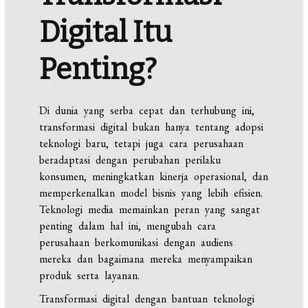
Digital Itu
Penting?
Di dunia yang serba cepat dan terhubung ini,
transformasi digital bukan hanya tentang adopsi
teknologi baru, tetapi juga cara perusahaan
beradaptasi dengan perubahan perilaku
konsumen, meningkatkan kinerja operasional, dan
memperkenalkan model bisnis yang lebih efisien.
Teknologi media memainkan peran yang sangat
penting dalam hal ini, mengubah cara
perusahaan berkomunikasi dengan audiens
mereka dan bagaimana mereka menyampaikan
produk serta layanan.
Transformasi digital dengan bantuan teknologi