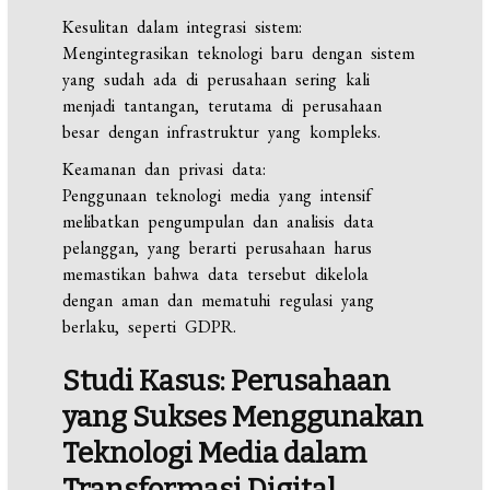
Kesulitan dalam integrasi sistem:
Mengintegrasikan teknologi baru dengan sistem
yang sudah ada di perusahaan sering kali
menjadi tantangan, terutama di perusahaan
besar dengan infrastruktur yang kompleks.
Keamanan dan privasi data:
Penggunaan teknologi media yang intensif
melibatkan pengumpulan dan analisis data
pelanggan, yang berarti perusahaan harus
memastikan bahwa data tersebut dikelola
dengan aman dan mematuhi regulasi yang
berlaku, seperti GDPR.
Studi Kasus: Perusahaan
yang Sukses Menggunakan
Teknologi Media dalam
Transformasi Digital