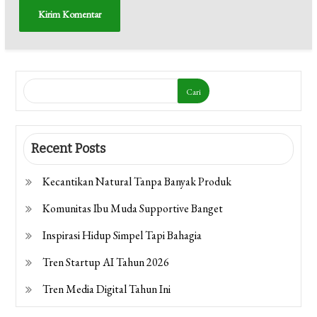
Cari
Recent Posts
Kecantikan Natural Tanpa Banyak Produk
Komunitas Ibu Muda Supportive Banget
Inspirasi Hidup Simpel Tapi Bahagia
Tren Startup AI Tahun 2026
Tren Media Digital Tahun Ini