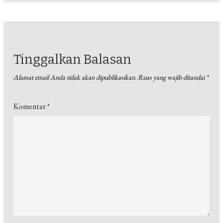
Tinggalkan Balasan
Alamat email Anda tidak akan dipublikasikan.
Ruas yang wajib ditandai
*
Komentar
*