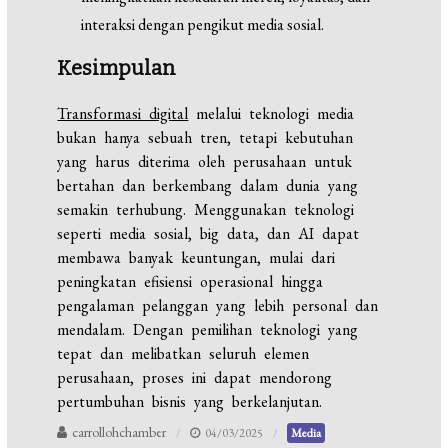
interaksi dengan pengikut media sosial.
Kesimpulan
Transformasi digital
melalui teknologi media
bukan hanya sebuah tren, tetapi kebutuhan
yang harus diterima oleh perusahaan untuk
bertahan dan berkembang dalam dunia yang
semakin terhubung. Menggunakan teknologi
seperti media sosial, big data, dan AI dapat
membawa banyak keuntungan, mulai dari
peningkatan efisiensi operasional hingga
pengalaman pelanggan yang lebih personal dan
mendalam. Dengan pemilihan teknologi yang
tepat dan melibatkan seluruh elemen
perusahaan, proses ini dapat mendorong
pertumbuhan bisnis yang berkelanjutan.
carrollohchamber
04/03/2025
Media