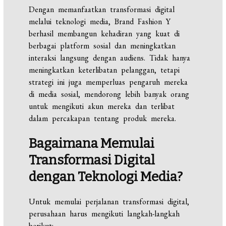
Dengan memanfaatkan transformasi digital
melalui teknologi media, Brand Fashion Y
berhasil membangun kehadiran yang kuat di
berbagai platform sosial dan meningkatkan
interaksi langsung dengan audiens. Tidak hanya
meningkatkan keterlibatan pelanggan, tetapi
strategi ini juga memperluas pengaruh mereka
di media sosial, mendorong lebih banyak orang
untuk mengikuti akun mereka dan terlibat
dalam percakapan tentang produk mereka.
Bagaimana Memulai
Transformasi Digital
dengan Teknologi Media?
Untuk memulai perjalanan transformasi digital,
perusahaan harus mengikuti langkah-langkah
berikut: