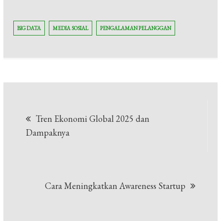
BIG DATA
MEDIA SOSIAL
PENGALAMAN PELANGGAN
Navigasi
Tren Ekonomi Global 2025 dan
pos
Dampaknya
Cara Meningkatkan Awareness Startup