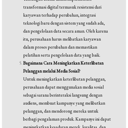
transformasi digital termasuk resistensi dari
karyawan terhadap perubahan, integrasi
teknologi baru dengan sistem yang sudah ada,
dan pengelolaan data secara aman. Oleh karena
itu, perusahaan harus melibatkan karyawan
dalam proses perubahan dan memastikan
pelatihan serta pengelolaan data yang baik.
Bagaimana Cara Meningkatkan Keterlibatan
Pelanggan melalui Media Sosial?
Untuk meningkatkan keterlibatan pelanggan,
perusahaan dapat menggunakan media sosial
sebagai sarana berinteraksi langsung dengan
audiens, membuat kampanye yang melibatkan
pelanggan, dan mendorong mereka untuk
berbagi pengalaman produk. Kampanye ini dapat
meningkatkan kesadaran merek, loyalitas, dan