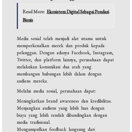
Read More:
Ekosistem Digital Sebagai Pondasi
Bisnis
Media sosial telah menjadi alat utama untuk
memperkenalkan merek dan produk kepada
pelanggan. Dengan adanya Facebook, Instagram,
Twitter, dan platform lainnya, perusahaan dapat
melakukan komunikasi dua arah yang
membangun hubungan lebih dalam dengan
audiens mereka.
Melalui media sosial, perusahaan dapat:
Meningkatkan brand awareness dan kredibilitas.
Menjangkau audiens yang lebih luas dengan
biaya yang lebih rendah dibandingkan dengan
media tradisional.
Mengumpulkan feedback langsung dari