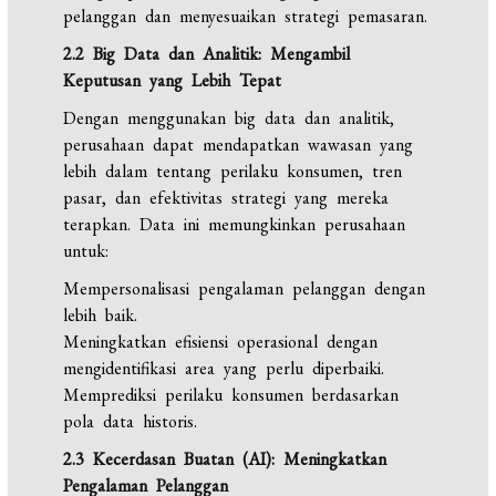
pelanggan dan menyesuaikan strategi pemasaran.
2.2 Big Data dan Analitik: Mengambil
Keputusan yang Lebih Tepat
Dengan menggunakan big data dan analitik,
perusahaan dapat mendapatkan wawasan yang
lebih dalam tentang perilaku konsumen, tren
pasar, dan efektivitas strategi yang mereka
terapkan. Data ini memungkinkan perusahaan
untuk:
Mempersonalisasi pengalaman pelanggan dengan
lebih baik.
Meningkatkan efisiensi operasional dengan
mengidentifikasi area yang perlu diperbaiki.
Memprediksi perilaku konsumen berdasarkan
pola data historis.
2.3 Kecerdasan Buatan (AI): Meningkatkan
Pengalaman Pelanggan