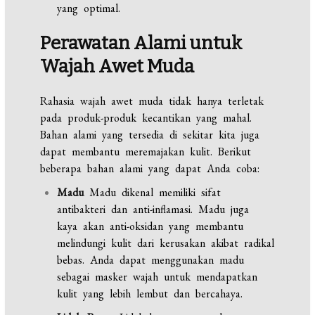
yang optimal.
Perawatan Alami untuk
Wajah Awet Muda
Rahasia wajah awet muda tidak hanya terletak
pada produk-produk kecantikan yang mahal.
Bahan alami yang tersedia di sekitar kita juga
dapat membantu meremajakan kulit. Berikut
beberapa bahan alami yang dapat Anda coba:
Madu
Madu dikenal memiliki sifat
antibakteri dan anti-inflamasi. Madu juga
kaya akan anti-oksidan yang membantu
melindungi kulit dari kerusakan akibat radikal
bebas. Anda dapat menggunakan madu
sebagai masker wajah untuk mendapatkan
kulit yang lebih lembut dan bercahaya.