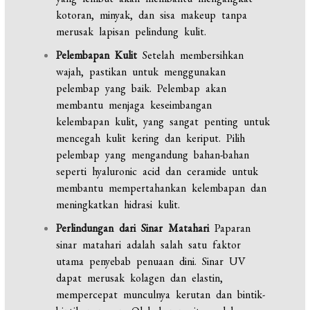
kotoran, minyak, dan sisa makeup tanpa
merusak lapisan pelindung kulit.
Pelembapan Kulit
Setelah membersihkan
wajah, pastikan untuk menggunakan
pelembap yang baik. Pelembap akan
membantu menjaga keseimbangan
kelembapan kulit, yang sangat penting untuk
mencegah kulit kering dan keriput. Pilih
pelembap yang mengandung bahan-bahan
seperti hyaluronic acid dan ceramide untuk
membantu mempertahankan kelembapan dan
meningkatkan hidrasi kulit.
Perlindungan dari Sinar Matahari
Paparan
sinar matahari adalah salah satu faktor
utama penyebab penuaan dini. Sinar UV
dapat merusak kolagen dan elastin,
mempercepat munculnya kerutan dan bintik-