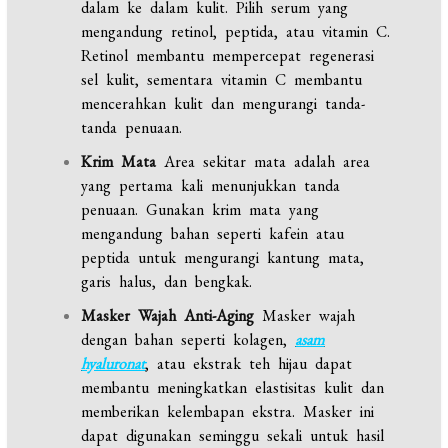
dalam ke dalam kulit. Pilih serum yang
mengandung retinol, peptida, atau vitamin C.
Retinol membantu mempercepat regenerasi
sel kulit, sementara vitamin C membantu
mencerahkan kulit dan mengurangi tanda-
tanda penuaan.
Krim Mata
Area sekitar mata adalah area
yang pertama kali menunjukkan tanda
penuaan. Gunakan krim mata yang
mengandung bahan seperti kafein atau
peptida untuk mengurangi kantung mata,
garis halus, dan bengkak.
Masker Wajah Anti-Aging
Masker wajah
dengan bahan seperti kolagen,
asam
hyaluronat
, atau ekstrak teh hijau dapat
membantu meningkatkan elastisitas kulit dan
memberikan kelembapan ekstra. Masker ini
dapat digunakan seminggu sekali untuk hasil