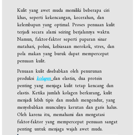
Kulit yang awet muda memiliki beberapa ciri
khas, seperti kekencangan, kecerahan, dan
kelembapan yang optimal. Proses penuaan kulit
terjadi secara alami seiring berjalannya waktu.
Namun, faktor-faktor seperti paparan sinar
matahari, polusi, kebiasaan merokok, stres, dan
pola makan yang buruk dapat mempercepat
penuaan kulit.
Penuaan kulit disebabkan oleh penurunan
produksi
kolagen
dan elastin, dua protein
penting yang menjaga kulit tetap kencang dan
elastis. Ketika jumlah kolagen berkurang, kulit
menjadi lebih tipis dan mudah mengendur, yang
menyebabkan munculnya kerutan dan garis halus.
Oleh karena itu, memahami dan mengatasi
faktor-faktor yang mempercepat penuaan sangat
penting untuk menjaga wajah awet muda.