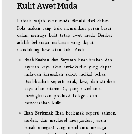
Kulit Awet Muda
Rahasia wajah awet muda dimulai dari dalam.
Pola makan yang baik memainkan peran besar
dalam menjaga kulit tetap awet muda. Berikut
adalah beberapa makanan yang dapat
mendukung kesehatan kulit Anda:
Buah-Buahan dan Sayuran
Buah-buahan dan
sayuran kaya akan anti-oksidan yang dapat
melawan kerusakan akibat radikal bebas.
Buah-buahan seperti jeruk, kiwi, dan stroberi
kaya akan vitamin C, yang membantu
meningkatkan produksi kolagen dan
mencerahkan kulit.
Ikan Berlemak
Ikan berlemak seperti salmon,
sarden, dan mackerel mengandung asam
lemak omega-3 yang membantu menjaga