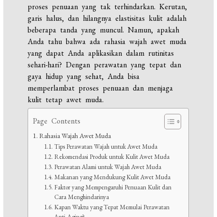
proses penuaan yang tak terhindarkan. Kerutan,
garis halus, dan hilangnya elastisitas kulit adalah
beberapa tanda yang muncul. Namun, apakah
Anda tahu bahwa ada rahasia wajah awet muda
yang dapat Anda aplikasikan dalam rutinitas
sehari-hari? Dengan perawatan yang tepat dan
gaya hidup yang sehat, Anda bisa
memperlambat proses penuaan dan menjaga
kulit tetap awet muda.
Page Contents
Rahasia Wajah Awet Muda
Tips Perawatan Wajah untuk Awet Muda
Rekomendasi Produk untuk Kulit Awet Muda
Perawatan Alami untuk Wajah Awet Muda
Makanan yang Mendukung Kulit Awet Muda
Faktor yang Mempengaruhi Penuaan Kulit dan
Cara Menghindarinya
Kapan Waktu yang Tepat Memulai Perawatan
Anti-Aging?