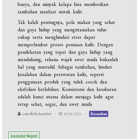
buaya, dan minyak kelapa bisa memberikan
tambahan manfaat untuk kulit.
Tak kalah pentingnya, pola makan yang sehat
dan gaya hidup yang mengutamakan tidur
cukup serta menghindari stres dapat
memperlambat proses penuaan kulit. Dengan
pendekatan yang tepat dan gaya hidup yang
mendukung, rahasia wajah awet muda bukanlah
hal yang mustahil. Sebagai tambahan, hindari
kesalahan dalam perawatan kulit, seperti
penggunaan produk yang tidak cocok dan
eksfoliasi berlebihan. Konsistensi dan kesabaran
adalah kunci utama dalam menjaga kulit agar
tetap sehat, segar, dan awet muda
carrollohchamber
10/04/2025
Kecantikan
RAHASIA WAJAH