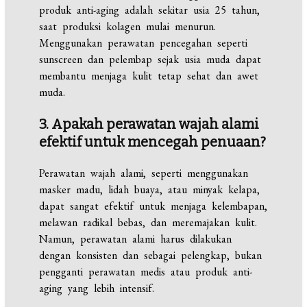
produk anti-aging adalah sekitar usia 25 tahun,
saat produksi kolagen mulai menurun.
Menggunakan perawatan pencegahan seperti
sunscreen dan pelembap sejak usia muda dapat
membantu menjaga kulit tetap sehat dan awet
muda.
3. Apakah perawatan wajah alami
efektif untuk mencegah penuaan?
Perawatan wajah alami, seperti menggunakan
masker madu, lidah buaya, atau minyak kelapa,
dapat sangat efektif untuk menjaga kelembapan,
melawan radikal bebas, dan meremajakan kulit.
Namun, perawatan alami harus dilakukan
dengan konsisten dan sebagai pelengkap, bukan
pengganti perawatan medis atau produk anti-
aging yang lebih intensif.