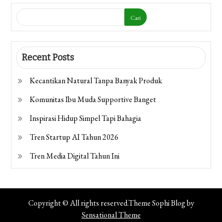
Cari
Recent Posts
Kecantikan Natural Tanpa Banyak Produk
Komunitas Ibu Muda Supportive Banget
Inspirasi Hidup Simpel Tapi Bahagia
Tren Startup AI Tahun 2026
Tren Media Digital Tahun Ini
Copyright © All rights reserved.Theme Sophi Blog by
Sensational Theme