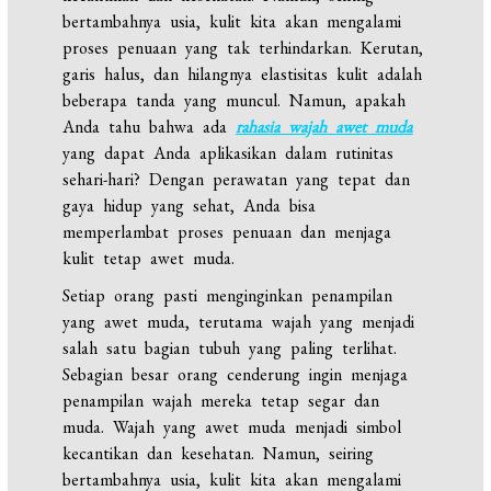
bertambahnya usia, kulit kita akan mengalami
proses penuaan yang tak terhindarkan. Kerutan,
garis halus, dan hilangnya elastisitas kulit adalah
beberapa tanda yang muncul. Namun, apakah
Anda tahu bahwa ada
rahasia wajah awet muda
yang dapat Anda aplikasikan dalam rutinitas
sehari-hari? Dengan perawatan yang tepat dan
gaya hidup yang sehat, Anda bisa
memperlambat proses penuaan dan menjaga
kulit tetap awet muda.
Setiap orang pasti menginginkan penampilan
yang awet muda, terutama wajah yang menjadi
salah satu bagian tubuh yang paling terlihat.
Sebagian besar orang cenderung ingin menjaga
penampilan wajah mereka tetap segar dan
muda. Wajah yang awet muda menjadi simbol
kecantikan dan kesehatan. Namun, seiring
bertambahnya usia, kulit kita akan mengalami