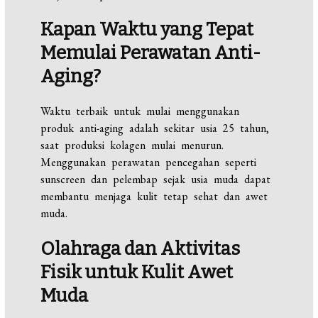
Kapan Waktu yang Tepat
Memulai Perawatan Anti-
Aging?
Waktu terbaik untuk mulai menggunakan
produk anti-aging adalah sekitar usia 25 tahun,
saat produksi kolagen mulai menurun.
Menggunakan perawatan pencegahan seperti
sunscreen dan pelembap sejak usia muda dapat
membantu menjaga kulit tetap sehat dan awet
muda.
Olahraga dan Aktivitas
Fisik untuk Kulit Awet
Muda