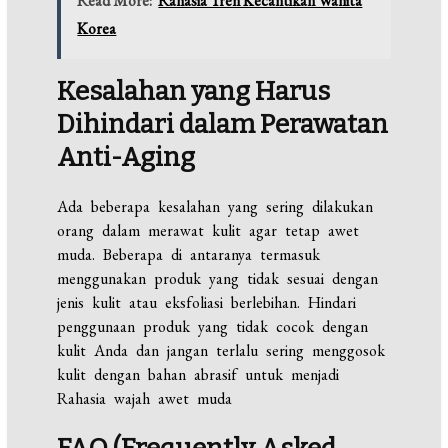
Read More:
Rahasia Tren Kecantikan Wanita
Korea
Kesalahan yang Harus
Dihindari dalam Perawatan
Anti-Aging
Ada beberapa kesalahan yang sering dilakukan
orang dalam merawat kulit agar tetap awet
muda. Beberapa di antaranya termasuk
menggunakan produk yang tidak sesuai dengan
jenis kulit atau eksfoliasi berlebihan. Hindari
penggunaan produk yang tidak cocok dengan
kulit Anda dan jangan terlalu sering menggosok
kulit dengan bahan abrasif untuk menjadi
Rahasia wajah awet muda