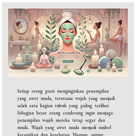
Setiap orang pasti menginginkan penampilan
yang awet muda, terutama wajah yang menjadi
salah satu bagian tubuh yang paling terlihat.
Sebagian besar orang cenderung ingin menjaga
penampilan wajah mereka tetap segar dan
muda. Wajah yang awet muda menjadi simbol
kecantikan dan kesehatan. Namun, seiring