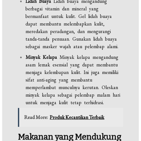
Lidah Buaya
Lidah buaya mengandung
berbagai vitamin dan mineral yang
bermanfaat untuk kulit. Gel lidah buaya
dapat membantu melembapkan kulit,
meredakan peradangan, dan mengurangi
tanda-tanda penuaan. Gunakan lidah buaya
sebagai masker wajah atau pelembap alami.
Minyak Kelapa
Minyak kelapa mengandung
asam lemak esensial yang dapat membantu
menjaga kelembapan kulit. Ini juga memiliki
sifat anti-aging yang membantu
memperlambat munculnya kerutan. Oleskan
minyak kelapa sebagai pelembap malam hari
untuk menjaga kulit tetap terhidrasi.
Read More:
Produk Kecantikan Terbaik
Makanan yang Mendukung