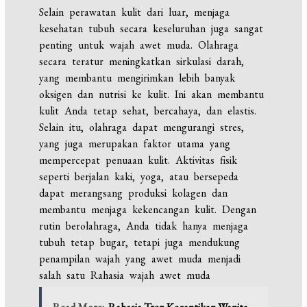
Selain perawatan kulit dari luar, menjaga
kesehatan tubuh secara keseluruhan juga sangat
penting untuk wajah awet muda. Olahraga
secara teratur meningkatkan sirkulasi darah,
yang membantu mengirimkan lebih banyak
oksigen dan nutrisi ke kulit. Ini akan membantu
kulit Anda tetap sehat, bercahaya, dan elastis.
Selain itu, olahraga dapat mengurangi stres,
yang juga merupakan faktor utama yang
mempercepat penuaan kulit. Aktivitas fisik
seperti berjalan kaki, yoga, atau bersepeda
dapat merangsang produksi kolagen dan
membantu menjaga kekencangan kulit. Dengan
rutin berolahraga, Anda tidak hanya menjaga
tubuh tetap bugar, tetapi juga mendukung
penampilan wajah yang awet muda menjadi
salah satu Rahasia wajah awet muda