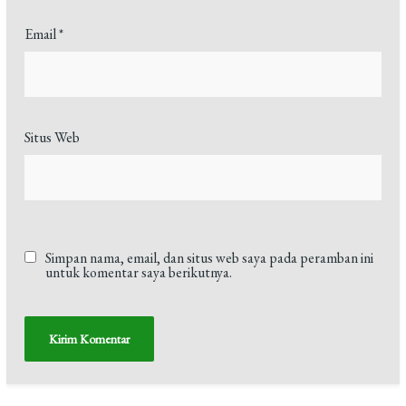
Email
*
Situs Web
Simpan nama, email, dan situs web saya pada peramban ini
untuk komentar saya berikutnya.