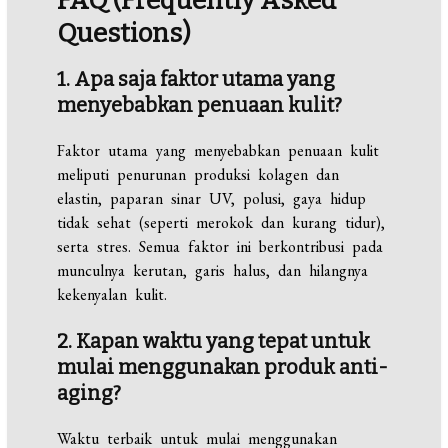
FAQ (Frequently Asked
Questions)
1. Apa saja faktor utama yang
menyebabkan penuaan kulit?
Faktor utama yang menyebabkan penuaan kulit
meliputi penurunan produksi kolagen dan
elastin, paparan sinar UV, polusi, gaya hidup
tidak sehat (seperti merokok dan kurang tidur),
serta stres. Semua faktor ini berkontribusi pada
munculnya kerutan, garis halus, dan hilangnya
kekenyalan kulit.
2. Kapan waktu yang tepat untuk
mulai menggunakan produk anti-
aging?
Waktu terbaik untuk mulai menggunakan