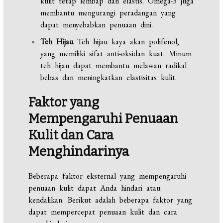
kulit tetap lembap dan elastis. Omega-3 juga
membantu mengurangi peradangan yang
dapat menyebabkan penuaan dini.
Teh Hijau
Teh hijau kaya akan polifenol,
yang memiliki sifat anti-oksidan kuat. Minum
teh hijau dapat membantu melawan radikal
bebas dan meningkatkan elastisitas kulit.
Faktor yang
Mempengaruhi Penuaan
Kulit dan Cara
Menghindarinya
Beberapa faktor eksternal yang mempengaruhi
penuaan kulit dapat Anda hindari atau
kendalikan. Berikut adalah beberapa faktor yang
dapat mempercepat penuaan kulit dan cara