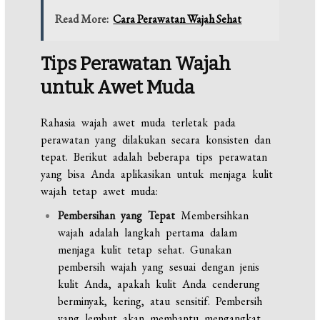
Read More:
Cara Perawatan Wajah Sehat
Tips Perawatan Wajah
untuk Awet Muda
Rahasia wajah awet muda terletak pada
perawatan yang dilakukan secara konsisten dan
tepat. Berikut adalah beberapa tips perawatan
yang bisa Anda aplikasikan untuk menjaga kulit
wajah tetap awet muda:
Pembersihan yang Tepat
Membersihkan
wajah adalah langkah pertama dalam
menjaga kulit tetap sehat. Gunakan
pembersih wajah yang sesuai dengan jenis
kulit Anda, apakah kulit Anda cenderung
berminyak, kering, atau sensitif. Pembersih
yang lembut akan membantu mengangkat