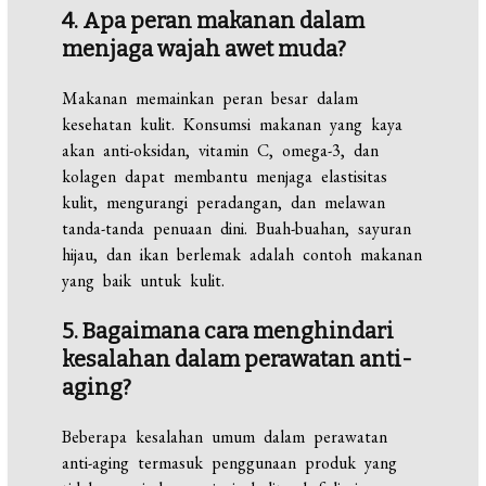
4. Apa peran makanan dalam
menjaga wajah awet muda?
Makanan memainkan peran besar dalam
kesehatan kulit. Konsumsi makanan yang kaya
akan anti-oksidan, vitamin C, omega-3, dan
kolagen dapat membantu menjaga elastisitas
kulit, mengurangi peradangan, dan melawan
tanda-tanda penuaan dini. Buah-buahan, sayuran
hijau, dan ikan berlemak adalah contoh makanan
yang baik untuk kulit.
5. Bagaimana cara menghindari
kesalahan dalam perawatan anti-
aging?
Beberapa kesalahan umum dalam perawatan
anti-aging termasuk penggunaan produk yang