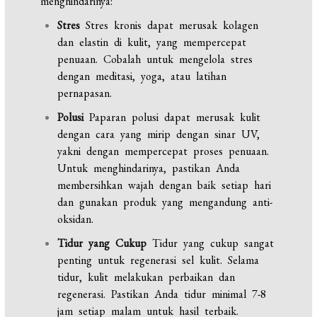
menghindarinya:
Stres
Stres kronis dapat merusak kolagen
dan elastin di kulit, yang mempercepat
penuaan. Cobalah untuk mengelola stres
dengan meditasi, yoga, atau latihan
pernapasan.
Polusi
Paparan polusi dapat merusak kulit
dengan cara yang mirip dengan sinar UV,
yakni dengan mempercepat proses penuaan.
Untuk menghindarinya, pastikan Anda
membersihkan wajah dengan baik setiap hari
dan gunakan produk yang mengandung anti-
oksidan.
Tidur yang Cukup
Tidur yang cukup sangat
penting untuk regenerasi sel kulit. Selama
tidur, kulit melakukan perbaikan dan
regenerasi. Pastikan Anda tidur minimal 7-8
jam setiap malam untuk hasil terbaik.