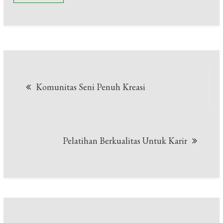
Navigasi
Komunitas Seni Penuh Kreasi
pos
Pelatihan Berkualitas Untuk Karir