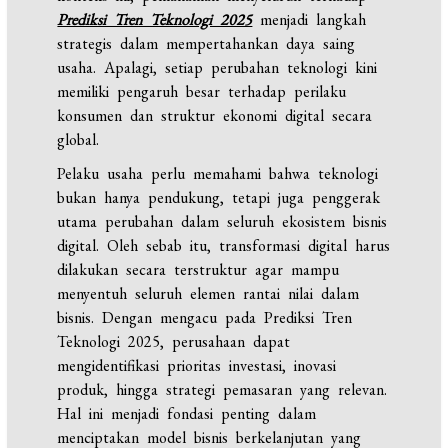
Prediksi Tren Teknologi 2025
menjadi langkah
strategis dalam mempertahankan daya saing
usaha. Apalagi, setiap perubahan teknologi kini
memiliki pengaruh besar terhadap perilaku
konsumen dan struktur ekonomi digital secara
global.
Pelaku usaha perlu memahami bahwa teknologi
bukan hanya pendukung, tetapi juga penggerak
utama perubahan dalam seluruh ekosistem bisnis
digital. Oleh sebab itu, transformasi digital harus
dilakukan secara terstruktur agar mampu
menyentuh seluruh elemen rantai nilai dalam
bisnis. Dengan mengacu pada Prediksi Tren
Teknologi 2025, perusahaan dapat
mengidentifikasi prioritas investasi, inovasi
produk, hingga strategi pemasaran yang relevan.
Hal ini menjadi fondasi penting dalam
menciptakan model bisnis berkelanjutan yang