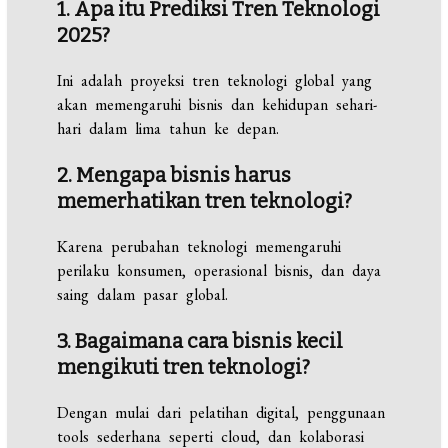
1. Apa itu Prediksi Tren Teknologi
2025?
Ini adalah proyeksi tren teknologi global yang
akan memengaruhi bisnis dan kehidupan sehari-
hari dalam lima tahun ke depan.
2. Mengapa bisnis harus
memerhatikan tren teknologi?
Karena perubahan teknologi memengaruhi
perilaku konsumen, operasional bisnis, dan daya
saing dalam pasar global.
3. Bagaimana cara bisnis kecil
mengikuti tren teknologi?
Dengan mulai dari pelatihan digital, penggunaan
tools sederhana seperti cloud, dan kolaborasi