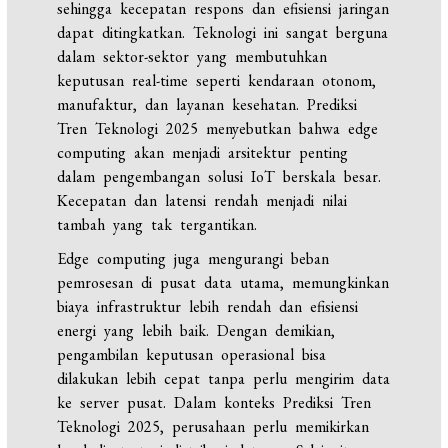
sehingga kecepatan respons dan efisiensi jaringan
dapat ditingkatkan. Teknologi ini sangat berguna
dalam sektor-sektor yang membutuhkan
keputusan real-time seperti kendaraan otonom,
manufaktur, dan layanan kesehatan. Prediksi
Tren Teknologi 2025 menyebutkan bahwa edge
computing akan menjadi arsitektur penting
dalam pengembangan solusi IoT berskala besar.
Kecepatan dan latensi rendah menjadi nilai
tambah yang tak tergantikan.
Edge computing juga mengurangi beban
pemrosesan di pusat data utama, memungkinkan
biaya infrastruktur lebih rendah dan efisiensi
energi yang lebih baik. Dengan demikian,
pengambilan keputusan operasional bisa
dilakukan lebih cepat tanpa perlu mengirim data
ke server pusat. Dalam konteks Prediksi Tren
Teknologi 2025, perusahaan perlu memikirkan