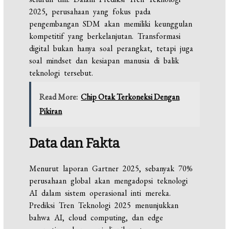
2025, perusahaan yang fokus pada
pengembangan SDM akan memiliki keunggulan
kompetitif yang berkelanjutan. Transformasi
digital bukan hanya soal perangkat, tetapi juga
soal mindset dan kesiapan manusia di balik
teknologi tersebut.
Read More:
Chip Otak Terkoneksi Dengan
Pikiran
Data dan Fakta
Menurut laporan Gartner 2025, sebanyak 70%
perusahaan global akan mengadopsi teknologi
AI dalam sistem operasional inti mereka.
Prediksi Tren Teknologi 2025 menunjukkan
bahwa AI, cloud computing, dan edge