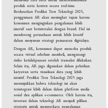
produk serta konten secara real-time.
Berdasarkan Prediksi Tren Teknologi 2025,
penggunaan AR akan meningkat tajam karena
konsumen menginginkan pengalaman lebih
imersif saat berinteraksi dengan brand. Hal ini
mendorong perusahaan untuk lebih kreatif
dalam menyusun strategi pemasaran digitalnya.
Dengan AR, konsumen dapat mencoba produk
secara virtual sebelum membeli, mengurangi
risiko ketidakpuasan setelah transaksi dilakukan.
Selain itu, AR juga digunakan dalam pelatihan
karyawan serta visualisasi data yang lebih
intuitif. Prediksi Tren Teknologi 2025 juga
menunjukkan bahwa teknologi ini akan
terintegrasi lebih dalam dalam platform media
sosial dan aplikasi e-commerce. Oleh karena itu,
investasi dalam teknologi AR menjadi pilihan
strategis untuk memperkaya pengalaman