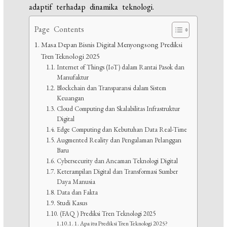
adaptif terhadap dinamika teknologi.
Page Contents
Masa Depan Bisnis Digital Menyongsong Prediksi
Tren Teknologi 2025
Internet of Things (IoT) dalam Rantai Pasok dan
Manufaktur
Blockchain dan Transparansi dalam Sistem
Keuangan
Cloud Computing dan Skalabilitas Infrastruktur
Digital
Edge Computing dan Kebutuhan Data Real-Time
Augmented Reality dan Pengalaman Pelanggan
Baru
Cybersecurity dan Ancaman Teknologi Digital
Keterampilan Digital dan Transformasi Sumber
Daya Manusia
Data dan Fakta
Studi Kasus
(FAQ ) Prediksi Tren Teknologi 2025
1. Apa itu Prediksi Tren Teknologi 2025?