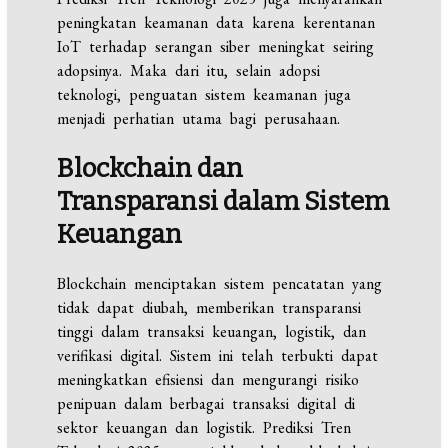
peningkatan keamanan data karena kerentanan
IoT terhadap serangan siber meningkat seiring
adopsinya. Maka dari itu, selain adopsi
teknologi, penguatan sistem keamanan juga
menjadi perhatian utama bagi perusahaan.
Blockchain dan
Transparansi dalam Sistem
Keuangan
Blockchain menciptakan sistem pencatatan yang
tidak dapat diubah, memberikan transparansi
tinggi dalam transaksi keuangan, logistik, dan
verifikasi digital. Sistem ini telah terbukti dapat
meningkatkan efisiensi dan mengurangi risiko
penipuan dalam berbagai transaksi digital di
sektor keuangan dan logistik. Prediksi Tren