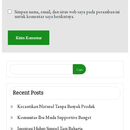
Simpan nama, email, dan situs web saya pada peramban ini
untuk komentar saya berikutnya.
Cari
Recent Posts
Kecantikan Natural Tanpa Banyak Produk
Komunitas Ibu Muda Supportive Banget
Inspirasi Hidup Simpel Tapi Bahagia