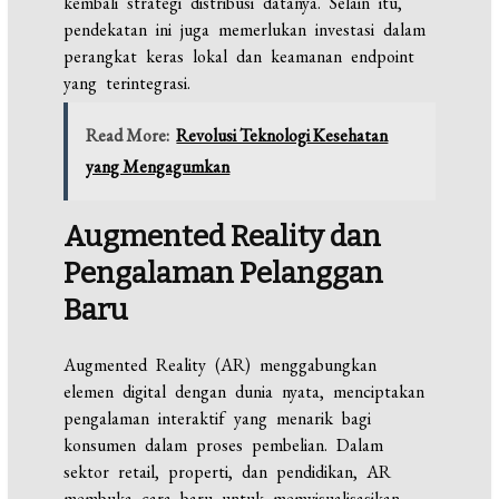
kembali strategi distribusi datanya. Selain itu,
pendekatan ini juga memerlukan investasi dalam
perangkat keras lokal dan keamanan endpoint
yang terintegrasi.
Read More:
Revolusi Teknologi Kesehatan
yang Mengagumkan
Augmented Reality dan
Pengalaman Pelanggan
Baru
Augmented Reality (AR) menggabungkan
elemen digital dengan dunia nyata, menciptakan
pengalaman interaktif yang menarik bagi
konsumen dalam proses pembelian. Dalam
sektor retail, properti, dan pendidikan, AR
membuka cara baru untuk memvisualisasikan