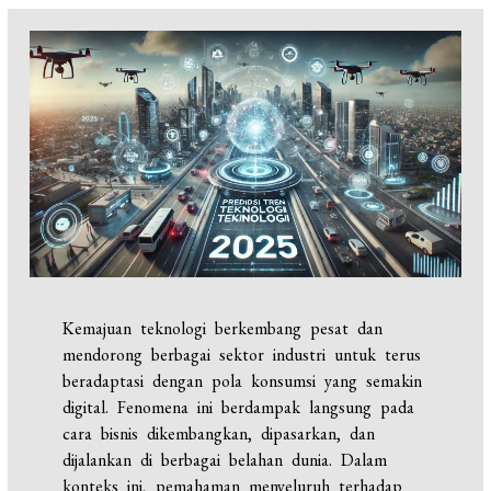
Kemajuan teknologi berkembang pesat dan
mendorong berbagai sektor industri untuk terus
beradaptasi dengan pola konsumsi yang semakin
digital. Fenomena ini berdampak langsung pada
cara bisnis dikembangkan, dipasarkan, dan
dijalankan di berbagai belahan dunia. Dalam
konteks ini, pemahaman menyeluruh terhadap