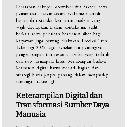
Penerapan enkripsi, otentikasi dua faktor, serta
pemantauan sistem secara real-time menjadi
bagian dari standar keamanan modern yang
wajib diterapkan. Dalam konteks ini, audit
berkala serta pelatihan keamanan siber bagi
karyawan juga penting dilakukan. Prediksi Tren
Teknologi 2025 juga menekankan pentingnya
pengembangan tim respons insiden yang terlatih
dan siap menangani krisis. Membangun budaya
keamanan digital harus menjadi bagian dari
strategi bisnis jangka panjang dalam menghadapi
tantangan teknologi.
Keterampilan Digital dan
Transformasi Sumber Daya
Manusia