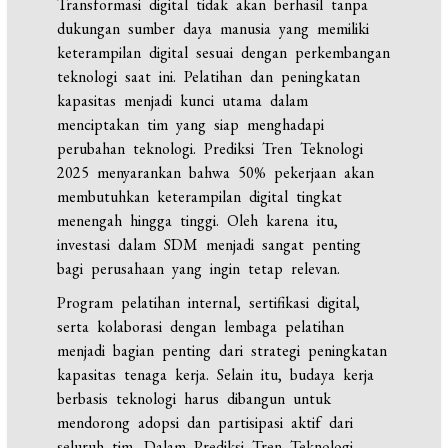
Transformasi digital tidak akan berhasil tanpa
dukungan sumber daya manusia yang memiliki
keterampilan digital sesuai dengan perkembangan
teknologi saat ini. Pelatihan dan peningkatan
kapasitas menjadi kunci utama dalam
menciptakan tim yang siap menghadapi
perubahan teknologi. Prediksi Tren Teknologi
2025 menyarankan bahwa 50% pekerjaan akan
membutuhkan keterampilan digital tingkat
menengah hingga tinggi. Oleh karena itu,
investasi dalam SDM menjadi sangat penting
bagi perusahaan yang ingin tetap relevan.
Program pelatihan internal, sertifikasi digital,
serta kolaborasi dengan lembaga pelatihan
menjadi bagian penting dari strategi peningkatan
kapasitas tenaga kerja. Selain itu, budaya kerja
berbasis teknologi harus dibangun untuk
mendorong adopsi dan partisipasi aktif dari
seluruh tim. Dalam Prediksi Tren Teknologi