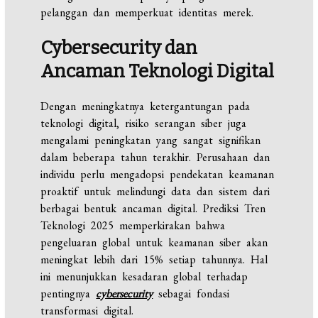
pelanggan dan memperkuat identitas merek.
Cybersecurity dan
Ancaman Teknologi Digital
Dengan meningkatnya ketergantungan pada
teknologi digital, risiko serangan siber juga
mengalami peningkatan yang sangat signifikan
dalam beberapa tahun terakhir. Perusahaan dan
individu perlu mengadopsi pendekatan keamanan
proaktif untuk melindungi data dan sistem dari
berbagai bentuk ancaman digital. Prediksi Tren
Teknologi 2025 memperkirakan bahwa
pengeluaran global untuk keamanan siber akan
meningkat lebih dari 15% setiap tahunnya. Hal
ini menunjukkan kesadaran global terhadap
pentingnya
cybersecurity
sebagai fondasi
transformasi digital.