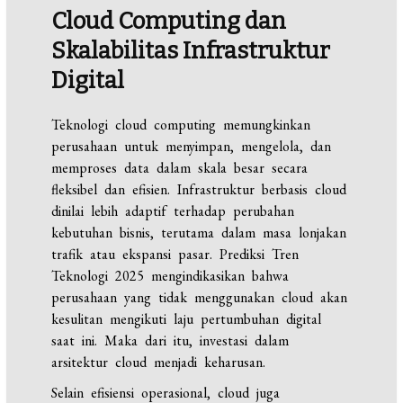
Cloud Computing dan
Skalabilitas Infrastruktur
Digital
Teknologi cloud computing memungkinkan
perusahaan untuk menyimpan, mengelola, dan
memproses data dalam skala besar secara
fleksibel dan efisien. Infrastruktur berbasis cloud
dinilai lebih adaptif terhadap perubahan
kebutuhan bisnis, terutama dalam masa lonjakan
trafik atau ekspansi pasar. Prediksi Tren
Teknologi 2025 mengindikasikan bahwa
perusahaan yang tidak menggunakan cloud akan
kesulitan mengikuti laju pertumbuhan digital
saat ini. Maka dari itu, investasi dalam
arsitektur cloud menjadi keharusan.
Selain efisiensi operasional, cloud juga