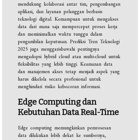
mendukung kolaborasi antar tim, pengembangan
aplikasi, dan layanan pelanggan berbasis
teknologi digital. Kemampuan untuk mengakses
data dari mana saja mempercepat proses kerja
dan meminimalkan waktu tunggu dalam
pengambilan keputusan. Prediksi Tren Teknologi
2025 juga menggarisbawahi pentingnya
mengadopsi hybrid cloud atau multi-cloud untuk
fleksibilitas yang lebih tinggi. Keamanan data
dan manajemen akses tetap menjadi aspek yang
harus dikelola secara profesional untuk
menghindari risiko kebocoran informasi.
Edge Computing dan
Kebutuhan Data Real-Time
Edge computing memungkinkan pemrosesan
data dilakukan lebih dekat ke sumbernya,