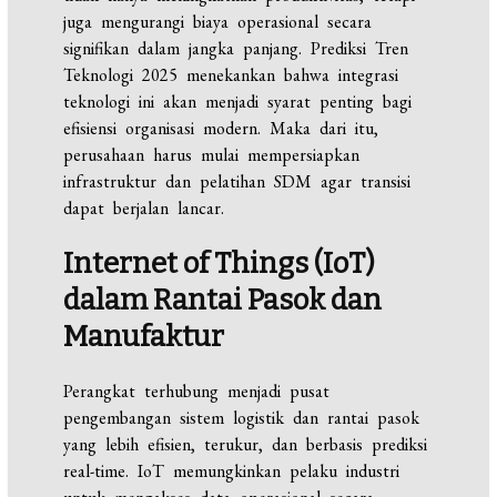
juga mengurangi biaya operasional secara
signifikan dalam jangka panjang. Prediksi Tren
Teknologi 2025 menekankan bahwa integrasi
teknologi ini akan menjadi syarat penting bagi
efisiensi organisasi modern. Maka dari itu,
perusahaan harus mulai mempersiapkan
infrastruktur dan pelatihan SDM agar transisi
dapat berjalan lancar.
Internet of Things (IoT)
dalam Rantai Pasok dan
Manufaktur
Perangkat terhubung menjadi pusat
pengembangan sistem logistik dan rantai pasok
yang lebih efisien, terukur, dan berbasis prediksi
real-time. IoT memungkinkan pelaku industri