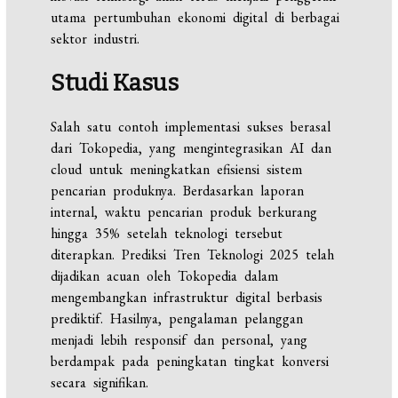
utama pertumbuhan ekonomi digital di berbagai
sektor industri.
Studi Kasus
Salah satu contoh implementasi sukses berasal
dari Tokopedia, yang mengintegrasikan AI dan
cloud untuk meningkatkan efisiensi sistem
pencarian produknya. Berdasarkan laporan
internal, waktu pencarian produk berkurang
hingga 35% setelah teknologi tersebut
diterapkan. Prediksi Tren Teknologi 2025 telah
dijadikan acuan oleh Tokopedia dalam
mengembangkan infrastruktur digital berbasis
prediktif. Hasilnya, pengalaman pelanggan
menjadi lebih responsif dan personal, yang
berdampak pada peningkatan tingkat konversi
secara signifikan.