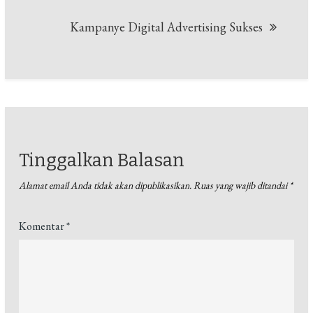
Kampanye Digital Advertising Sukses
Tinggalkan Balasan
Alamat email Anda tidak akan dipublikasikan.
Ruas yang wajib ditandai
*
Komentar
*