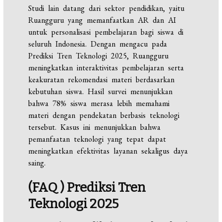
Studi lain datang dari sektor pendidikan, yaitu
Ruangguru yang memanfaatkan AR dan AI
untuk personalisasi pembelajaran bagi siswa di
seluruh Indonesia. Dengan mengacu pada
Prediksi Tren Teknologi 2025, Ruangguru
meningkatkan interaktivitas pembelajaran serta
keakuratan rekomendasi materi berdasarkan
kebutuhan siswa. Hasil survei menunjukkan
bahwa 78% siswa merasa lebih memahami
materi dengan pendekatan berbasis teknologi
tersebut. Kasus ini menunjukkan bahwa
pemanfaatan teknologi yang tepat dapat
meningkatkan efektivitas layanan sekaligus daya
saing.
(FAQ ) Prediksi Tren
Teknologi 2025