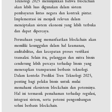
Teknologi 2025 menunjukkan bahwa blockchain
akan lebih luas digunakan dalam sistem
pembayaran lintas negara dan kontrak pintar.
Implementasi ini menjadi relevan dalam
menciptakan sistem ekonomi yang lebih terbuka
dan dapat dipercaya.
Perusahaan yang memanfaatkan blockchain akan
memiliki keunggulan dalam hal keamanan,
auditabilitas, dan kecepatan proses verifikasi
transaksi. Selain itu, pelanggan dan mitra bisnis
cenderung lebih percaya terhadap bisnis yang
menerapkan transparansi berbasis teknologi.
Dalam konteks Prediksi Tren Teknologi 2025,
penting bagi pelaku bisnis untuk mulai
memahami ekosistem blockchain dan potensinya.
Hal ini termasuk pemahaman terhadap regulasi,
integrasi sistem, serta potensi pengembangan
solusi berbasis blockchain.