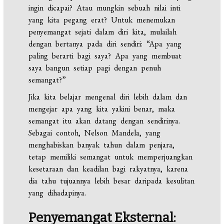
ingin dicapai? Atau mungkin sebuah nilai inti
yang kita pegang erat? Untuk menemukan
penyemangat sejati dalam diri kita, mulailah
dengan bertanya pada diri sendiri: “Apa yang
paling berarti bagi saya? Apa yang membuat
saya bangun setiap pagi dengan penuh
semangat?”
Jika kita belajar mengenal diri lebih dalam dan
mengejar apa yang kita yakini benar, maka
semangat itu akan datang dengan sendirinya.
Sebagai contoh, Nelson Mandela, yang
menghabiskan banyak tahun dalam penjara,
tetap memiliki semangat untuk memperjuangkan
kesetaraan dan keadilan bagi rakyatnya, karena
dia tahu tujuannya lebih besar daripada kesulitan
yang dihadapinya.
Penyemangat Eksternal: