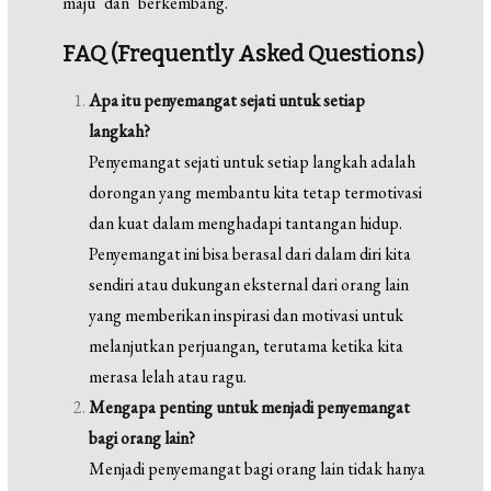
maju dan berkembang.
FAQ (Frequently Asked Questions)
Apa itu penyemangat sejati untuk setiap
langkah?
Penyemangat sejati untuk setiap langkah adalah
dorongan yang membantu kita tetap termotivasi
dan kuat dalam menghadapi tantangan hidup.
Penyemangat ini bisa berasal dari dalam diri kita
sendiri atau dukungan eksternal dari orang lain
yang memberikan inspirasi dan motivasi untuk
melanjutkan perjuangan, terutama ketika kita
merasa lelah atau ragu.
Mengapa penting untuk menjadi penyemangat
bagi orang lain?
Menjadi penyemangat bagi orang lain tidak hanya