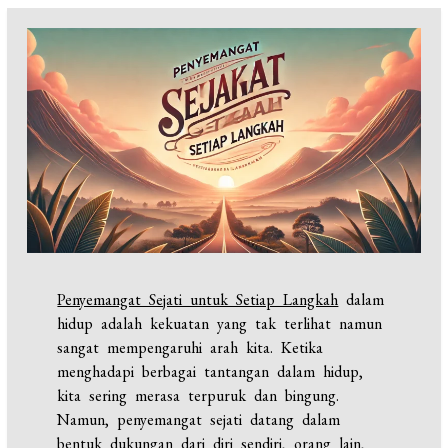
Penyemangat Sejati untuk Setiap Langkah
dalam
hidup adalah kekuatan yang tak terlihat namun
sangat mempengaruhi arah kita. Ketika
menghadapi berbagai tantangan dalam hidup,
kita sering merasa terpuruk dan bingung.
Namun, penyemangat sejati datang dalam
bentuk dukungan dari diri sendiri, orang lain,