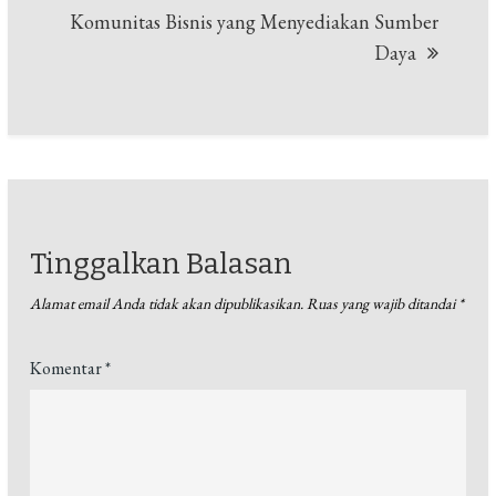
Komunitas Bisnis yang Menyediakan Sumber
Daya
Tinggalkan Balasan
Alamat email Anda tidak akan dipublikasikan.
Ruas yang wajib ditandai
*
Komentar
*