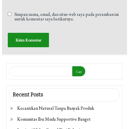
Simpan nama, email, dan situs web saya pada peramban ini
untuk komentar saya berikutnya.
Cari
Recent Posts
Kecantikan Natural Tanpa Banyak Produk
Komunitas Ibu Muda Supportive Banget