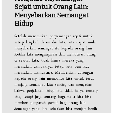
Sejati untuk Orang Lain:
Menyebarkan Semangat
Hidup
Setelah menemukan penyemangat sejati untuk
setiap langkah dalam diri kita, kita dapat mulai
menyebarkan semangat itu kepada orang lain.
Ketika kita menginspirasi dan memotivasi orang
di sekitar kita, tidak hanya mereka yang
merasakan dampaknya, tetapi kita pun ikut
merasakan manfaatnya. Memberikan dorongan
kepada orang lain membantu kita untuk terus
menjaga semangat kita sendiri, dan menyadari
bahwa perjalanan hidup kita tidak hanya tentang
kita, tetapi juga tentang bagaimana kita bisa
memberi pengaruh positif bagi orang lain.
Semangat yang kita sebarkan bisa menjadi benih