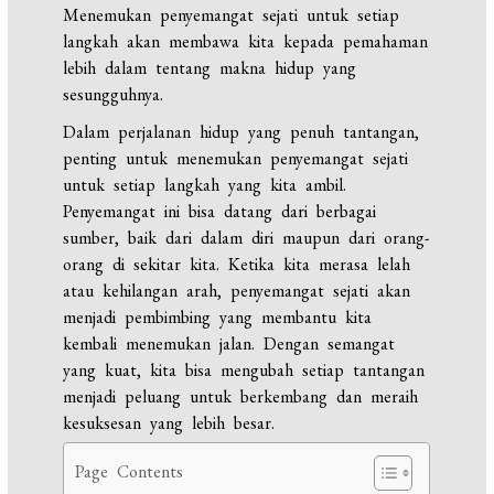
Menemukan penyemangat sejati untuk setiap
langkah akan membawa kita kepada pemahaman
lebih dalam tentang makna hidup yang
sesungguhnya.
Dalam perjalanan hidup yang penuh tantangan,
penting untuk menemukan penyemangat sejati
untuk setiap langkah yang kita ambil.
Penyemangat ini bisa datang dari berbagai
sumber, baik dari dalam diri maupun dari orang-
orang di sekitar kita. Ketika kita merasa lelah
atau kehilangan arah, penyemangat sejati akan
menjadi pembimbing yang membantu kita
kembali menemukan jalan. Dengan semangat
yang kuat, kita bisa mengubah setiap tantangan
menjadi peluang untuk berkembang dan meraih
kesuksesan yang lebih besar.
Page Contents