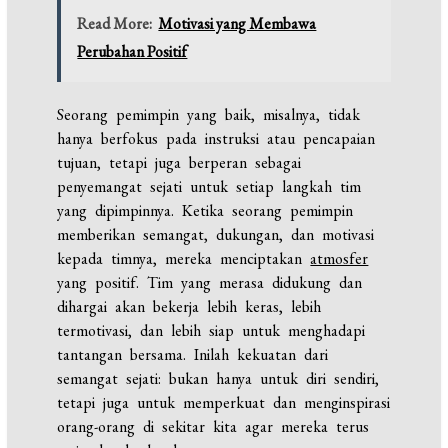
Read More:
Motivasi yang Membawa
Perubahan Positif
Seorang pemimpin yang baik, misalnya, tidak
hanya berfokus pada instruksi atau pencapaian
tujuan, tetapi juga berperan sebagai
penyemangat sejati untuk setiap langkah tim
yang dipimpinnya. Ketika seorang pemimpin
memberikan semangat, dukungan, dan motivasi
kepada timnya, mereka menciptakan
atmosfer
yang positif. Tim yang merasa didukung dan
dihargai akan bekerja lebih keras, lebih
termotivasi, dan lebih siap untuk menghadapi
tantangan bersama. Inilah kekuatan dari
semangat sejati: bukan hanya untuk diri sendiri,
tetapi juga untuk memperkuat dan menginspirasi
orang-orang di sekitar kita agar mereka terus