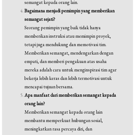
semangat kepada orang lain.
Bagaimana menjadi pemimpin yang memberikan
semangat sejati?
Seorang pemimpin yang baik tidak hanya
memberikan instruksi atau memimpin proyek,
tetapi juga mendukung dan memotivasi tim.
Memberikan semangat, mendengarkan dengan
empati, dan memberi pengakuan atas usaha
mereka adalah cara untuk menginspirasi tim agar
bekerja lebih keras dan lebih termotivasi untuk
mencapai tujuan bersama.
Apa manfaat dari memberikan semangat kepada
orang lain?
Memberikan semangat kepada orang lain
membantu memperkuat hubungan sosial,
meningkatkan rasa percaya diri, dan