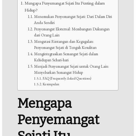
Mengapa Penyemangat Sejati Itu Penting dalam
Hidup?
Menemukan Penyemangat Sejati: Dari Dalam Diri
Anda Sendiri
Penyemangat Eksternal: Membangun Dukungan
dari Orang Lain
Mengatasi Rintangan dan Kegagalan:
Penyemangat Sejati di Tengah Kesulitan
Mengintegrasikan Semangat Sejati dalam
Kehidupan Sehari-hari
Menjadi Penyemangat Sejati untuk Orang Lain:
Menyebarkan Semangat Hidup
FAQ (Frequently Asked Questions)
Kesimpulan
Mengapa
Penyemangat