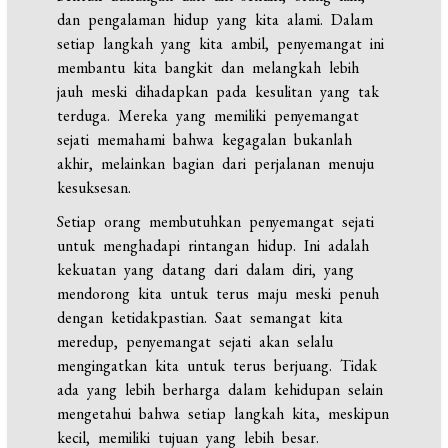
dan pengalaman hidup yang kita alami. Dalam
setiap langkah yang kita ambil, penyemangat ini
membantu kita bangkit dan melangkah lebih
jauh meski dihadapkan pada kesulitan yang tak
terduga. Mereka yang memiliki penyemangat
sejati memahami bahwa kegagalan bukanlah
akhir, melainkan bagian dari perjalanan menuju
kesuksesan.
Setiap orang membutuhkan penyemangat sejati
untuk menghadapi rintangan hidup. Ini adalah
kekuatan yang datang dari dalam diri, yang
mendorong kita untuk terus maju meski penuh
dengan ketidakpastian. Saat semangat kita
meredup, penyemangat sejati akan selalu
mengingatkan kita untuk terus berjuang. Tidak
ada yang lebih berharga dalam kehidupan selain
mengetahui bahwa setiap langkah kita, meskipun
kecil, memiliki tujuan yang lebih besar.