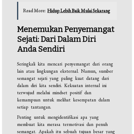
Read More:
Hidup Lebih Baik Mulai Sekarang
Menemukan Penyemangat
Sejati: Dari Dalam Diri
Anda Sendiri
Seringkali kita mencari penyemangat dari orang
lain atau lingkungan eksternal. Namun, sumber
semangat sejati yang paling kuat datang dari
dalam diri kita sendiri. Kekuatan internal ini
terwujud melalui mindset positif dan
kemampuan untuk melihat kesempatan dalam
setiap tantangan.
Penting untuk mengidentifikasi apa yang
membuat kita merasa termotivasi dan penuh
semangat. Apakah itu sebuah tujuan besar yang