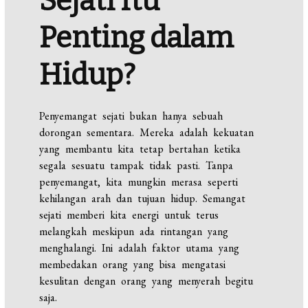
Sejati Itu
Penting dalam
Hidup?
Penyemangat sejati bukan hanya sebuah
dorongan sementara. Mereka adalah kekuatan
yang membantu kita tetap bertahan ketika
segala sesuatu tampak tidak pasti. Tanpa
penyemangat, kita mungkin merasa seperti
kehilangan arah dan tujuan hidup. Semangat
sejati memberi kita energi untuk terus
melangkah meskipun ada rintangan yang
menghalangi. Ini adalah faktor utama yang
membedakan orang yang bisa mengatasi
kesulitan dengan orang yang menyerah begitu
saja.