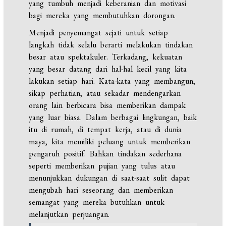
yang tumbuh menjadi keberanian dan motivasi
bagi mereka yang membutuhkan dorongan.
Menjadi penyemangat sejati untuk setiap
langkah tidak selalu berarti melakukan tindakan
besar atau spektakuler. Terkadang, kekuatan
yang besar datang dari hal-hal kecil yang kita
lakukan setiap hari. Kata-kata yang membangun,
sikap perhatian, atau sekadar mendengarkan
orang lain berbicara bisa memberikan dampak
yang luar biasa. Dalam berbagai lingkungan, baik
itu di rumah, di tempat kerja, atau di dunia
maya, kita memiliki peluang untuk memberikan
pengaruh positif. Bahkan tindakan sederhana
seperti memberikan pujian yang tulus atau
menunjukkan dukungan di saat-saat sulit dapat
mengubah hari seseorang dan memberikan
semangat yang mereka butuhkan untuk
melanjutkan perjuangan.