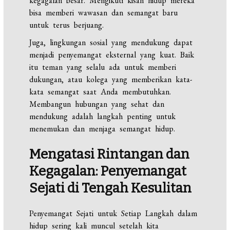
kegagalan besar. Mengikuti kisah hidup mereka
bisa memberi wawasan dan semangat baru
untuk terus berjuang.
Juga, lingkungan sosial yang mendukung dapat
menjadi penyemangat eksternal yang kuat. Baik
itu teman yang selalu ada untuk memberi
dukungan, atau kolega yang memberikan kata-
kata semangat saat Anda membutuhkan.
Membangun hubungan yang sehat dan
mendukung adalah langkah penting untuk
menemukan dan menjaga semangat hidup.
Mengatasi Rintangan dan
Kegagalan: Penyemangat
Sejati di Tengah Kesulitan
Penyemangat Sejati untuk Setiap Langkah dalam
hidup sering kali muncul setelah kita