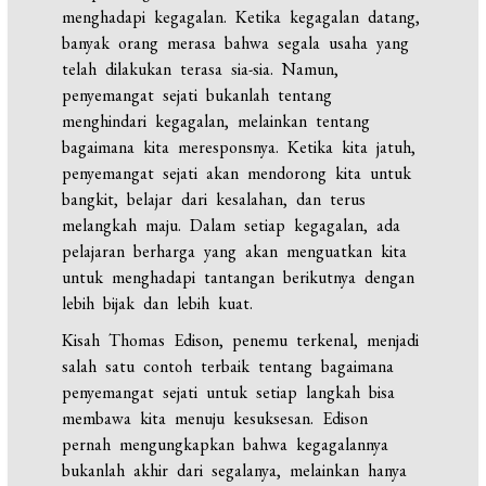
menghadapi kegagalan. Ketika kegagalan datang,
banyak orang merasa bahwa segala usaha yang
telah dilakukan terasa sia-sia. Namun,
penyemangat sejati bukanlah tentang
menghindari kegagalan, melainkan tentang
bagaimana kita meresponsnya. Ketika kita jatuh,
penyemangat sejati akan mendorong kita untuk
bangkit, belajar dari kesalahan, dan terus
melangkah maju. Dalam setiap kegagalan, ada
pelajaran berharga yang akan menguatkan kita
untuk menghadapi tantangan berikutnya dengan
lebih bijak dan lebih kuat.
Kisah Thomas Edison, penemu terkenal, menjadi
salah satu contoh terbaik tentang bagaimana
penyemangat sejati untuk setiap langkah bisa
membawa kita menuju kesuksesan. Edison
pernah mengungkapkan bahwa kegagalannya
bukanlah akhir dari segalanya, melainkan hanya