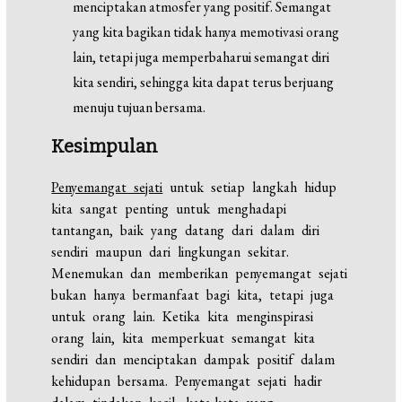
menciptakan atmosfer yang positif. Semangat
yang kita bagikan tidak hanya memotivasi orang
lain, tetapi juga memperbaharui semangat diri
kita sendiri, sehingga kita dapat terus berjuang
menuju tujuan bersama.
Kesimpulan
Penyemangat sejati
untuk setiap langkah hidup
kita sangat penting untuk menghadapi
tantangan, baik yang datang dari dalam diri
sendiri maupun dari lingkungan sekitar.
Menemukan dan memberikan penyemangat sejati
bukan hanya bermanfaat bagi kita, tetapi juga
untuk orang lain. Ketika kita menginspirasi
orang lain, kita memperkuat semangat kita
sendiri dan menciptakan dampak positif dalam
kehidupan bersama. Penyemangat sejati hadir