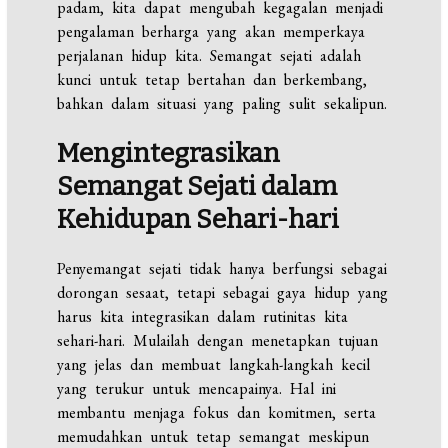
padam, kita dapat mengubah kegagalan menjadi
pengalaman berharga yang akan memperkaya
perjalanan hidup kita. Semangat sejati adalah
kunci untuk tetap bertahan dan berkembang,
bahkan dalam situasi yang paling sulit sekalipun.
Mengintegrasikan
Semangat Sejati dalam
Kehidupan Sehari-hari
Penyemangat sejati tidak hanya berfungsi sebagai
dorongan sesaat, tetapi sebagai gaya hidup yang
harus kita integrasikan dalam rutinitas kita
sehari-hari. Mulailah dengan menetapkan tujuan
yang jelas dan membuat langkah-langkah kecil
yang terukur untuk mencapainya. Hal ini
membantu menjaga fokus dan komitmen, serta
memudahkan untuk tetap semangat meskipun