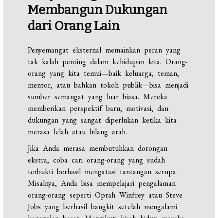
Membangun Dukungan
dari Orang Lain
Penyemangat eksternal memainkan peran yang
tak kalah penting dalam kehidupan kita. Orang-
orang yang kita temui—baik keluarga, teman,
mentor, atau bahkan tokoh publik—bisa menjadi
sumber semangat yang luar biasa. Mereka
memberikan perspektif baru, motivasi, dan
dukungan yang sangat diperlukan ketika kita
merasa lelah atau hilang arah.
Jika Anda merasa membutuhkan dorongan
ekstra, coba cari orang-orang yang sudah
terbukti berhasil mengatasi tantangan serupa.
Misalnya, Anda bisa mempelajari pengalaman
orang-orang seperti Oprah Winfrey atau Steve
Jobs yang berhasil bangkit setelah mengalami