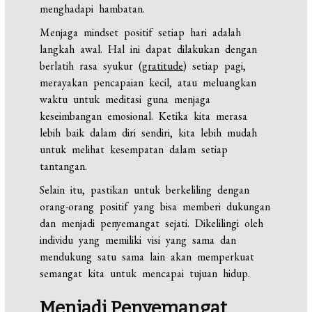
menghadapi hambatan.
Menjaga mindset positif setiap hari adalah
langkah awal. Hal ini dapat dilakukan dengan
berlatih rasa syukur (
gratitude
) setiap pagi,
merayakan pencapaian kecil, atau meluangkan
waktu untuk meditasi guna menjaga
keseimbangan emosional. Ketika kita merasa
lebih baik dalam diri sendiri, kita lebih mudah
untuk melihat kesempatan dalam setiap
tantangan.
Selain itu, pastikan untuk berkeliling dengan
orang-orang positif yang bisa memberi dukungan
dan menjadi penyemangat sejati. Dikelilingi oleh
individu yang memiliki visi yang sama dan
mendukung satu sama lain akan memperkuat
semangat kita untuk mencapai tujuan hidup.
Menjadi Penyemangat