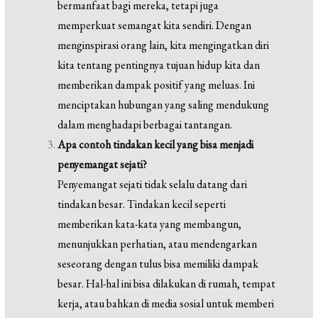
bermanfaat bagi mereka, tetapi juga
memperkuat semangat kita sendiri. Dengan
menginspirasi orang lain, kita mengingatkan diri
kita tentang pentingnya tujuan hidup kita dan
memberikan dampak positif yang meluas. Ini
menciptakan hubungan yang saling mendukung
dalam menghadapi berbagai tantangan.
Apa contoh tindakan kecil yang bisa menjadi
penyemangat sejati?
Penyemangat sejati tidak selalu datang dari
tindakan besar. Tindakan kecil seperti
memberikan kata-kata yang membangun,
menunjukkan perhatian, atau mendengarkan
seseorang dengan tulus bisa memiliki dampak
besar. Hal-hal ini bisa dilakukan di rumah, tempat
kerja, atau bahkan di media sosial untuk memberi