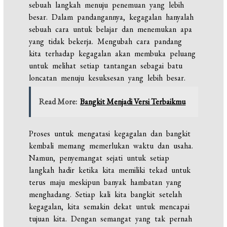
sebuah langkah menuju penemuan yang lebih
besar. Dalam pandangannya, kegagalan hanyalah
sebuah cara untuk belajar dan menemukan apa
yang tidak bekerja. Mengubah cara pandang
kita terhadap kegagalan akan membuka peluang
untuk melihat setiap tantangan sebagai batu
loncatan menuju kesuksesan yang lebih besar.
Read More:
Bangkit Menjadi Versi Terbaikmu
Proses untuk mengatasi kegagalan dan bangkit
kembali memang memerlukan waktu dan usaha.
Namun, penyemangat sejati untuk setiap
langkah hadir ketika kita memiliki tekad untuk
terus maju meskipun banyak hambatan yang
menghadang. Setiap kali kita bangkit setelah
kegagalan, kita semakin dekat untuk mencapai
tujuan kita. Dengan semangat yang tak pernah