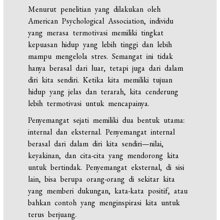
Menurut penelitian yang dilakukan oleh
American Psychological Association, individu
yang merasa termotivasi memiliki tingkat
kepuasan hidup yang lebih tinggi dan lebih
mampu mengelola stres. Semangat ini tidak
hanya berasal dari luar, tetapi juga dari dalam
diri kita sendiri. Ketika kita memiliki tujuan
hidup yang jelas dan terarah, kita cenderung
lebih termotivasi untuk mencapainya.
Penyemangat sejati memiliki dua bentuk utama:
internal dan eksternal. Penyemangat internal
berasal dari dalam diri kita sendiri—nilai,
keyakinan, dan cita-cita yang mendorong kita
untuk bertindak. Penyemangat eksternal, di sisi
lain, bisa berupa orang-orang di sekitar kita
yang memberi dukungan, kata-kata positif, atau
bahkan contoh yang menginspirasi kita untuk
terus berjuang.