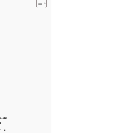
diens
i
nding