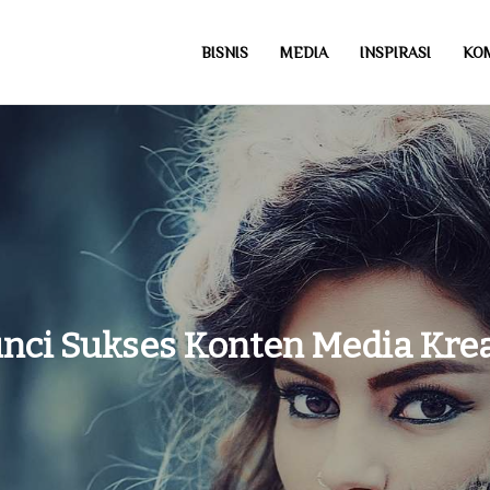
BISNIS
MEDIA
INSPIRASI
KO
com
nci Sukses Konten Media Krea