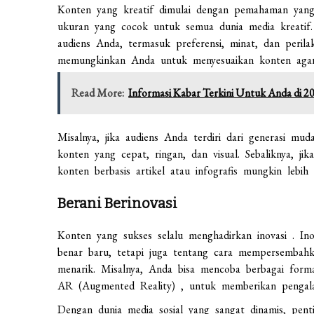
Konten yang kreatif dimulai dengan pemahaman yang
ukuran yang cocok untuk semua dunia media kreatif. 
audiens Anda, termasuk preferensi, minat, dan peril
memungkinkan Anda untuk menyesuaikan konten agar 
Read More:
Informasi Kabar Terkini Untuk Anda di 2
Misalnya, jika audiens Anda terdiri dari generasi m
konten yang cepat, ringan, dan visual. Sebaliknya, ji
konten berbasis artikel atau infografis mungkin lebih 
Berani Berinovasi
Konten yang sukses selalu menghadirkan inovasi . In
benar baru, tetapi juga tentang cara mempersembah
menarik. Misalnya, Anda bisa mencoba berbagai format
AR (Augmented Reality) , untuk memberikan pengalam
Dengan dunia media sosial yang sangat dinamis, pent