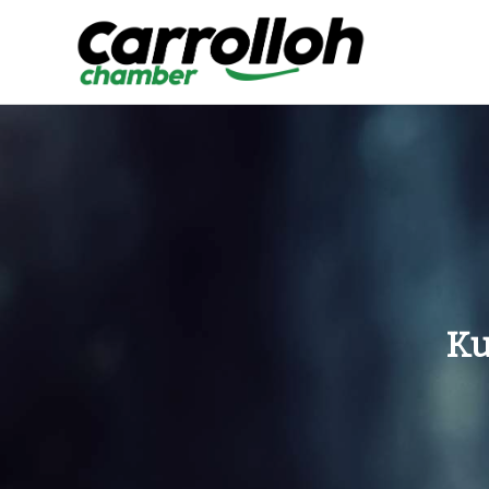
Skip
to
content
carrollohchamber.
Kolaborasi untuk Komunitas yang Lebih Kuat
Ku