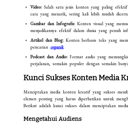
Video:
Salah satu jenis konten yang paling efektif
cara yang menarik, sering kali lebih mudah dicern
Gambar dan Infografis:
Konten visual yang memud
menjadikannya efektif dalam dunia yang penuh inf
Artikel dan Blog:
Konten berbasis teks yang memb
pencarian
organik
.
Podcast dan Audio:
Format audio yang memungkin
perjalanan, semakin populer dengan semakin ban
Kunci Sukses Konten Media Kr
Menciptakan media konten kreatif yang sukses membu
elemen penting yang harus diperhatikan untuk menghas
Berikut adalah kunci sukses dalam menciptakan media
Mengetahui Audiens