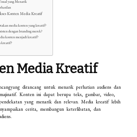
isual yang Menarik
rhasilan
kses Konten Media Kreatif
akan media konten yang kreatif?
nsisten dengan branding merek?
dia konten menjadi kreatif?
 kreatif?
en Media Kreatif
ancang
yang dirancang untuk menarik perhatian audiens dan
ajinatif. Konten ini dapat berupa teks, gambar, video,
 pendekatan yang menarik dan relevan. Media kreatif lebih
enyampaikan cerita, membangun keterlibatan, dan
diens.