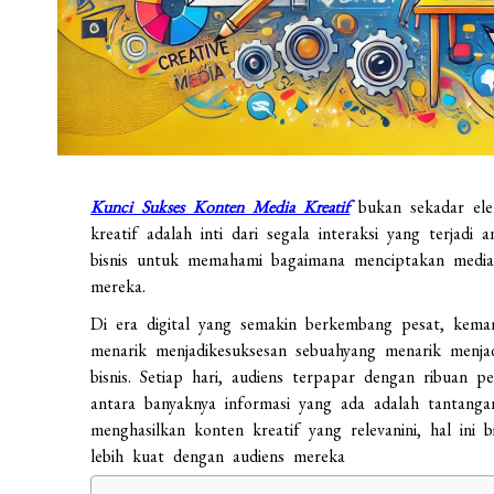
Kunci Sukses Konten Media Kreatif
bukan sekadar ele
kreatif adalah inti dari segala interaksi yang terjadi
bisnis untuk memahami bagaimana menciptakan media
mereka.
Di era digital yang semakin berkembang pesat, kem
menarik
menjadi
kesuksesan
sebuah
yang menarik menja
bisnis. Setiap hari, audiens terpapar dengan ribuan 
antara banyaknya informasi yang ada adalah tantanga
menghasilkan konten kreatif yang relevan
ini
, hal ini
lebih kuat dengan audiens mereka