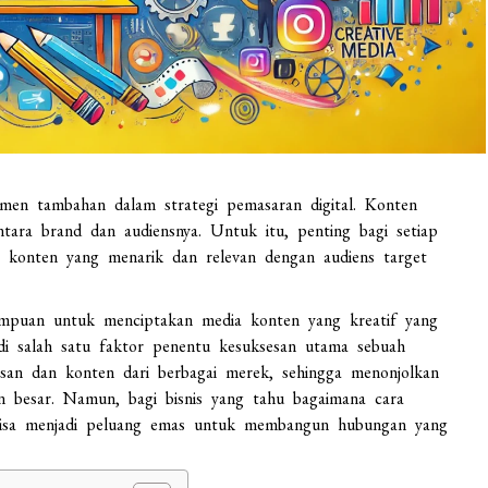
men tambahan dalam strategi pemasaran digital. Konten
 antara brand dan audiensnya. Untuk itu, penting bagi setiap
 konten yang menarik dan relevan dengan audiens target
ampuan untuk menciptakan media konten yang kreatif
yang
di salah satu faktor penentu kesuksesan utama sebuah
pesan dan konten dari berbagai merek, sehingga menonjolkan
n besar. Namun, bagi bisnis yang tahu bagaimana cara
 bisa menjadi peluang emas untuk membangun hubungan yang