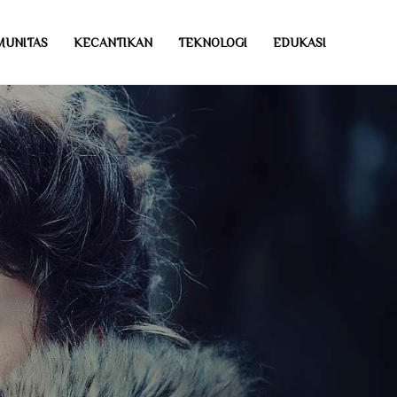
MUNITAS
KECANTIKAN
TEKNOLOGI
EDUKASI