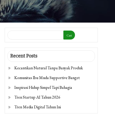
Cari
Recent Posts
Kecantikan Natural Tanpa Banyak Produk
Komunitas Ibu Muda Supportive Banget
Inspirasi Hidup Simpel Tapi Bahagia
Tren Startup AI Tahun 2026
Tren Media Digital Tahun Ini