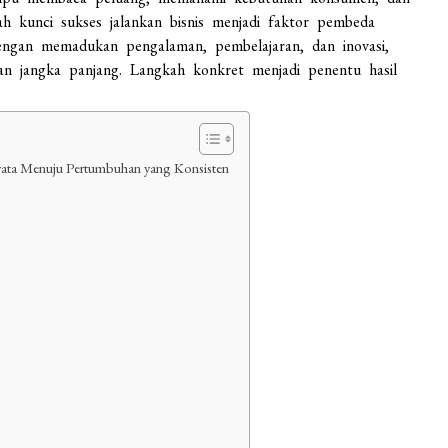
lah kunci sukses jalankan bisnis menjadi faktor pembeda
Dengan memadukan pengalaman, pembelajaran, dan inovasi,
an jangka panjang. Langkah konkret menjadi penentu hasil
 Nyata Menuju Pertumbuhan yang Konsisten