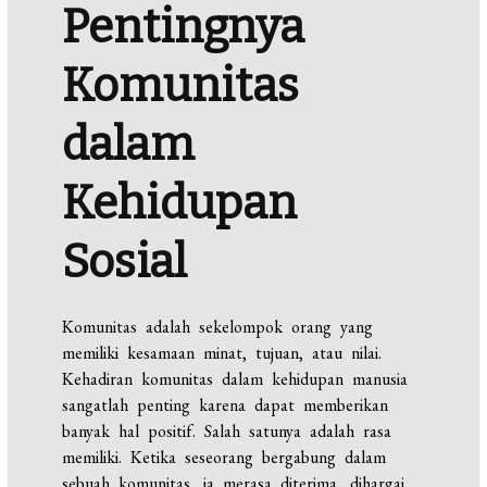
Pentingnya
Komunitas
dalam
Kehidupan
Sosial
Komunitas adalah sekelompok orang yang
memiliki kesamaan minat, tujuan, atau nilai.
Kehadiran komunitas dalam kehidupan manusia
sangatlah penting karena dapat memberikan
banyak hal positif. Salah satunya adalah rasa
memiliki. Ketika seseorang bergabung dalam
sebuah komunitas, ia merasa diterima, dihargai,