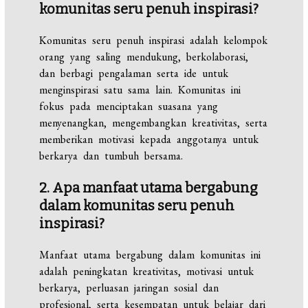
komunitas seru penuh inspirasi?
Komunitas seru penuh inspirasi adalah kelompok
orang yang saling mendukung, berkolaborasi,
dan berbagi pengalaman serta ide untuk
menginspirasi satu sama lain. Komunitas ini
fokus pada menciptakan suasana yang
menyenangkan, mengembangkan kreativitas, serta
memberikan motivasi kepada anggotanya untuk
berkarya dan tumbuh bersama.
2. Apa manfaat utama bergabung
dalam komunitas seru penuh
inspirasi?
Manfaat utama bergabung dalam komunitas ini
adalah peningkatan kreativitas, motivasi untuk
berkarya, perluasan jaringan sosial dan
profesional, serta kesempatan untuk belajar dari