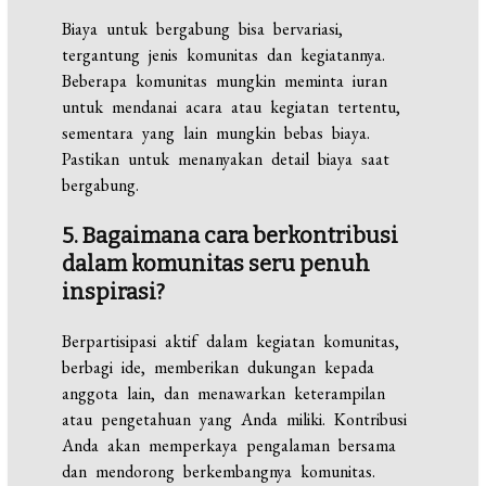
Biaya untuk bergabung bisa bervariasi,
tergantung jenis komunitas dan kegiatannya.
Beberapa komunitas mungkin meminta iuran
untuk mendanai acara atau kegiatan tertentu,
sementara yang lain mungkin bebas biaya.
Pastikan untuk menanyakan detail biaya saat
bergabung.
5. Bagaimana cara berkontribusi
dalam komunitas seru penuh
inspirasi?
Berpartisipasi aktif dalam kegiatan komunitas,
berbagi ide, memberikan dukungan kepada
anggota lain, dan menawarkan keterampilan
atau pengetahuan yang Anda miliki. Kontribusi
Anda akan memperkaya pengalaman bersama
dan mendorong berkembangnya komunitas.