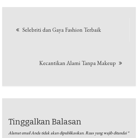
Navigasi
Selebriti dan Gaya Fashion Terbaik
pos
Kecantikan Alami Tanpa Makeup
Tinggalkan Balasan
Alamat email Anda tidak akan dipublikasikan.
Ruas yang wajib ditandai
*