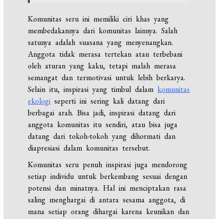
Komunitas seru ini memiliki ciri khas yang
membedakannya dari komunitas lainnya. Salah
satunya adalah suasana yang menyenangkan.
Anggota tidak merasa tertekan atau terbebani
oleh aturan yang kaku, tetapi malah merasa
semangat dan termotivasi untuk lebih berkarya.
Selain itu, inspirasi yang timbul dalam
komunitas
ekologi
seperti ini sering kali datang dari
berbagai arah. Bisa jadi, inspirasi datang dari
anggota komunitas itu sendiri, atau bisa juga
datang dari tokoh-tokoh yang dihormati dan
diapresiasi dalam komunitas tersebut.
Komunitas seru penuh inspirasi juga mendorong
setiap individu untuk berkembang sesuai dengan
potensi dan minatnya. Hal ini menciptakan rasa
saling menghargai di antara sesama anggota, di
mana setiap orang dihargai karena keunikan dan