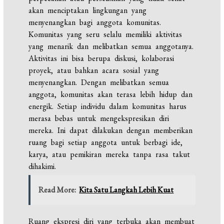
akan menciptakan lingkungan yang
menyenangkan bagi anggota komunitas.
Komunitas yang seru selalu memiliki aktivitas
yang menarik dan melibatkan semua anggotanya.
Aktivitas ini bisa berupa diskusi,
kolaborasi
proyek, atau bahkan acara sosial yang
menyenangkan. Dengan melibatkan semua
anggota, komunitas akan terasa lebih hidup dan
energik. Setiap individu dalam komunitas harus
merasa bebas untuk mengekspresikan diri
mereka. Ini dapat dilakukan dengan memberikan
ruang bagi setiap anggota untuk berbagi ide,
karya, atau pemikiran mereka tanpa rasa takut
dihakimi.
Read More:
Kita Satu Langkah Lebih Kuat
Ruang ekspresi diri yang terbuka akan membuat