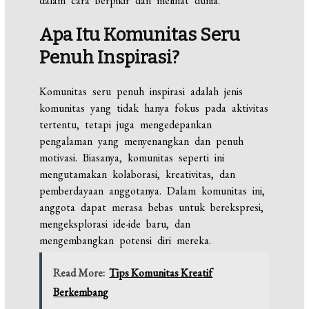
dalam cara berpikir dan melihat dunia.
Apa Itu Komunitas Seru
Penuh Inspirasi?
Komunitas seru penuh inspirasi adalah jenis
komunitas yang tidak hanya fokus pada aktivitas
tertentu, tetapi juga mengedepankan
pengalaman yang menyenangkan dan penuh
motivasi. Biasanya, komunitas seperti ini
mengutamakan kolaborasi, kreativitas, dan
pemberdayaan anggotanya. Dalam komunitas ini,
anggota dapat merasa bebas untuk berekspresi,
mengeksplorasi ide-ide baru, dan
mengembangkan potensi diri mereka.
Read More:
Tips Komunitas Kreatif
Berkembang