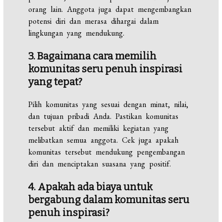
orang lain. Anggota juga dapat mengembangkan
potensi diri dan merasa dihargai dalam
lingkungan yang mendukung.
3. Bagaimana cara memilih
komunitas seru penuh inspirasi
yang tepat?
Pilih komunitas yang sesuai dengan minat, nilai,
dan tujuan pribadi Anda. Pastikan komunitas
tersebut aktif dan memiliki kegiatan yang
melibatkan semua anggota. Cek juga apakah
komunitas tersebut mendukung pengembangan
diri dan menciptakan suasana yang positif.
4. Apakah ada biaya untuk
bergabung dalam komunitas seru
penuh inspirasi?