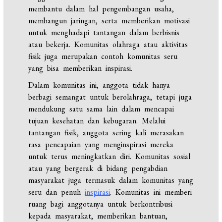
membantu dalam hal pengembangan usaha,
membangun jaringan, serta memberikan motivasi
untuk menghadapi tantangan dalam berbisnis
atau bekerja. Komunitas olahraga atau aktivitas
fisik juga merupakan contoh komunitas seru
yang bisa memberikan inspirasi.
Dalam komunitas ini, anggota tidak hanya
berbagi semangat untuk berolahraga, tetapi juga
mendukung satu sama lain dalam mencapai
tujuan kesehatan dan kebugaran. Melalui
tantangan fisik, anggota sering kali merasakan
rasa pencapaian yang menginspirasi mereka
untuk terus meningkatkan diri. Komunitas sosial
atau yang bergerak di bidang pengabdian
masyarakat juga termasuk dalam komunitas yang
seru dan penuh
inspirasi
. Komunitas ini memberi
ruang bagi anggotanya untuk berkontribusi
kepada masyarakat, memberikan bantuan,