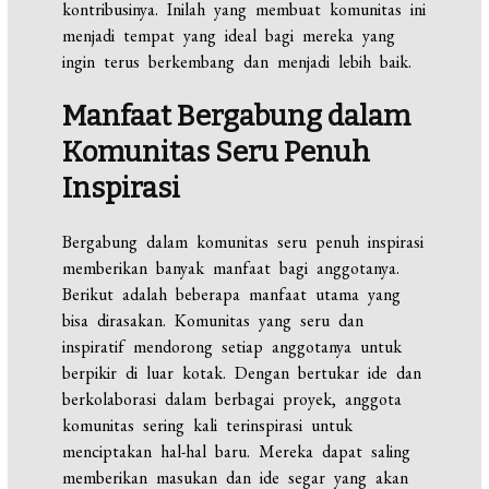
kontribusinya. Inilah yang membuat komunitas ini
menjadi tempat yang ideal bagi mereka yang
ingin terus berkembang dan menjadi lebih baik.
Manfaat Bergabung dalam
Komunitas Seru Penuh
Inspirasi
Bergabung dalam komunitas seru penuh inspirasi
memberikan banyak manfaat bagi anggotanya.
Berikut adalah beberapa manfaat utama yang
bisa dirasakan. Komunitas yang seru dan
inspiratif mendorong setiap anggotanya untuk
berpikir di luar kotak. Dengan bertukar ide dan
berkolaborasi dalam berbagai proyek, anggota
komunitas sering kali terinspirasi untuk
menciptakan hal-hal baru. Mereka dapat saling
memberikan masukan dan ide segar yang akan