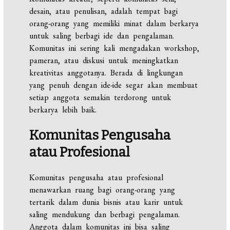
desain, atau penulisan, adalah tempat bagi
orang-orang yang memiliki minat dalam berkarya
untuk saling berbagi ide dan pengalaman.
Komunitas ini sering kali mengadakan workshop,
pameran, atau diskusi untuk meningkatkan
kreativitas anggotanya. Berada di lingkungan
yang penuh dengan ide-ide segar akan membuat
setiap anggota semakin terdorong untuk
berkarya lebih baik.
Komunitas Pengusaha
atau Profesional
Komunitas pengusaha atau profesional
menawarkan ruang bagi orang-orang yang
tertarik dalam dunia bisnis atau karir untuk
saling mendukung dan berbagi pengalaman.
Anggota dalam komunitas ini bisa saling