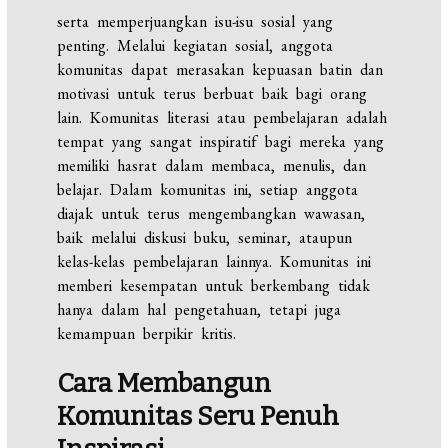
serta memperjuangkan isu-isu sosial yang
penting. Melalui kegiatan sosial, anggota
komunitas dapat merasakan kepuasan batin dan
motivasi untuk terus berbuat baik bagi orang
lain. Komunitas literasi atau pembelajaran adalah
tempat yang sangat inspiratif bagi mereka yang
memiliki hasrat dalam membaca, menulis, dan
belajar. Dalam komunitas ini, setiap anggota
diajak untuk terus mengembangkan wawasan,
baik melalui diskusi buku, seminar, ataupun
kelas-kelas pembelajaran lainnya. Komunitas ini
memberi kesempatan untuk berkembang tidak
hanya dalam hal pengetahuan, tetapi juga
kemampuan berpikir kritis.
Cara Membangun
Komunitas Seru Penuh