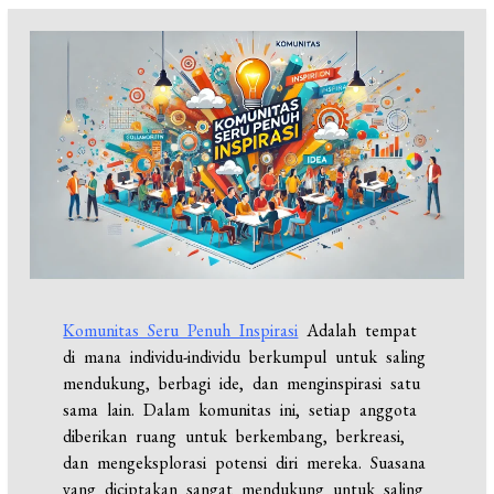
Komunitas Seru Penuh Inspirasi
Adalah tempat
di mana individu-individu berkumpul untuk saling
mendukung, berbagi ide, dan menginspirasi satu
sama lain. Dalam komunitas ini, setiap anggota
diberikan ruang untuk berkembang, berkreasi,
dan mengeksplorasi potensi diri mereka. Suasana
yang diciptakan sangat mendukung untuk saling