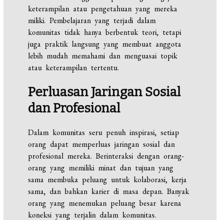
keterampilan atau pengetahuan yang mereka
miliki. Pembelajaran yang terjadi dalam
komunitas tidak hanya berbentuk teori, tetapi
juga praktik langsung yang membuat anggota
lebih mudah memahami dan menguasai topik
atau keterampilan tertentu.
Perluasan Jaringan Sosial
dan Profesional
Dalam komunitas seru penuh inspirasi, setiap
orang dapat memperluas jaringan sosial dan
profesional mereka. Berinteraksi dengan orang-
orang yang memiliki minat dan tujuan yang
sama membuka peluang untuk kolaborasi, kerja
sama, dan bahkan karier di masa depan. Banyak
orang yang menemukan peluang besar karena
koneksi yang terjalin dalam komunitas.