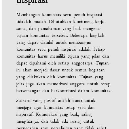
Inspirasi
Membangun komunitas seru penuh inspirasi
tidaklah mudah. Dibutuhkan komitmen, kerja
sama, dan pemahaman yang baik mengenai
tujuan komunitas tersebut. Beberapa langkah
yang dapat diambil untuk membangun
komunitas seru penuh inspirasi adalah. Setiap
komunitas harus memiliki tujuan yang jelas dan
dapat dipahami oleh setiap anggotanya. Tujuan
ini akan menjadi dasar untuk semua kegiatan
yang dilakukan oleh komunitas. Tujuan yang
jelas juga akan memotivasi anggota untuk tetap
bersemangat dan berkontribusi dalam komunitas.
Suasana yang positif adalah kunci untuk
menjaga agar komunitas tetap seru dan
inspiratif. Komunikasi yang baik, saling
menghargai, dan tidak ada ruang untuk
perpecahan atau perselisihan yang tidak sehat