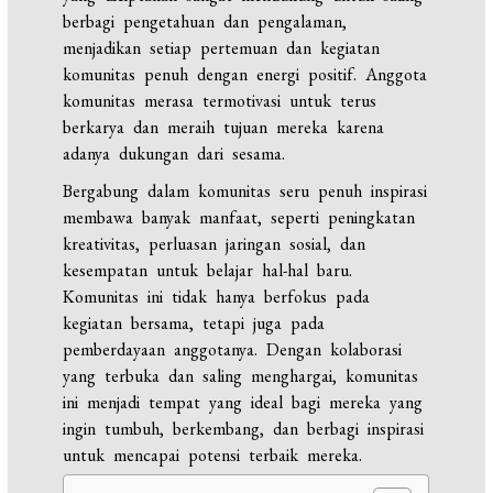
berbagi pengetahuan dan pengalaman,
menjadikan setiap pertemuan dan kegiatan
komunitas penuh dengan energi positif. Anggota
komunitas merasa termotivasi untuk terus
berkarya dan meraih tujuan mereka karena
adanya dukungan dari sesama.
Bergabung dalam komunitas seru penuh inspirasi
membawa banyak manfaat, seperti peningkatan
kreativitas, perluasan jaringan sosial, dan
kesempatan untuk belajar hal-hal baru.
Komunitas ini tidak hanya berfokus pada
kegiatan bersama, tetapi juga pada
pemberdayaan anggotanya. Dengan kolaborasi
yang terbuka dan saling menghargai, komunitas
ini menjadi tempat yang ideal bagi mereka yang
ingin tumbuh, berkembang, dan berbagi inspirasi
untuk mencapai potensi terbaik mereka.