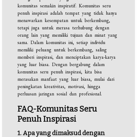
komunitas semakin inspiratif.
Komunitas seru
penuh inspirasi adalah tempat yang tidak hanya
menawarkan kesempatan untuk berkembang,
tetapi juga untuk merasa terhubung dengan
orang lain yang memiliki tujuan dan minat yang
sama. Dalam komunitas ini, setiap individu
memiliki peluang untuk berkembang, saling
memberi inspirasi, dan menciptakan karya-karya
yang luar biasa. Dengan bergabung dalam
komunitas seru penuh inspirasi, kita bisa
merasakan manfaat yang luar biasa, mulai dari
peningkatan kreativitas, motivasi, hingga
perluasan jaringan sosial dan profesional.
FAQ-Komunitas Seru
Penuh Inspirasi
1. Apa yang dimaksud dengan