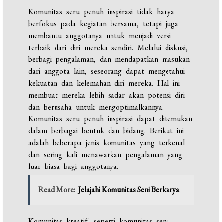
Komunitas seru penuh inspirasi tidak hanya
berfokus pada kegiatan bersama, tetapi juga
membantu anggotanya untuk menjadi versi
terbaik dari diri mereka sendiri. Melalui diskusi,
berbagi pengalaman, dan mendapatkan masukan
dari anggota lain, seseorang dapat mengetahui
kekuatan dan kelemahan diri mereka. Hal ini
membuat mereka lebih sadar akan potensi diri
dan berusaha untuk mengoptimalkannya.
Komunitas seru penuh inspirasi dapat ditemukan
dalam berbagai bentuk dan bidang. Berikut ini
adalah beberapa jenis komunitas yang terkenal
dan sering kali menawarkan pengalaman yang
luar biasa bagi anggotanya:
Read More:
Jelajahi Komunitas Seni Berkarya
Komunitas kreatif, seperti komunitas seni,