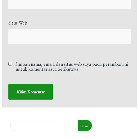
Situs Web
Simpan nama, email, dan situs web saya pada peramban ini
untuk komentar saya berikutnya.
Cari