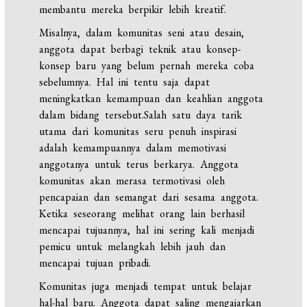
membantu mereka berpikir lebih kreatif.
Misalnya, dalam komunitas seni atau desain,
anggota dapat berbagi teknik atau konsep-
konsep baru yang belum pernah mereka coba
sebelumnya. Hal ini tentu saja dapat
meningkatkan kemampuan dan keahlian anggota
dalam bidang tersebut.Salah satu daya tarik
utama dari komunitas seru penuh inspirasi
adalah kemampuannya dalam memotivasi
anggotanya untuk terus berkarya. Anggota
komunitas akan merasa termotivasi oleh
pencapaian dan semangat dari sesama anggota.
Ketika seseorang melihat orang lain berhasil
mencapai tujuannya, hal ini sering kali menjadi
pemicu untuk melangkah lebih jauh dan
mencapai tujuan pribadi.
Komunitas juga menjadi tempat untuk belajar
hal-hal baru. Anggota dapat saling mengajarkan