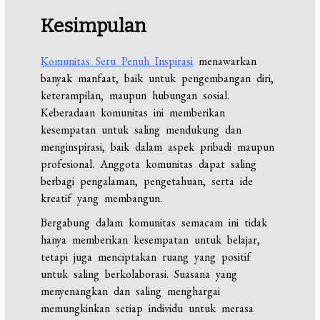
Kesimpulan
Komunitas Seru Penuh Inspirasi
menawarkan
banyak manfaat, baik untuk pengembangan diri,
keterampilan, maupun hubungan sosial.
Keberadaan komunitas ini memberikan
kesempatan untuk saling mendukung dan
menginspirasi, baik dalam aspek pribadi maupun
profesional. Anggota komunitas dapat saling
berbagi pengalaman, pengetahuan, serta ide
kreatif yang membangun.
Bergabung dalam komunitas semacam ini tidak
hanya memberikan kesempatan untuk belajar,
tetapi juga menciptakan ruang yang positif
untuk saling berkolaborasi. Suasana yang
menyenangkan dan saling menghargai
memungkinkan setiap individu untuk merasa