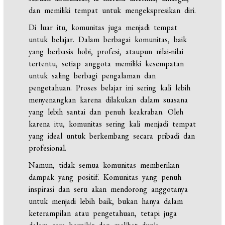
dan memiliki tempat untuk mengekspresikan diri.
Di luar itu, komunitas juga menjadi tempat
untuk belajar. Dalam berbagai komunitas, baik
yang berbasis hobi, profesi, ataupun nilai-nilai
tertentu, setiap anggota memiliki kesempatan
untuk saling berbagi pengalaman dan
pengetahuan. Proses belajar ini sering kali lebih
menyenangkan karena dilakukan dalam suasana
yang lebih santai dan penuh keakraban. Oleh
karena itu, komunitas sering kali menjadi tempat
yang ideal untuk berkembang secara pribadi dan
profesional.
Namun, tidak semua komunitas memberikan
dampak yang positif. Komunitas yang penuh
inspirasi dan seru akan mendorong anggotanya
untuk menjadi lebih baik, bukan hanya dalam
keterampilan atau pengetahuan, tetapi juga