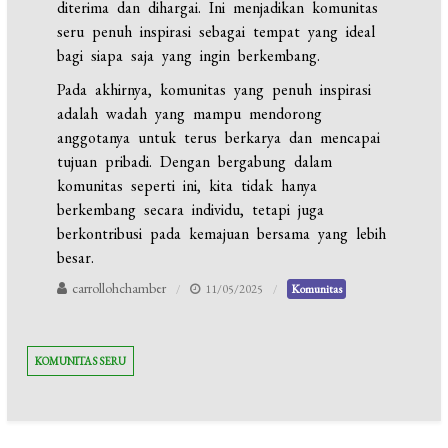
diterima dan dihargai. Ini menjadikan komunitas
seru penuh inspirasi sebagai tempat yang ideal
bagi siapa saja yang ingin berkembang.
Pada akhirnya, komunitas yang penuh inspirasi
adalah wadah yang mampu mendorong
anggotanya untuk terus berkarya dan mencapai
tujuan pribadi. Dengan bergabung dalam
komunitas seperti ini, kita tidak hanya
berkembang secara individu, tetapi juga
berkontribusi pada kemajuan bersama yang lebih
besar.
carrollohchamber
11/05/2025
Komunitas
KOMUNITAS SERU