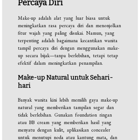
Percaya Diri
Make-up adalah alat yang luar biasa untuk
meningkatkan rasa percaya diri dan menonjolkan
fitur wajah yang paling disukai. Namun, yang
terpenting adalah bagaimana kecantikan wanita
tampil percaya diri dengan menggunakan make-
up secara bijak—tanpa berlebihan, tetapi tetap
efektif dalam meningkatkan penampilan.
Make-up Natural untuk Sehari-
hari
Banyak wanita kini lebih memilih gaya make-up
natural yang memberikan tampilan segar dan
tidak berlebihan. Gunakan foundation ringan
atau BB cream yang memberikan hasil yang
menyatu dengan kulit, aplikasikan concealer
untuk menutupi noda atau kantung mata, dan