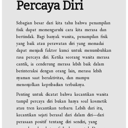
Percaya Diri
Sebagian besar dari kita tahu bahwa penampilan
fisik dapat memengaruhi cara kita merasa dan
bertindak. Bagi banyak wanita, penampilan fisik
yang baik atau perawatan diri yang memadai
dapat menjadi faktor kunci untuk menumbuhkan
rasa percaya diri. Ketika seorang wanita merasa
cantik, ia cenderung merasa lebih baik dalam
berinteraksi dengan orang lain, merasa lebih
nyaman saat beraktivitas, dan mampu
menonjolkan kepribadian terbaiknya.
Penting untuk dicatat bahwa kecantikan wanita
tampil percaya diri bukan hanya soal kosmetik
atau tren kecantikan terbaru. Lebih dari itu,
kecantikan sejati berasal dari dalam diri—dari
perasaan positif tentang diri sendiri, yang