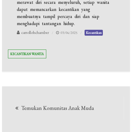
merawat diri secara menyeluruh, setiap wanita
dapat memancarkan kecantikan yang
membuatnya tampil percaya diri dan siap
menghadapi tantangan hidup.
carrollohchamber
03/04/2025
Kecantikan
KECANTIKAN WANITA
Navigasi
Temukan Komunitas Anak Muda
pos