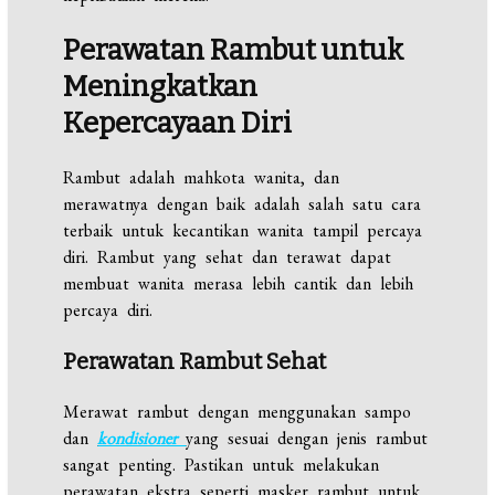
Perawatan Rambut untuk
Meningkatkan
Kepercayaan Diri
Rambut adalah mahkota wanita, dan
merawatnya dengan baik adalah salah satu cara
terbaik untuk kecantikan wanita tampil percaya
diri. Rambut yang sehat dan terawat dapat
membuat wanita merasa lebih cantik dan lebih
percaya diri.
Perawatan Rambut Sehat
Merawat rambut dengan menggunakan sampo
dan
kondisioner
yang sesuai dengan jenis rambut
sangat penting. Pastikan untuk melakukan
perawatan ekstra seperti masker rambut untuk