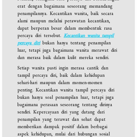
erat dengan bagaimana seseorang memandang
penampilannya. Kecantikan wanita, baik secara
alami maupun melalui perawatan kecantikan,
dapat berperan besar dalam membentuk rasa
percaya diri tersebut.
Kecantikan wanita tampil
percaya diri
bukan hanya tentang penampilan
luar, tetapi juga bagaimana wanita merawat diri
dan merasa baik dalam kulit mereka sendiri.
Setiap wanita pasti ingin merasa cantik dan
tampil percaya diri, baik dalam kehidupan
sehari-hari maupun dalam momen-momen
penting. Kecantikan wanita tampil percaya diri
bukan hanya soal penampilan luar, tetapi juga
bagaimana perasaan seseorang tentang dirinya
sendiri. Kepercayaan diri yang datang dari
penampilan yang terawat dan sehat dapat
memberikan dampak positif dalam berbagai
aspek kehidupan, mulai dari hubungan sosial