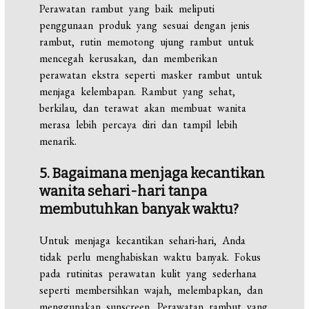
Perawatan rambut yang baik meliputi
penggunaan produk yang sesuai dengan jenis
rambut, rutin memotong ujung rambut untuk
mencegah kerusakan, dan memberikan
perawatan ekstra seperti masker rambut untuk
menjaga kelembapan. Rambut yang sehat,
berkilau, dan terawat akan membuat wanita
merasa lebih percaya diri dan tampil lebih
menarik.
5. Bagaimana menjaga kecantikan
wanita sehari-hari tanpa
membutuhkan banyak waktu?
Untuk menjaga kecantikan sehari-hari, Anda
tidak perlu menghabiskan waktu banyak. Fokus
pada rutinitas perawatan kulit yang sederhana
seperti membersihkan wajah, melembapkan, dan
menggunakan sunscreen. Perawatan rambut yang