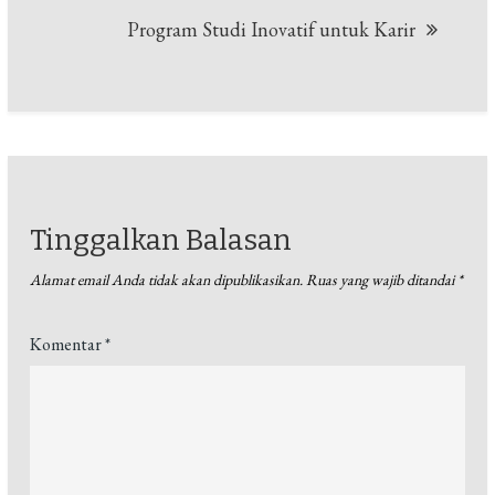
Program Studi Inovatif untuk Karir
Tinggalkan Balasan
Alamat email Anda tidak akan dipublikasikan.
Ruas yang wajib ditandai
*
Komentar
*