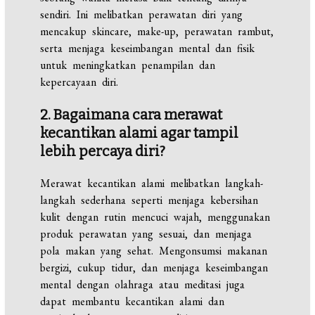
sendiri. Ini melibatkan perawatan diri yang
mencakup skincare, make-up, perawatan rambut,
serta menjaga keseimbangan mental dan fisik
untuk meningkatkan penampilan dan
kepercayaan diri.
2. Bagaimana cara merawat
kecantikan alami agar tampil
lebih percaya diri?
Merawat kecantikan alami melibatkan langkah-
langkah sederhana seperti menjaga kebersihan
kulit dengan rutin mencuci wajah, menggunakan
produk perawatan yang sesuai, dan menjaga
pola makan yang sehat. Mengonsumsi makanan
bergizi, cukup tidur, dan menjaga keseimbangan
mental dengan olahraga atau meditasi juga
dapat membantu kecantikan alami dan