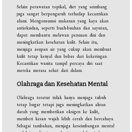
Selain perawatan topikal, diet yang seimbang
juga sangat berpengaruh terhadap kecantikan
alami. Mengonsumsi makanan yang kaya akan
antioksidan, seperti buah-buahan dan sayuran,
dapat membantu melawan penuaan dini dan
meningkatkan kesehatan kulit. Selain itu,
menjaga asupan air yang cukup akan membuat
kulit tetap kenyal dan bebas dari kekeringan.
Kecantikan wanita tampil percaya diri saat
mereka merasa sehat dari dalam.
Olahraga dan Kesehatan Mental
Olahraga teratur tidak hanya menjaga tubuh
tetap bugar tetapi juga meningkatkan aliran
darah yang memberikan oksigen ke kulit,
memberi kesan wajah lebih cerah dan bercahaya.
Sebagai tambahan, menjaga keseimbangan mental