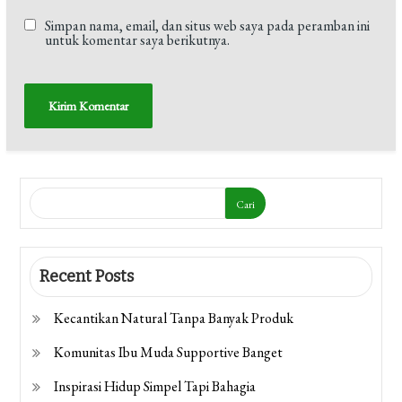
Simpan nama, email, dan situs web saya pada peramban ini
untuk komentar saya berikutnya.
Cari
Recent Posts
Kecantikan Natural Tanpa Banyak Produk
Komunitas Ibu Muda Supportive Banget
Inspirasi Hidup Simpel Tapi Bahagia