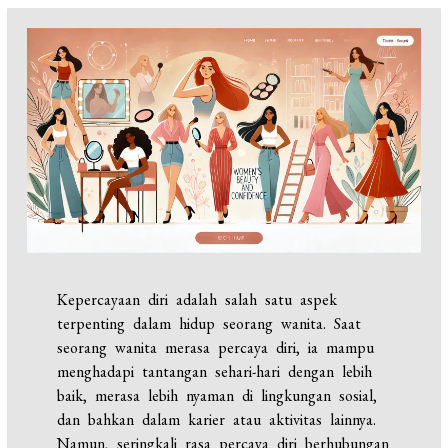
Kepercayaan diri adalah salah satu aspek
terpenting dalam hidup seorang wanita. Saat
seorang wanita merasa percaya diri, ia mampu
menghadapi tantangan sehari-hari dengan lebih
baik, merasa lebih nyaman di lingkungan sosial,
dan bahkan dalam karier atau aktivitas lainnya.
Namun, seringkali rasa percaya diri berhubungan