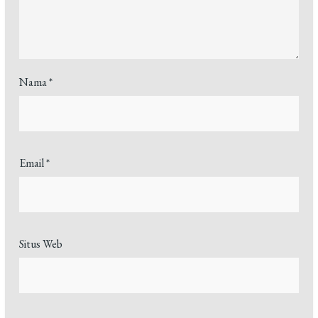
Nama
*
Email
*
Situs Web