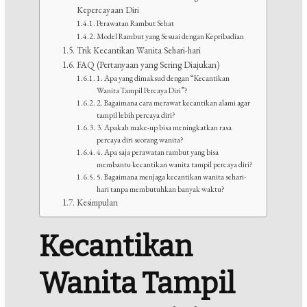
Kepercayaan Diri
Perawatan Rambut Sehat
Model Rambut yang Sesuai dengan Kepribadian
Trik Kecantikan Wanita Sehari-hari
FAQ (Pertanyaan yang Sering Diajukan)
1. Apa yang dimaksud dengan “Kecantikan
Wanita Tampil Percaya Diri”?
2. Bagaimana cara merawat kecantikan alami agar
tampil lebih percaya diri?
3. Apakah make-up bisa meningkatkan rasa
percaya diri seorang wanita?
4. Apa saja perawatan rambut yang bisa
membantu kecantikan wanita tampil percaya diri?
5. Bagaimana menjaga kecantikan wanita sehari-
hari tanpa membutuhkan banyak waktu?
Kesimpulan
Kecantikan
Wanita Tampil