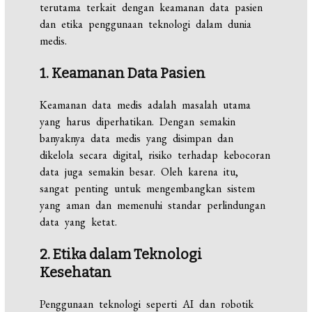
terutama terkait dengan keamanan data pasien
dan etika penggunaan teknologi dalam dunia
medis.
1. Keamanan Data Pasien
Keamanan data medis adalah masalah utama
yang harus diperhatikan. Dengan semakin
banyaknya data medis yang disimpan dan
dikelola secara digital, risiko terhadap kebocoran
data juga semakin besar. Oleh karena itu,
sangat penting untuk mengembangkan sistem
yang aman dan memenuhi standar perlindungan
data yang ketat.
2. Etika dalam Teknologi
Kesehatan
Penggunaan teknologi seperti AI dan robotik