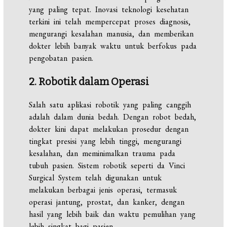
yang paling tepat. Inovasi teknologi kesehatan
terkini ini telah mempercepat proses diagnosis,
mengurangi kesalahan manusia, dan memberikan
dokter lebih banyak waktu untuk berfokus pada
pengobatan pasien.
2. Robotik dalam Operasi
Salah satu aplikasi robotik yang paling canggih
adalah dalam dunia bedah. Dengan robot bedah,
dokter kini dapat melakukan prosedur dengan
tingkat presisi yang lebih tinggi, mengurangi
kesalahan, dan meminimalkan trauma pada
tubuh pasien. Sistem robotik seperti da Vinci
Surgical System telah digunakan untuk
melakukan berbagai jenis operasi, termasuk
operasi jantung, prostat, dan kanker, dengan
hasil yang lebih baik dan waktu pemulihan yang
lebih singkat bagi pasien.