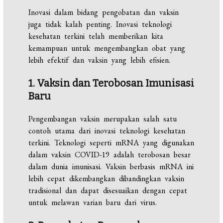
Inovasi dalam bidang pengobatan dan vaksin
juga tidak kalah penting. Inovasi teknologi
kesehatan terkini telah memberikan kita
kemampuan untuk mengembangkan obat yang
lebih efektif dan vaksin yang lebih efisien.
1. Vaksin dan Terobosan Imunisasi
Baru
Pengembangan vaksin merupakan salah satu
contoh utama dari inovasi teknologi kesehatan
terkini. Teknologi seperti mRNA yang digunakan
dalam vaksin COVID-19 adalah terobosan besar
dalam dunia imunisasi. Vaksin berbasis mRNA ini
lebih cepat dikembangkan dibandingkan vaksin
tradisional dan dapat disesuaikan dengan cepat
untuk melawan varian baru dari virus.