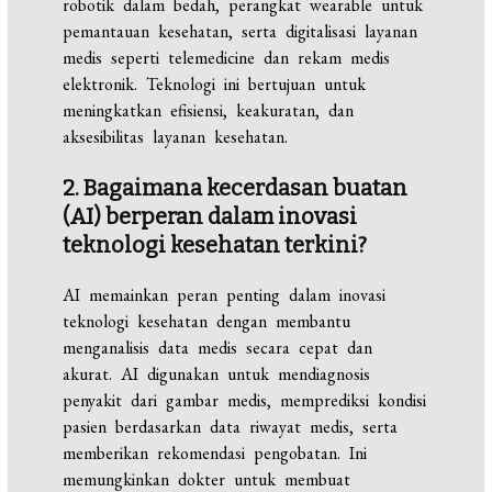
robotik dalam bedah, perangkat wearable untuk
pemantauan kesehatan, serta digitalisasi layanan
medis seperti telemedicine dan rekam medis
elektronik. Teknologi ini bertujuan untuk
meningkatkan efisiensi, keakuratan, dan
aksesibilitas layanan kesehatan.
2. Bagaimana kecerdasan buatan
(AI) berperan dalam inovasi
teknologi kesehatan terkini?
AI memainkan peran penting dalam inovasi
teknologi kesehatan dengan membantu
menganalisis data medis secara cepat dan
akurat. AI digunakan untuk mendiagnosis
penyakit dari gambar medis, memprediksi kondisi
pasien berdasarkan data riwayat medis, serta
memberikan rekomendasi pengobatan. Ini
memungkinkan dokter untuk membuat