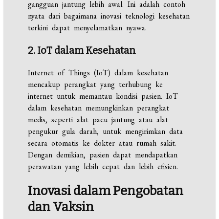
gangguan jantung lebih awal. Ini adalah contoh
nyata dari bagaimana inovasi teknologi kesehatan
terkini dapat menyelamatkan nyawa.
2. IoT dalam Kesehatan
Internet of Things (IoT) dalam kesehatan
mencakup perangkat yang terhubung ke
internet untuk memantau kondisi pasien. IoT
dalam kesehatan memungkinkan perangkat
medis, seperti alat pacu jantung atau alat
pengukur gula darah, untuk mengirimkan data
secara otomatis ke dokter atau rumah sakit.
Dengan demikian, pasien dapat mendapatkan
perawatan yang lebih cepat dan lebih efisien.
Inovasi dalam Pengobatan
dan Vaksin