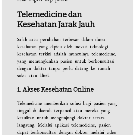
Telemedicine dan
Kesehatan Jarak Jauh
Salah satu perubahan terbesar dalam dunia
kesehatan yang dipicu oleh inovasi teknologi
kesehatan terkini adalah munculnya telemedicine,
yang memungkinkan pasien untuk berkonsultasi
dengan dokter tanpa perlu datang ke rumah
sakit atau klinik.
1. Akses Kesehatan Online
Telemedicine memberikan solusi bagi pasien yang
tinggal di daerah terpencil atau mereka yang
kesulitan untuk mengunjungi dokter secara
langsung. Melalui aplikasi telemedicine, pasien
dapat berkonsultasi dengan dokter melalui video