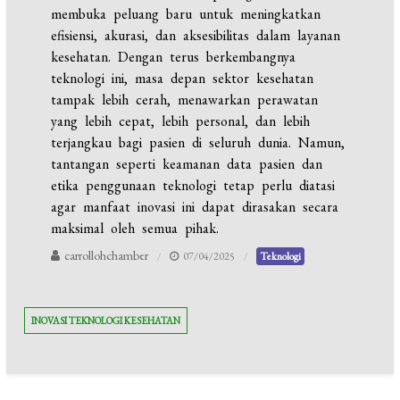
membuka peluang baru untuk meningkatkan
efisiensi, akurasi, dan aksesibilitas dalam layanan
kesehatan. Dengan terus berkembangnya
teknologi ini, masa depan sektor kesehatan
tampak lebih cerah, menawarkan perawatan
yang lebih cepat, lebih personal, dan lebih
terjangkau bagi pasien di seluruh dunia. Namun,
tantangan seperti keamanan data pasien dan
etika penggunaan teknologi tetap perlu diatasi
agar manfaat inovasi ini dapat dirasakan secara
maksimal oleh semua pihak.
carrollohchamber
07/04/2025
Teknologi
INOVASI TEKNOLOGI KESEHATAN