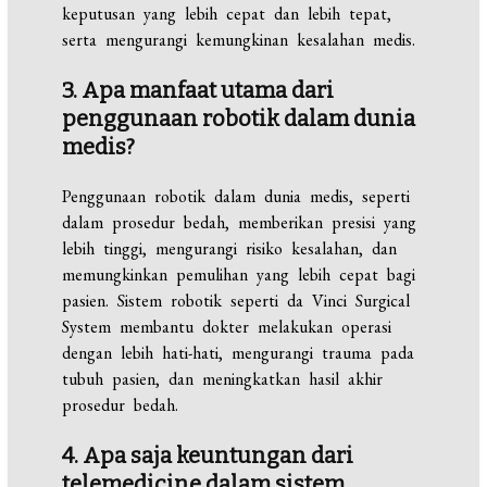
keputusan yang lebih cepat dan lebih tepat,
serta mengurangi kemungkinan kesalahan medis.
3. Apa manfaat utama dari
penggunaan robotik dalam dunia
medis?
Penggunaan robotik dalam dunia medis, seperti
dalam prosedur bedah, memberikan presisi yang
lebih tinggi, mengurangi risiko kesalahan, dan
memungkinkan pemulihan yang lebih cepat bagi
pasien. Sistem robotik seperti da Vinci Surgical
System membantu dokter melakukan operasi
dengan lebih hati-hati, mengurangi trauma pada
tubuh pasien, dan meningkatkan hasil akhir
prosedur bedah.
4. Apa saja keuntungan dari
telemedicine dalam sistem