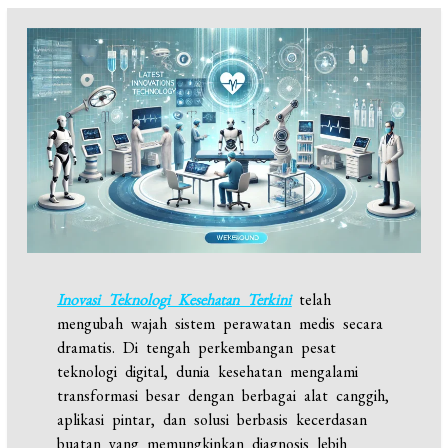
Inovasi Teknologi Kesehatan Terkini
telah
mengubah wajah sistem perawatan medis secara
dramatis. Di tengah perkembangan pesat
teknologi digital, dunia kesehatan mengalami
transformasi besar dengan berbagai alat canggih,
aplikasi pintar, dan solusi berbasis kecerdasan
buatan yang memungkinkan diagnosis lebih