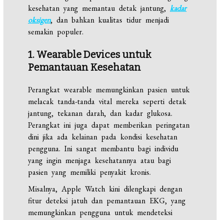
kesehatan yang memantau detak jantung,
kadar
oksigen
, dan bahkan kualitas tidur menjadi
semakin populer.
1. Wearable Devices untuk
Pemantauan Kesehatan
Perangkat wearable memungkinkan pasien untuk
melacak tanda-tanda vital mereka seperti detak
jantung, tekanan darah, dan kadar glukosa.
Perangkat ini juga dapat memberikan peringatan
dini jika ada kelainan pada kondisi kesehatan
pengguna. Ini sangat membantu bagi individu
yang ingin menjaga kesehatannya atau bagi
pasien yang memiliki penyakit kronis.
Misalnya, Apple Watch kini dilengkapi dengan
fitur deteksi jatuh dan pemantauan EKG, yang
memungkinkan pengguna untuk mendeteksi