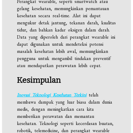
Perangkat wearable, seperti smartwatch atau
gelang kesehatan, memungkinkan pemantauan
kesehatan secara real-time. Alat ini dapat
mengukur detak jantung, tekanan darah, kualitas
tidur, dan bahkan kadar oksigen dalam darah.
Data yang diperoleh dari perangkat wearable ini
dapat digunakan untuk mendeteksi potensi
masalah kesehatan lebih awal, memungkinkan
pengguna untuk mengambil tindakan preventif
atau mendapatkan perawatan lebih cepat.
Kesimpulan
Inovasi Teknologi Kesehatan Terkini
telah
membawa dampak yang luar biasa dalam dunia
medis, dengan meningkatkan cara kita
memberikan perawatan dan memantau
kesehatan. Teknologi seperti kecerdasan buatan,
robotik, telemedicine, dan perangkat wearable