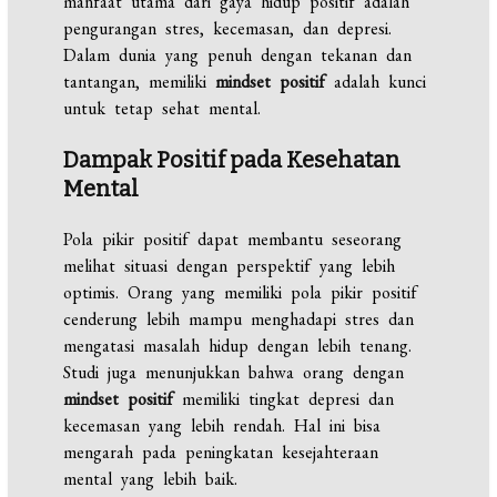
manfaat utama dari gaya hidup positif adalah
pengurangan stres, kecemasan, dan depresi.
Dalam dunia yang penuh dengan tekanan dan
tantangan, memiliki
mindset positif
adalah kunci
untuk tetap sehat mental.
Dampak Positif pada Kesehatan
Mental
Pola pikir positif dapat membantu seseorang
melihat situasi dengan perspektif yang lebih
optimis. Orang yang memiliki pola pikir positif
cenderung lebih mampu menghadapi stres dan
mengatasi masalah hidup dengan lebih tenang.
Studi juga menunjukkan bahwa orang dengan
mindset positif
memiliki tingkat depresi dan
kecemasan yang lebih rendah. Hal ini bisa
mengarah pada peningkatan kesejahteraan
mental yang lebih baik.