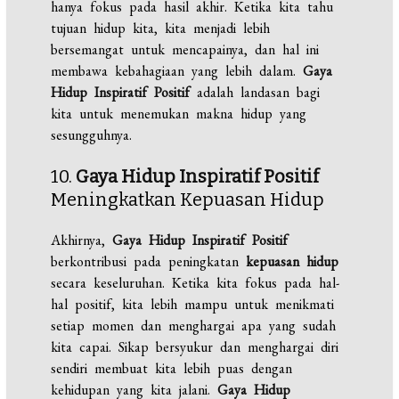
hanya fokus pada hasil akhir. Ketika kita tahu
tujuan hidup kita, kita menjadi lebih
bersemangat untuk mencapainya, dan hal ini
membawa kebahagiaan yang lebih dalam.
Gaya
Hidup Inspiratif Positif
adalah landasan bagi
kita untuk menemukan makna hidup yang
sesungguhnya.
10.
Gaya Hidup Inspiratif Positif
Meningkatkan Kepuasan Hidup
Akhirnya,
Gaya Hidup Inspiratif Positif
berkontribusi pada peningkatan
kepuasan hidup
secara keseluruhan. Ketika kita fokus pada hal-
hal positif, kita lebih mampu untuk menikmati
setiap momen dan menghargai apa yang sudah
kita capai. Sikap bersyukur dan menghargai diri
sendiri membuat kita lebih puas dengan
kehidupan yang kita jalani.
Gaya Hidup