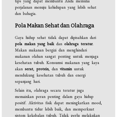
tips yang dapat membantu Anda memulai
perjalanan menuju kehidupan yang lebih sehat
dan bahagia.
Pola Makan Sehat dan Olahraga
Gaya hidup sehat tidak dapat dipisahkan dari
pola makan yang baik
dan
olahraga teratur
.
Makan makanan bergizi dan menghindari
makanan olahan sangat penting untuk menjaga
kesehatan tubuh. Konsumsi makanan yang kaya
akan
serat
,
protein
, dan
vitamin
untuk
mendukung kesehatan tubuh dan energi
sepanjang hari.
Selain itu, olahraga secara teratur juga
memainkan peran penting dalam gaya hidup
positif. Aktivitas fisik dapat meningkatkan mood,
membantu tidur lebih baik, dan memperkuat
sistem kekebalan tubuh. Tidak perlu melakukan