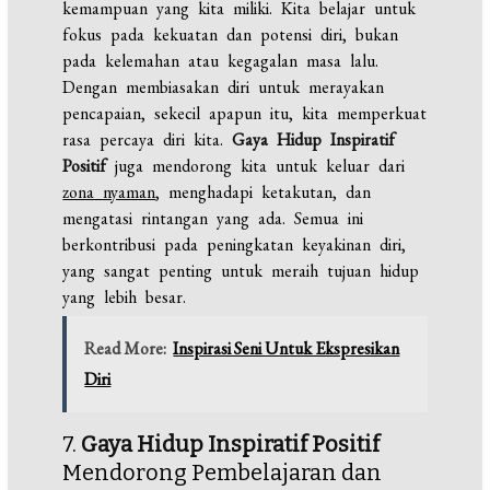
kemampuan yang kita miliki. Kita belajar untuk
fokus pada kekuatan dan potensi diri, bukan
pada kelemahan atau kegagalan masa lalu.
Dengan membiasakan diri untuk merayakan
pencapaian, sekecil apapun itu, kita memperkuat
rasa percaya diri kita.
Gaya Hidup Inspiratif
Positif
juga mendorong kita untuk keluar dari
zona nyaman
, menghadapi ketakutan, dan
mengatasi rintangan yang ada. Semua ini
berkontribusi pada peningkatan keyakinan diri,
yang sangat penting untuk meraih tujuan hidup
yang lebih besar.
Read More:
Inspirasi Seni Untuk Ekspresikan
Diri
7.
Gaya Hidup Inspiratif Positif
Mendorong Pembelajaran dan