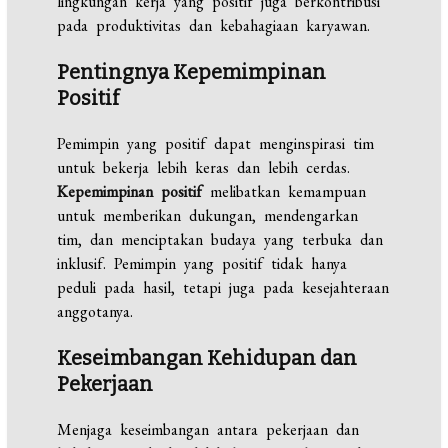
lingkungan kerja yang positif juga berkontribusi
pada produktivitas dan kebahagiaan karyawan.
Pentingnya Kepemimpinan
Positif
Pemimpin yang positif dapat menginspirasi tim
untuk bekerja lebih keras dan lebih cerdas.
Kepemimpinan positif
melibatkan kemampuan
untuk memberikan dukungan, mendengarkan
tim, dan menciptakan budaya yang terbuka dan
inklusif. Pemimpin yang positif tidak hanya
peduli pada hasil, tetapi juga pada kesejahteraan
anggotanya.
Keseimbangan Kehidupan dan
Pekerjaan
Menjaga keseimbangan antara pekerjaan dan