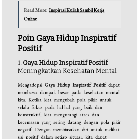
Read More:
Inspirasi Kuliah Sambil Kerja
Online
Poin Gaya Hidup Inspiratif
Positif
1.
Gaya Hidup Inspiratif Positif
Meningkatkan Kesehatan Mental
Mengadopsi
Gaya Hidup Inspiratif Positif
dapat
membawa dampak besar pada kesehatan mental
kita. Ketika kita mengubah pola pikir untuk
selalu fokus pada hal-hal yang baik dan
konstruktif, kita mengurangi stres dan
kecemasan yang sering datang dengan pola pikir
negatif. Dengan membiasakan diri untuk melihat
sisi positif dalam setiap situasi, kita dapat