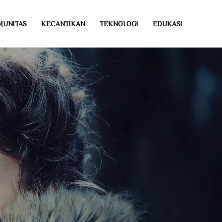
MUNITAS
KECANTIKAN
TEKNOLOGI
EDUKASI