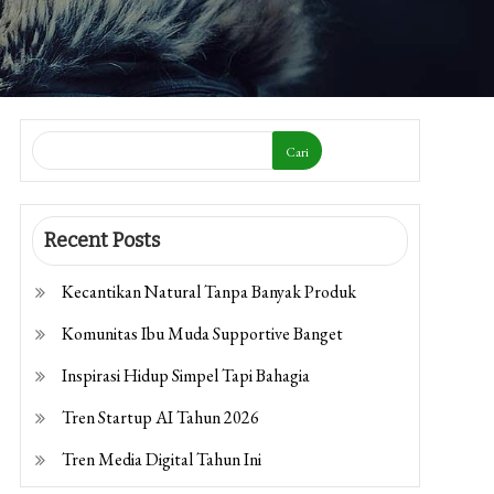
Cari
Recent Posts
Kecantikan Natural Tanpa Banyak Produk
Komunitas Ibu Muda Supportive Banget
Inspirasi Hidup Simpel Tapi Bahagia
Tren Startup AI Tahun 2026
Tren Media Digital Tahun Ini