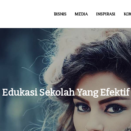
BISNIS
MEDIA
INSPIRASI
KO
com
Edukasi Sekolah Yang Efektif