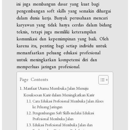
ini juga membangun dasar yang kuat bagi
pengembangan soft skills yang semakin dihargai
dalam dunia kerja. Banyak perusahaan mencari
karyawan yang tidak hanya cerdas dalam bidang
teknis, tetapi juga memiliki keterampilan
komunikasi dan kepemimpinan yang baik. Oleh
karena itu, penting bagi setiap individu untuk
memanfaatkan peluang edukasi profesional
untuk meningkatkan kompetensi diri dan
memperluas jaringan profesional.
Page Contents
Manfaat Utama Membuka Jalan Menuju
Kesuksesan Karir dalam Meningkatkan Karir
Cara Edukasi Profesional Membuka Jalan Akses
ke Peluang Jaringan
Pengembangan Soft Skills melalui Edukasi
Profesional Membuka Jalan
Edukasi Profesional Membuka Jalan dan