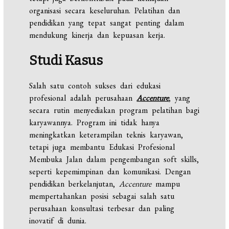
organisasi secara keseluruhan. Pelatihan dan
pendidikan yang tepat sangat penting dalam
mendukung kinerja dan kepuasan kerja.
Studi Kasus
Salah satu contoh sukses dari edukasi
profesional adalah perusahaan
Accenture
, yang
secara rutin menyediakan program pelatihan bagi
karyawannya. Program ini tidak hanya
meningkatkan keterampilan teknis karyawan,
tetapi juga membantu
Edukasi
Profesional
Membuka
Jalan
dalam pengembangan soft skills,
seperti kepemimpinan dan komunikasi. Dengan
pendidikan berkelanjutan,
Accenture
mampu
mempertahankan posisi sebagai salah satu
perusahaan konsultasi terbesar dan paling
inovatif di dunia.