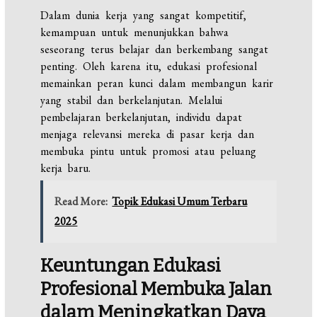
Dalam dunia kerja yang sangat kompetitif,
kemampuan untuk menunjukkan bahwa
seseorang terus belajar dan berkembang sangat
penting. Oleh karena itu, edukasi profesional
memainkan peran kunci dalam membangun karir
yang stabil dan berkelanjutan. Melalui
pembelajaran berkelanjutan, individu dapat
menjaga relevansi mereka di pasar kerja dan
membuka pintu untuk promosi atau peluang
kerja baru.
Read More:
Topik Edukasi Umum Terbaru
2025
Keuntungan
Edukasi
Profesional
Membuka
Jalan
dalam Meningkatkan Daya