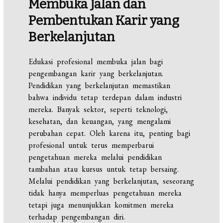
Membuka
Jalan
dan
Pembentukan Karir yang
Berkelanjutan
Edukasi profesional membuka jalan bagi
pengembangan karir yang berkelanjutan.
Pendidikan yang berkelanjutan memastikan
bahwa individu tetap terdepan dalam industri
mereka. Banyak sektor, seperti teknologi,
kesehatan, dan keuangan, yang mengalami
perubahan cepat. Oleh karena itu, penting bagi
profesional untuk terus memperbarui
pengetahuan mereka melalui pendidikan
tambahan atau kursus untuk tetap bersaing.
Melalui pendidikan yang berkelanjutan, seseorang
tidak hanya memperluas pengetahuan mereka
tetapi juga menunjukkan komitmen mereka
terhadap pengembangan diri.