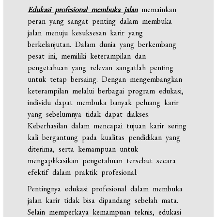
Edukasi profesional membuka jalan
memainkan
peran yang sangat penting dalam membuka
jalan menuju kesuksesan karir yang
berkelanjutan. Dalam dunia yang berkembang
pesat ini, memiliki keterampilan dan
pengetahuan yang relevan sangatlah penting
untuk tetap bersaing. Dengan mengembangkan
keterampilan melalui berbagai program edukasi,
individu dapat membuka banyak peluang karir
yang sebelumnya tidak dapat diakses.
Keberhasilan dalam mencapai tujuan karir sering
kali bergantung pada kualitas pendidikan yang
diterima, serta kemampuan untuk
mengaplikasikan pengetahuan tersebut secara
efektif dalam praktik profesional.
Pentingnya edukasi profesional dalam membuka
jalan karir tidak bisa dipandang sebelah mata.
Selain memperkaya kemampuan teknis, edukasi