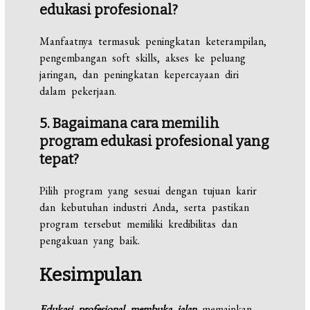
edukasi profesional?
Manfaatnya termasuk peningkatan keterampilan,
pengembangan soft skills, akses ke peluang
jaringan, dan peningkatan kepercayaan diri
dalam pekerjaan.
5. Bagaimana cara memilih
program edukasi profesional yang
tepat?
Pilih program yang sesuai dengan tujuan karir
dan kebutuhan industri Anda, serta pastikan
program tersebut memiliki kredibilitas dan
pengakuan yang baik.
Kesimpulan
Edukasi profesional membuka jalan
memainkan