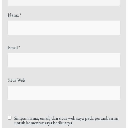
Nama
*
Email
*
Situs Web
Simpan nama, email, dan situs web saya pada peramban ini
untuk komentar saya berikutnya.