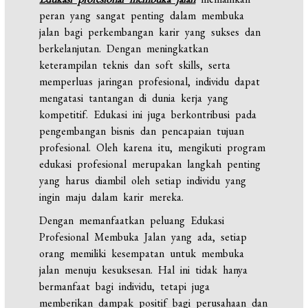
peran yang sangat penting dalam membuka
jalan bagi perkembangan karir yang sukses dan
berkelanjutan. Dengan meningkatkan
keterampilan teknis dan soft skills, serta
memperluas jaringan profesional, individu dapat
mengatasi tantangan di dunia kerja yang
kompetitif. Edukasi ini juga berkontribusi pada
pengembangan bisnis dan pencapaian tujuan
profesional. Oleh karena itu, mengikuti program
edukasi profesional merupakan langkah penting
yang harus diambil oleh setiap individu yang
ingin maju dalam karir mereka.
Dengan memanfaatkan peluang
Edukasi
Profesional
Membuka
Jalan
yang ada, setiap
orang memiliki kesempatan untuk membuka
jalan menuju kesuksesan. Hal ini tidak hanya
bermanfaat bagi individu, tetapi juga
memberikan dampak positif bagi perusahaan dan