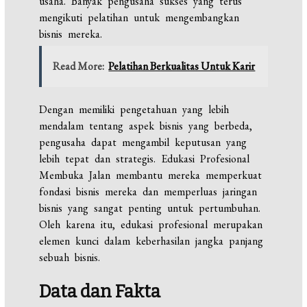
usaha. Banyak pengusaha sukses yang terus
mengikuti pelatihan untuk mengembangkan
bisnis mereka.
Read More:
Pelatihan Berkualitas Untuk Karir
Dengan memiliki pengetahuan yang lebih
mendalam tentang aspek bisnis yang berbeda,
pengusaha dapat mengambil keputusan yang
lebih tepat dan strategis.
Edukasi
Profesional
Membuka
Jalan
membantu mereka memperkuat
fondasi bisnis mereka dan memperluas jaringan
bisnis yang sangat penting untuk pertumbuhan.
Oleh karena itu, edukasi profesional merupakan
elemen kunci dalam keberhasilan jangka panjang
sebuah bisnis.
Data dan Fakta