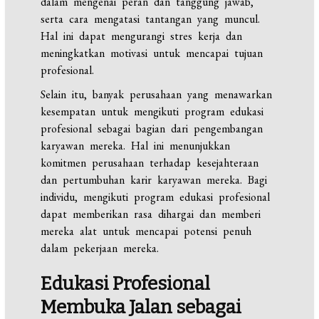
dalam mengenai peran dan tanggung jawab,
serta cara mengatasi tantangan yang muncul.
Hal ini dapat mengurangi stres kerja dan
meningkatkan motivasi untuk mencapai tujuan
profesional.
Selain itu, banyak perusahaan yang menawarkan
kesempatan untuk mengikuti program edukasi
profesional sebagai bagian dari pengembangan
karyawan mereka. Hal ini menunjukkan
komitmen perusahaan terhadap kesejahteraan
dan pertumbuhan karir karyawan mereka. Bagi
individu, mengikuti program edukasi profesional
dapat memberikan rasa dihargai dan memberi
mereka alat untuk mencapai potensi penuh
dalam pekerjaan mereka.
Edukasi
Profesional
Membuka
Jalan
sebagai