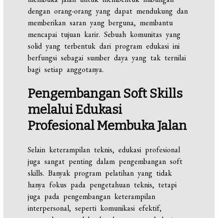
dengan orang-orang yang dapat mendukung dan
memberikan saran yang berguna, membantu
mencapai tujuan karir. Sebuah komunitas yang
solid yang terbentuk dari program edukasi ini
berfungsi sebagai sumber daya yang tak ternilai
bagi setiap anggotanya.
Pengembangan Soft Skills
melalui
Edukasi
Profesional
Membuka
Jalan
Selain keterampilan teknis, edukasi profesional
juga sangat penting dalam pengembangan soft
skills. Banyak program pelatihan yang tidak
hanya fokus pada pengetahuan teknis, tetapi
juga pada pengembangan keterampilan
interpersonal, seperti komunikasi efektif,