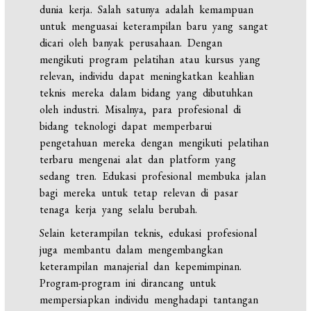
dunia kerja. Salah satunya adalah kemampuan
untuk menguasai keterampilan baru yang sangat
dicari oleh banyak perusahaan. Dengan
mengikuti program pelatihan atau kursus yang
relevan, individu dapat meningkatkan keahlian
teknis mereka dalam bidang yang dibutuhkan
oleh industri. Misalnya, para profesional di
bidang teknologi dapat memperbarui
pengetahuan mereka dengan mengikuti pelatihan
terbaru mengenai alat dan platform yang
sedang tren. Edukasi profesional membuka jalan
bagi mereka untuk tetap relevan di pasar
tenaga kerja yang selalu berubah.
Selain keterampilan teknis, edukasi profesional
juga membantu dalam mengembangkan
keterampilan manajerial dan kepemimpinan.
Program-program ini dirancang untuk
mempersiapkan individu menghadapi tantangan