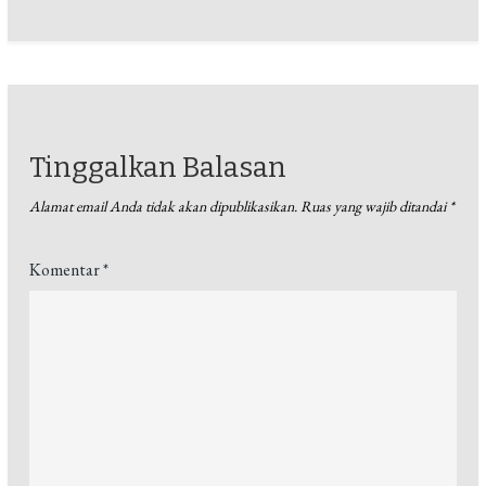
Tinggalkan Balasan
Alamat email Anda tidak akan dipublikasikan.
Ruas yang wajib ditandai
*
Komentar
*