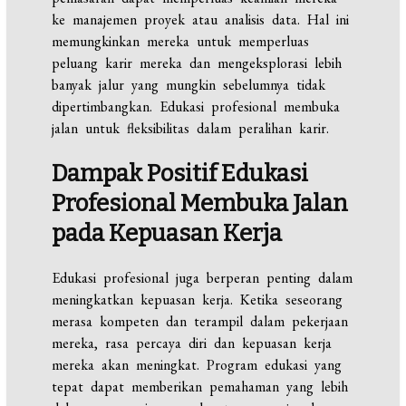
ke manajemen proyek atau analisis data. Hal ini
memungkinkan mereka untuk memperluas
peluang karir mereka dan mengeksplorasi lebih
banyak jalur yang mungkin sebelumnya tidak
dipertimbangkan. Edukasi profesional membuka
jalan untuk fleksibilitas dalam peralihan karir.
Dampak Positif
Edukasi
Profesional
Membuka
Jalan
pada Kepuasan Kerja
Edukasi profesional juga berperan penting dalam
meningkatkan kepuasan kerja. Ketika seseorang
merasa kompeten dan terampil dalam pekerjaan
mereka, rasa percaya diri dan kepuasan kerja
mereka akan meningkat. Program edukasi yang
tepat dapat memberikan pemahaman yang lebih