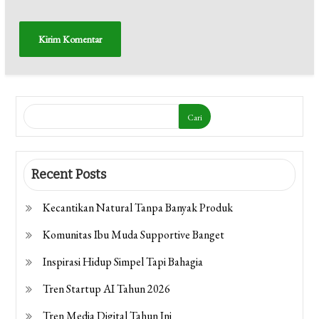
Cari
Recent Posts
Kecantikan Natural Tanpa Banyak Produk
Komunitas Ibu Muda Supportive Banget
Inspirasi Hidup Simpel Tapi Bahagia
Tren Startup AI Tahun 2026
Tren Media Digital Tahun Ini