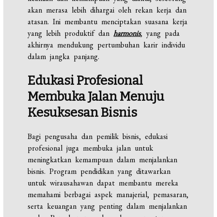
akan merasa lebih dihargai oleh rekan kerja dan
atasan. Ini membantu menciptakan suasana kerja
yang lebih produktif dan
harmonis
, yang pada
akhirnya mendukung pertumbuhan karir individu
dalam jangka panjang.
Edukasi Profesional
Membuka Jalan Menuju
Kesuksesan Bisnis
Bagi pengusaha dan pemilik bisnis, edukasi
profesional juga membuka jalan untuk
meningkatkan kemampuan dalam menjalankan
bisnis. Program pendidikan yang ditawarkan
untuk wirausahawan dapat membantu mereka
memahami berbagai aspek manajerial, pemasaran,
serta keuangan yang penting dalam menjalankan