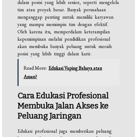
dalam posisi yang lebih senior, seperti mengelola
tim atau proyek besar. Banyak perusahaan
menganggap penting untuk memiliki karyawan
yang mampu memimpin tim dengan efektif.
Oleh karena itu, memperdalam keterampilan
kepemimpinan melalui pendidikan profesional
akan membuka banyak peluang untuk meraih
posisi yang lebih tinggi dalam karir.
Read More:
Edukasi Vaping Bahaya atau
Aman?
Cara
Edukasi
Profesional
Membuka
Jalan
Akses ke
Peluang Jaringan
Edukasi profesional juga memberikan peluang