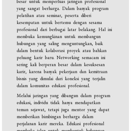
besar untuk memperluas jaringan profesional
yang sangat berharga. Dalam banyak program
pelatihan atau seminar, peserta diberi
kesempatan untuk bertemu dengan sesama
profesional dari berbagai latar belakang. Hal ini
membuka kemungkinan untuk membangun
hubungan yang saling menguntungkan, baik
dalam bentuk kolaborasi proyek atau bahkan
peluang karir baru. Networking semacam ini
sering kali berperan besar dalam kesuksesan
karir, karena banyak pekerjaan dan kemitraan
bisnis yang dimulai dari koneksi yang terjalin
dalam komunitas edukasi profesional.
Melalui jaringan yang dibangun dalam program
edukasi, individu tidak hanya mendapatkan
teman sejawat, tetapi juga mentor yang dapat
memberikan bimbingan berharga dalam
perjalanan karir mereka. Edukasi profesional
membuka jalan untuk membentuk hubungan