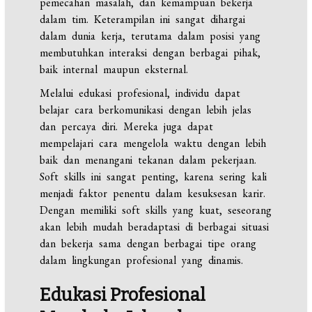
pemecahan masalah, dan kemampuan bekerja
dalam tim. Keterampilan ini sangat dihargai
dalam dunia kerja, terutama dalam posisi yang
membutuhkan interaksi dengan berbagai pihak,
baik internal maupun eksternal.
Melalui edukasi profesional, individu dapat
belajar cara berkomunikasi dengan lebih jelas
dan percaya diri. Mereka juga dapat
mempelajari cara mengelola waktu dengan lebih
baik dan menangani tekanan dalam pekerjaan.
Soft skills ini sangat penting, karena sering kali
menjadi faktor penentu dalam kesuksesan karir.
Dengan memiliki soft skills yang kuat, seseorang
akan lebih mudah beradaptasi di berbagai situasi
dan bekerja sama dengan berbagai tipe orang
dalam lingkungan profesional yang dinamis.
Edukasi
Profesional