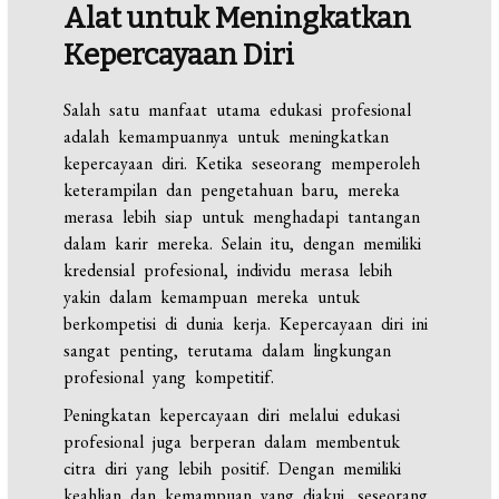
Alat untuk Meningkatkan
Kepercayaan Diri
Salah satu manfaat utama edukasi profesional
adalah kemampuannya untuk meningkatkan
kepercayaan diri. Ketika seseorang memperoleh
keterampilan dan pengetahuan baru, mereka
merasa lebih siap untuk menghadapi tantangan
dalam karir mereka. Selain itu, dengan memiliki
kredensial profesional, individu merasa lebih
yakin dalam kemampuan mereka untuk
berkompetisi di dunia kerja. Kepercayaan diri ini
sangat penting, terutama dalam lingkungan
profesional yang kompetitif.
Peningkatan kepercayaan diri melalui edukasi
profesional juga berperan dalam membentuk
citra diri yang lebih positif. Dengan memiliki
keahlian dan kemampuan yang diakui, seseorang