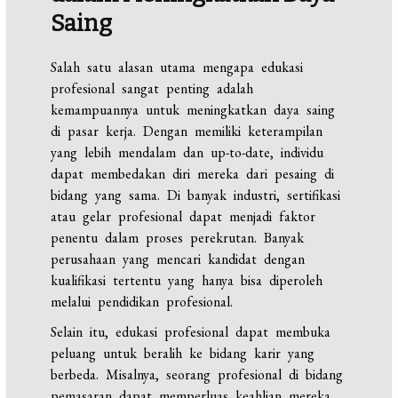
Saing
Salah satu alasan utama mengapa edukasi
profesional sangat penting adalah
kemampuannya untuk meningkatkan daya saing
di pasar kerja. Dengan memiliki keterampilan
yang lebih mendalam dan up-to-date, individu
dapat membedakan diri mereka dari pesaing di
bidang yang sama. Di banyak industri, sertifikasi
atau gelar profesional dapat menjadi faktor
penentu dalam proses perekrutan. Banyak
perusahaan yang mencari kandidat dengan
kualifikasi tertentu yang hanya bisa diperoleh
melalui pendidikan profesional.
Selain itu, edukasi profesional dapat membuka
peluang untuk beralih ke bidang karir yang
berbeda. Misalnya, seorang profesional di bidang
pemasaran dapat memperluas keahlian mereka