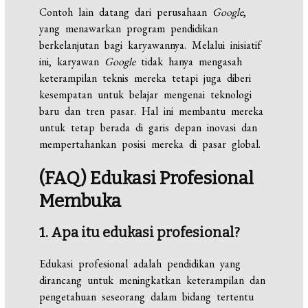
Contoh lain datang dari perusahaan
Google
,
yang menawarkan program pendidikan
berkelanjutan bagi karyawannya. Melalui inisiatif
ini, karyawan
Google
tidak hanya mengasah
keterampilan teknis mereka tetapi juga diberi
kesempatan untuk belajar mengenai teknologi
baru dan tren pasar. Hal ini membantu mereka
untuk tetap berada di garis depan inovasi dan
mempertahankan posisi mereka di pasar global.
(FAQ)
Edukasi
Profesional
Membuka
1. Apa itu edukasi profesional?
Edukasi profesional adalah pendidikan yang
dirancang untuk meningkatkan keterampilan dan
pengetahuan seseorang dalam bidang tertentu