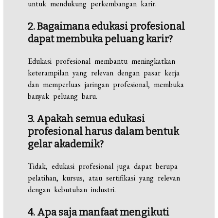
untuk mendukung perkembangan karir.
2. Bagaimana edukasi profesional
dapat membuka peluang karir?
Edukasi profesional membantu meningkatkan
keterampilan yang relevan dengan pasar kerja
dan memperluas jaringan profesional, membuka
banyak peluang baru.
3. Apakah semua edukasi
profesional harus dalam bentuk
gelar akademik?
Tidak, edukasi profesional juga dapat berupa
pelatihan, kursus, atau sertifikasi yang relevan
dengan kebutuhan industri.
4. Apa saja manfaat mengikuti