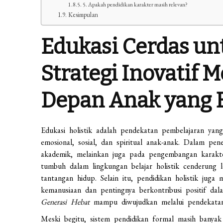
5. Apakah pendidikan karakter masih relevan?
Kesimpulan
Edukasi Cerdas un
Strategi Inovatif
Depan Anak yang B
Edukasi holistik adalah pendekatan pembelajaran yan
emosional, sosial, dan spiritual anak-anak. Dalam pen
akademik, melainkan juga pada pengembangan karakter
tumbuh dalam lingkungan belajar holistik cenderung
tantangan hidup. Selain itu, pendidikan holistik juga 
kemanusiaan dan pentingnya berkontribusi positif d
Generasi Hebat
mampu diwujudkan melalui pendekatan
Meski begitu, sistem pendidikan formal masih banyak 