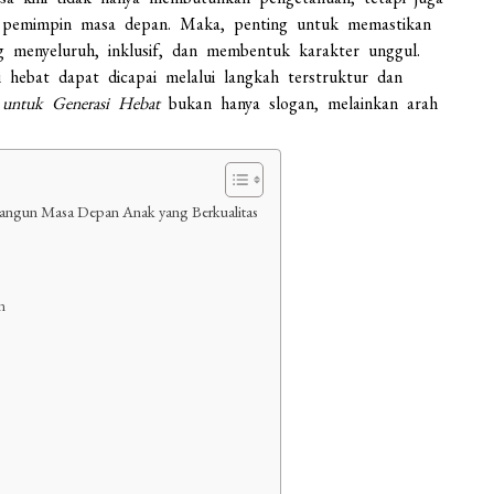
i pemimpin masa depan. Maka, penting untuk memastikan
 menyeluruh, inklusif, dan membentuk karakter unggul.
hebat dapat dicapai melalui langkah terstruktur dan
 untuk Generasi Hebat
bukan hanya slogan, melainkan arah
mbangun Masa Depan Anak yang Berkualitas
n