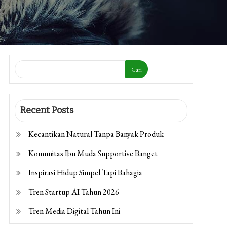
Cari
Recent Posts
Kecantikan Natural Tanpa Banyak Produk
Komunitas Ibu Muda Supportive Banget
Inspirasi Hidup Simpel Tapi Bahagia
Tren Startup AI Tahun 2026
Tren Media Digital Tahun Ini