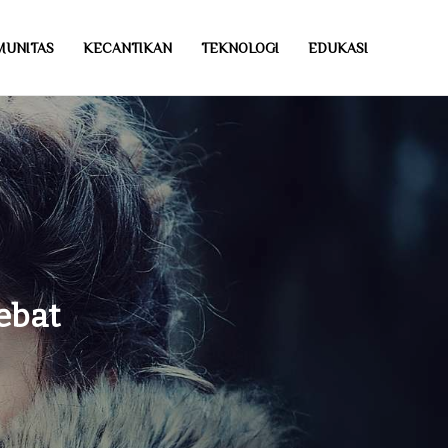
MUNITAS
KECANTIKAN
TEKNOLOGI
EDUKASI
ebat