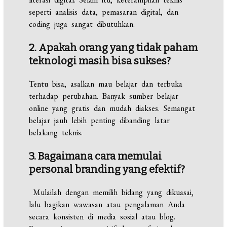
seperti analisis data, pemasaran digital, dan
coding juga sangat dibutuhkan.
2. Apakah orang yang tidak paham
teknologi masih bisa sukses?
Tentu bisa, asalkan mau belajar dan terbuka
terhadap perubahan. Banyak sumber belajar
online yang gratis dan mudah diakses. Semangat
belajar jauh lebih penting dibanding latar
belakang teknis.
3. Bagaimana cara memulai
personal branding yang efektif?
Mulailah dengan memilih bidang yang dikuasai,
lalu bagikan wawasan atau pengalaman Anda
secara konsisten di media sosial atau blog.