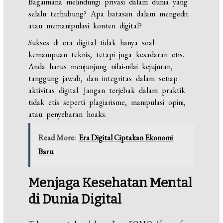
Bagaimana melindungi privasi dalam dunia yang
selalu terhubung? Apa batasan dalam mengedit
atau memanipulasi konten digital?
Sukses di era digital tidak hanya soal
kemampuan teknis, tetapi juga kesadaran etis.
Anda harus menjunjung nilai-nilai kejujuran,
tanggung jawab, dan integritas dalam setiap
aktivitas digital. Jangan terjebak dalam praktik
tidak etis seperti plagiarisme, manipulasi opini,
atau penyebaran hoaks.
Read More:
Era Digital Ciptakan Ekonomi
Baru
Menjaga Kesehatan Mental
di Dunia Digital