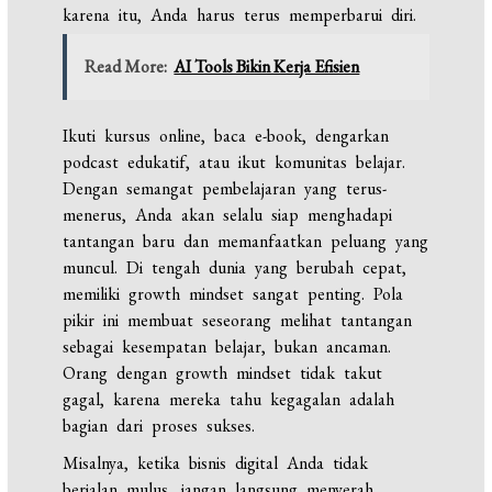
karena itu, Anda harus terus memperbarui diri.
Read More:
AI Tools Bikin Kerja Efisien
Ikuti kursus online, baca e-book, dengarkan
podcast edukatif, atau ikut komunitas belajar.
Dengan semangat pembelajaran yang terus-
menerus, Anda akan selalu siap menghadapi
tantangan baru dan memanfaatkan peluang yang
muncul. Di tengah dunia yang berubah cepat,
memiliki growth mindset sangat penting. Pola
pikir ini membuat seseorang melihat tantangan
sebagai kesempatan belajar, bukan ancaman.
Orang dengan growth mindset tidak takut
gagal, karena mereka tahu kegagalan adalah
bagian dari proses sukses.
Misalnya, ketika bisnis digital Anda tidak
berjalan mulus, jangan langsung menyerah.