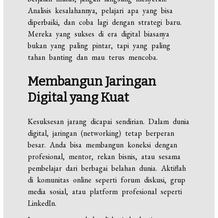
Analisis kesalahannya, pelajari apa yang bisa
diperbaiki, dan coba lagi dengan strategi baru.
Mereka yang sukses di era digital biasanya
bukan yang paling pintar, tapi yang paling
tahan banting dan mau terus mencoba.
Membangun Jaringan
Digital yang Kuat
Kesuksesan jarang dicapai sendirian. Dalam dunia
digital, jaringan (networking) tetap berperan
besar. Anda bisa membangun koneksi dengan
profesional, mentor, rekan bisnis, atau sesama
pembelajar dari berbagai belahan dunia. Aktiflah
di komunitas online seperti forum diskusi, grup
media sosial, atau platform profesional seperti
LinkedIn.