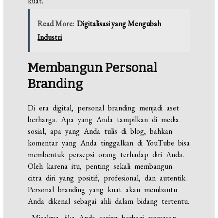
kuat.
Read More:
Digitalisasi yang Mengubah
Industri
Membangun Personal
Branding
Di era digital, personal branding menjadi aset
berharga. Apa yang Anda tampilkan di media
sosial, apa yang Anda tulis di blog, bahkan
komentar yang Anda tinggalkan di YouTube bisa
membentuk persepsi orang terhadap diri Anda.
Oleh karena itu, penting sekali membangun
citra diri yang positif, profesional, dan autentik.
Personal branding yang kuat akan membantu
Anda dikenal sebagai ahli dalam bidang tertentu.
Misalnya, jika Anda sering berbagi wawasan