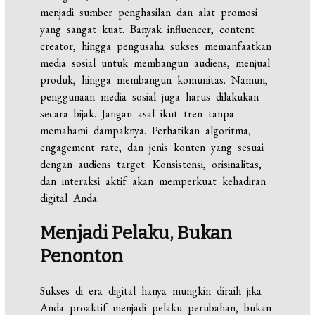
menjadi sumber penghasilan dan alat promosi
yang sangat kuat. Banyak influencer, content
creator, hingga pengusaha sukses memanfaatkan
media sosial untuk membangun audiens, menjual
produk, hingga membangun komunitas. Namun,
penggunaan media sosial juga harus dilakukan
secara bijak. Jangan asal ikut tren tanpa
memahami dampaknya. Perhatikan algoritma,
engagement rate, dan jenis konten yang sesuai
dengan audiens target. Konsistensi, orisinalitas,
dan interaksi aktif akan memperkuat kehadiran
digital Anda.
Menjadi Pelaku, Bukan
Penonton
Sukses di era digital hanya mungkin diraih jika
Anda proaktif menjadi pelaku perubahan, bukan