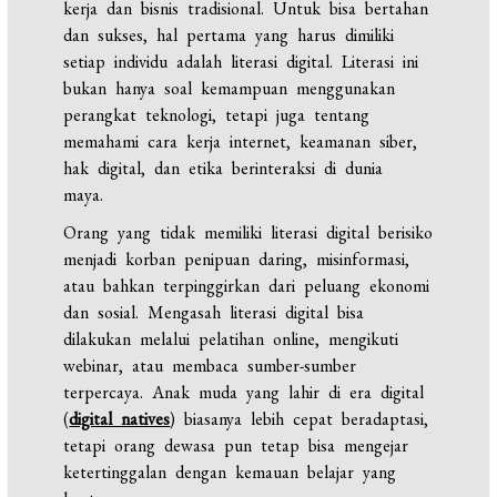
kerja dan bisnis tradisional. Untuk bisa bertahan
dan sukses, hal pertama yang harus dimiliki
setiap individu adalah literasi digital. Literasi ini
bukan hanya soal kemampuan menggunakan
perangkat teknologi, tetapi juga tentang
memahami cara kerja internet, keamanan siber,
hak digital, dan etika berinteraksi di dunia
maya.
Orang yang tidak memiliki literasi digital berisiko
menjadi korban penipuan daring, misinformasi,
atau bahkan terpinggirkan dari peluang ekonomi
dan sosial. Mengasah literasi digital bisa
dilakukan melalui pelatihan online, mengikuti
webinar, atau membaca sumber-sumber
terpercaya. Anak muda yang lahir di era digital
(
digital natives
) biasanya lebih cepat beradaptasi,
tetapi orang dewasa pun tetap bisa mengejar
ketertinggalan dengan kemauan belajar yang