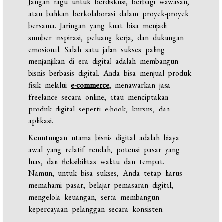
Jangan ragu untuk berdiskusi, berbagi wawasan,
atau bahkan berkolaborasi dalam proyek-proyek
bersama. Jaringan yang kuat bisa menjadi
sumber inspirasi, peluang kerja, dan dukungan
emosional. Salah satu jalan sukses paling
menjanjikan di era digital adalah membangun
bisnis berbasis digital. Anda bisa menjual produk
fisik melalui
e-commerce
, menawarkan jasa
freelance secara online, atau menciptakan
produk digital seperti e-book, kursus, dan
aplikasi.
Keuntungan utama bisnis digital adalah biaya
awal yang relatif rendah, potensi pasar yang
luas, dan fleksibilitas waktu dan tempat.
Namun, untuk bisa sukses, Anda tetap harus
memahami pasar, belajar pemasaran digital,
mengelola keuangan, serta membangun
kepercayaan pelanggan secara konsisten.