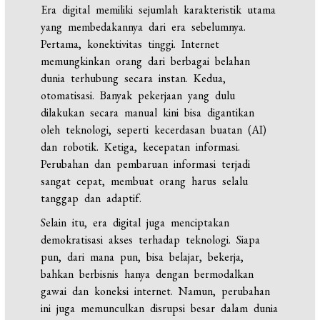
Era digital memiliki sejumlah karakteristik utama
yang membedakannya dari era sebelumnya.
Pertama, konektivitas tinggi. Internet
memungkinkan orang dari berbagai belahan
dunia terhubung secara instan. Kedua,
otomatisasi. Banyak pekerjaan yang dulu
dilakukan secara manual kini bisa digantikan
oleh teknologi, seperti kecerdasan buatan (AI)
dan robotik. Ketiga, kecepatan informasi.
Perubahan dan pembaruan informasi terjadi
sangat cepat, membuat orang harus selalu
tanggap dan adaptif.
Selain itu, era digital juga menciptakan
demokratisasi akses terhadap teknologi. Siapa
pun, dari mana pun, bisa belajar, bekerja,
bahkan berbisnis hanya dengan bermodalkan
gawai dan koneksi internet. Namun, perubahan
ini juga memunculkan disrupsi besar dalam dunia