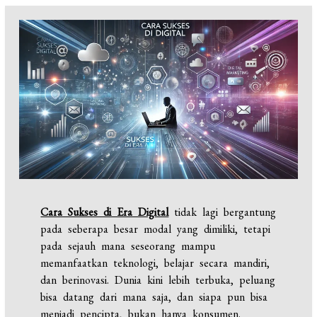
Cara Sukses di Era Digital
tidak lagi bergantung
pada seberapa besar modal yang dimiliki, tetapi
pada sejauh mana seseorang mampu
memanfaatkan teknologi, belajar secara mandiri,
dan berinovasi. Dunia kini lebih terbuka, peluang
bisa datang dari mana saja, dan siapa pun bisa
menjadi pencipta, bukan hanya konsumen.