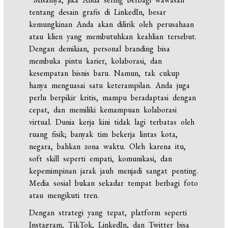
tentang desain grafis di LinkedIn, besar
kemungkinan Anda akan dilirik oleh perusahaan
atau klien yang membutuhkan keahlian tersebut.
Dengan demikian, personal branding bisa
membuka pintu karier, kolaborasi, dan
kesempatan bisnis baru. Namun, tak cukup
hanya menguasai satu keterampilan. Anda juga
perlu berpikir kritis, mampu beradaptasi dengan
cepat, dan memiliki kemampuan kolaborasi
virtual. Dunia kerja kini tidak lagi terbatas oleh
ruang fisik; banyak tim bekerja lintas kota,
negara, bahkan zona waktu. Oleh karena itu,
soft skill seperti empati, komunikasi, dan
kepemimpinan jarak jauh menjadi sangat penting.
Media sosial bukan sekadar tempat berbagi foto
atau mengikuti tren.
Dengan strategi yang tepat, platform seperti
Instagram, TikTok, LinkedIn, dan Twitter bisa