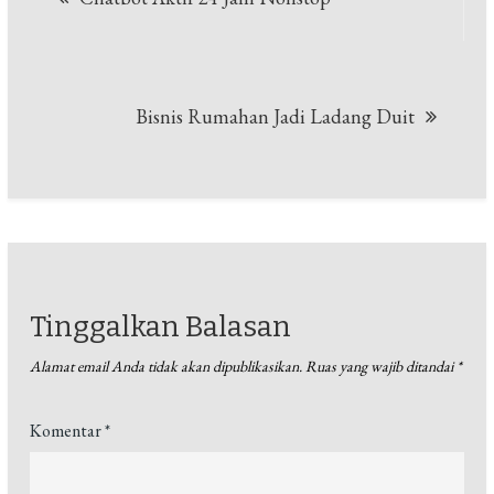
pos
Bisnis Rumahan Jadi Ladang Duit
Tinggalkan Balasan
Alamat email Anda tidak akan dipublikasikan.
Ruas yang wajib ditandai
*
Komentar
*