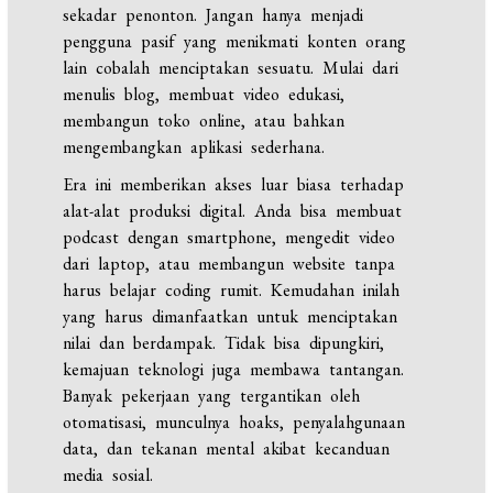
sekadar penonton. Jangan hanya menjadi
pengguna pasif yang menikmati konten orang
lain cobalah menciptakan sesuatu. Mulai dari
menulis blog, membuat video edukasi,
membangun toko online, atau bahkan
mengembangkan aplikasi sederhana.
Era ini memberikan akses luar biasa terhadap
alat-alat produksi digital. Anda bisa membuat
podcast dengan smartphone, mengedit video
dari laptop, atau membangun website tanpa
harus belajar coding rumit. Kemudahan inilah
yang harus dimanfaatkan untuk menciptakan
nilai dan berdampak. Tidak bisa dipungkiri,
kemajuan teknologi juga membawa tantangan.
Banyak pekerjaan yang tergantikan oleh
otomatisasi, munculnya hoaks, penyalahgunaan
data, dan tekanan mental akibat kecanduan
media sosial.