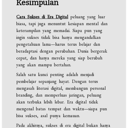
Kesimpulan
Cara Sukses di Era Digital
peluang yang luar
biasa, tapi juga menuntut kesiapan mental dan
keterampilan yang memadai. Siapa pun yang
ingin sukses tidak bisa hanya mengandalkan
pengetahuan lama—harus terus belajar dan
beradaptasi dengan perubahan. Dunia bergerak
cepat, dan hanya mereka yang siap berubah
yang akan mampu bertahan.
Salah satu kunci penting adalah menjadi
pembelajar sepanjang hayat. Dengan terus
mengasah literasi digital, membangun personal
branding, dan memperluas jaringan, peluang
akan terbuka lebih lebar. Era digital tidak
mengenal batas tempat dan waktu—siapa pun
bisa sukses, asal punya kemauan.
Pada akhirnya, sukses di era digital bukan hanya