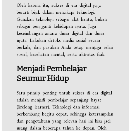
Oleh karena itu, sukses di era digital juga
berarti bijak dalam menyikapi teknologi.
Gunakan teknologi sebagai alat bantu, bukan
sebagai pengganti kehidupan nyata. Jaga
keseimbangan antara dunia digital dan dunia
nyata. Lakukan detoks media sosial secara
berkala, dan pastikan Anda tetap menjaga relasi
sosial, kesehatan mental, serta aktivitas fisik.
Menjadi Pembelajar
Seumur Hidup
Satu prinsip penting untuk sukses di era digital
adalah menjadi pembelajar sepanjang hayat
(lifelong learner). Teknologi dan informasi
berkembang begitu cepat, sehingga keterampilan
dan pengetahuan yang relevan hari ini bisa jadi
usang dalam beberapa tahun ke depan. Oleh