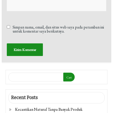
Simpan nama, email, dan situs web saya pada peramban ini
untuk komentar saya berikutnya.
Cari
Recent Posts
Kecantikan Natural Tanpa Banyak Produk