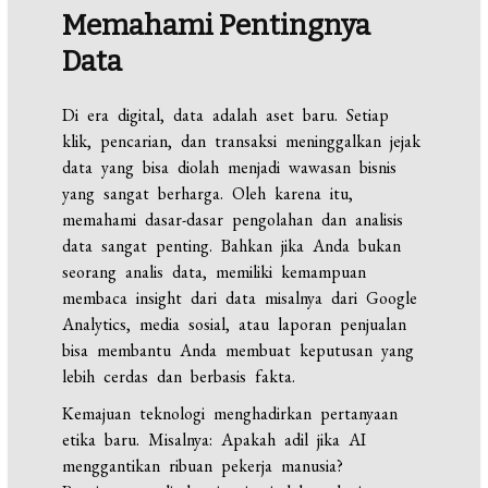
Memahami Pentingnya
Data
Di era digital, data adalah aset baru. Setiap
klik, pencarian, dan transaksi meninggalkan jejak
data yang bisa diolah menjadi wawasan bisnis
yang sangat berharga. Oleh karena itu,
memahami dasar-dasar pengolahan dan analisis
data sangat penting. Bahkan jika Anda bukan
seorang analis data, memiliki kemampuan
membaca insight dari data misalnya dari Google
Analytics, media sosial, atau laporan penjualan
bisa membantu Anda membuat keputusan yang
lebih cerdas dan berbasis fakta.
Kemajuan teknologi menghadirkan pertanyaan
etika baru. Misalnya: Apakah adil jika AI
menggantikan ribuan pekerja manusia?