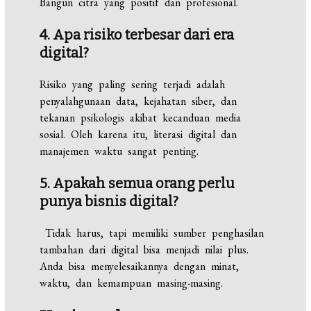
Bangun citra yang positif dan profesional.
4. Apa risiko terbesar dari era
digital?
Risiko yang paling sering terjadi adalah
penyalahgunaan data, kejahatan siber, dan
tekanan psikologis akibat kecanduan media
sosial. Oleh karena itu, literasi digital dan
manajemen waktu sangat penting.
5. Apakah semua orang perlu
punya bisnis digital?
Tidak harus, tapi memiliki sumber penghasilan
tambahan dari digital bisa menjadi nilai plus.
Anda bisa menyelesaikannya dengan minat,
waktu, dan kemampuan masing-masing.