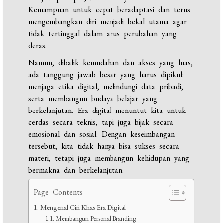
Kemampuan untuk cepat beradaptasi dan terus
mengembangkan diri menjadi bekal utama agar
tidak tertinggal dalam arus perubahan yang
deras.
Namun, dibalik kemudahan dan akses yang luas,
ada tanggung jawab besar yang harus dipikul:
menjaga etika digital, melindungi data pribadi,
serta membangun budaya belajar yang
berkelanjutan. Era digital menuntut kita untuk
cerdas secara teknis, tapi juga bijak secara
emosional dan sosial. Dengan keseimbangan
tersebut, kita tidak hanya bisa sukses secara
materi, tetapi juga membangun kehidupan yang
bermakna dan berkelanjutan.
Page Contents
Mengenal Ciri Khas Era Digital
Membangun Personal Branding