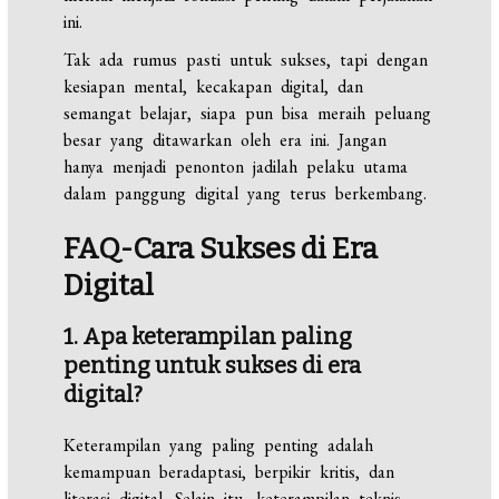
ini.
Tak ada rumus pasti untuk sukses, tapi dengan
kesiapan mental, kecakapan digital, dan
semangat belajar, siapa pun bisa meraih peluang
besar yang ditawarkan oleh era ini. Jangan
hanya menjadi penonton jadilah pelaku utama
dalam panggung digital yang terus berkembang.
FAQ-Cara Sukses di Era
Digital
1. Apa keterampilan paling
penting untuk sukses di era
digital?
Keterampilan yang paling penting adalah
kemampuan beradaptasi, berpikir kritis, dan
literasi digital. Selain itu, keterampilan teknis