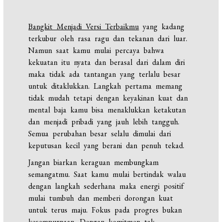
Bangkit Menjadi Versi Terbaikmu
yang kadang
terkubur oleh rasa ragu dan tekanan dari luar.
Namun saat kamu mulai percaya bahwa
kekuatan itu nyata dan berasal dari dalam diri
maka tidak ada tantangan yang terlalu besar
untuk ditaklukkan. Langkah pertama memang
tidak mudah tetapi dengan keyakinan kuat dan
mental baja kamu bisa menaklukkan ketakutan
dan menjadi pribadi yang jauh lebih tangguh.
Semua perubahan besar selalu dimulai dari
keputusan kecil yang berani dan penuh tekad.
Jangan biarkan keraguan membungkam
semangatmu. Saat kamu mulai bertindak walau
dengan langkah sederhana maka energi positif
mulai tumbuh dan memberi dorongan kuat
untuk terus maju. Fokus pada progres bukan
kesempurnaan. Dengan komitmen tak