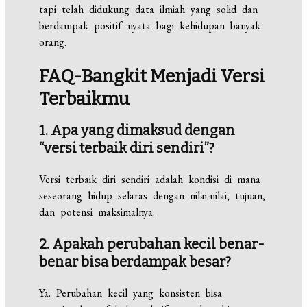
tapi telah didukung data ilmiah yang solid dan
berdampak positif nyata bagi kehidupan banyak
orang.
FAQ-Bangkit Menjadi Versi
Terbaikmu
1. Apa yang dimaksud dengan
“versi terbaik diri sendiri”?
Versi terbaik diri sendiri adalah kondisi di mana
seseorang hidup selaras dengan nilai-nilai, tujuan,
dan potensi maksimalnya.
2. Apakah perubahan kecil benar-
benar bisa berdampak besar?
Ya. Perubahan kecil yang konsisten bisa