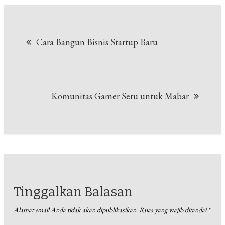
Navigasi
Cara Bangun Bisnis Startup Baru
pos
Komunitas Gamer Seru untuk Mabar
Tinggalkan Balasan
Alamat email Anda tidak akan dipublikasikan.
Ruas yang wajib ditandai
*