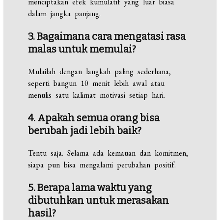
menciptakan efek kumulatif yang luar biasa
dalam jangka panjang.
3. Bagaimana cara mengatasi rasa
malas untuk memulai?
Mulailah dengan langkah paling sederhana,
seperti bangun 10 menit lebih awal atau
menulis satu kalimat motivasi setiap hari.
4. Apakah semua orang bisa
berubah jadi lebih baik?
Tentu saja. Selama ada kemauan dan komitmen,
siapa pun bisa mengalami perubahan positif.
5. Berapa lama waktu yang
dibutuhkan untuk merasakan
hasil?