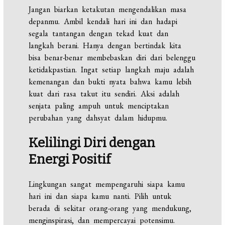
Jangan biarkan ketakutan mengendalikan masa
depanmu. Ambil kendali hari ini dan hadapi
segala tantangan dengan tekad kuat dan
langkah berani. Hanya dengan bertindak kita
bisa benar-benar membebaskan diri dari belenggu
ketidakpastian. Ingat setiap langkah maju adalah
kemenangan dan bukti nyata bahwa kamu lebih
kuat dari rasa takut itu sendiri. Aksi adalah
senjata paling ampuh untuk menciptakan
perubahan yang dahsyat dalam hidupmu.
Kelilingi Diri dengan
Energi Positif
Lingkungan sangat mempengaruhi siapa kamu
hari ini dan siapa kamu nanti. Pilih untuk
berada di sekitar orang-orang yang mendukung,
menginspirasi, dan mempercayai potensimu.