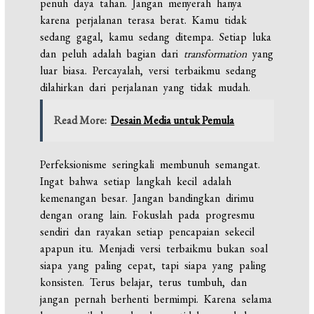
penuh daya tahan. Jangan menyerah hanya
karena perjalanan terasa berat. Kamu tidak
sedang gagal, kamu sedang ditempa. Setiap luka
dan peluh adalah bagian dari
transformation
yang
luar biasa. Percayalah, versi terbaikmu sedang
dilahirkan dari perjalanan yang tidak mudah.
Read More:
Desain Media untuk Pemula
Perfeksionisme seringkali membunuh semangat.
Ingat bahwa setiap langkah kecil adalah
kemenangan besar. Jangan bandingkan dirimu
dengan orang lain. Fokuslah pada progresmu
sendiri dan rayakan setiap pencapaian sekecil
apapun itu. Menjadi versi terbaikmu bukan soal
siapa yang paling cepat, tapi siapa yang paling
konsisten. Terus belajar, terus tumbuh, dan
jangan pernah berhenti bermimpi. Karena selama