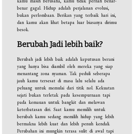
kamu masih berusaha, kamu tidak pernah benar-
benar gagal. Hidup adalah perjalanan evolusi,
bukan perlombaan. Berikan yang terbaik hari ini,
dan kamu akan lihat betapa luar biasanya dirimu
besok.
Berubah Jadi lebih baik?
Berubah jadi lebih baik adalah keputusan berani
yang hanya bisa diambil oleh mereka yang siap
menantang zona nyaman. Tak peduli seberapa
jauh kamu tersesat di masa lalu selalu ada
peluang untuk memulai dari titik nol. Kekuatan
sejati bukan terletak pada kesempurnaan tapi
pada kemauan untuk bangkit dan melawan
keterbatasan diri. Saat kamu memilih untuk
berubah kamu sedang memilih hidup yang lebih
bermakna lebih kuat dan lebih penuh kendali.
Perubahan ini mungkin terasa sulit di awal tapi