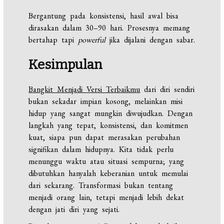
Bergantung pada konsistensi, hasil awal bisa
dirasakan dalam 30–90 hari. Prosesnya memang
bertahap tapi
powerful
jika dijalani dengan sabar.
Kesimpulan
Bangkit Menjadi Versi Terbaikmu
dari diri sendiri
bukan sekadar impian kosong, melainkan misi
hidup yang sangat mungkin diwujudkan. Dengan
langkah yang tepat, konsistensi, dan komitmen
kuat, siapa pun dapat merasakan perubahan
signifikan dalam hidupnya. Kita tidak perlu
menunggu waktu atau situasi sempurna; yang
dibutuhkan hanyalah keberanian untuk memulai
dari sekarang. Transformasi bukan tentang
menjadi orang lain, tetapi menjadi lebih dekat
dengan jati diri yang sejati.