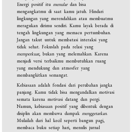
Energi positif itu
menular
dan bisa
mengangkatmu di saat kamu jatuh. Hindari
lingkungan yang merendahkan atau membuatmu
meragukan dirimu sendiri. Kamu layak berada di
tengah lingkungan yang memacu pertumbuhan.
Jangan takut untuk membatasi interaksi yang
tidak sehat. Fokuslah pada relasi yang
memperkuat
, bukan yang melemahkan. Karena
menjadi versi terbaikmu membutuhkan ruang
yang mendukung dan atmosfer yang
membangkitkan semangat.
Kebiasaan adalah fondasi dari perubahan jangka
panjang. Kamu tidak bisa mengandalkan motivasi
semata karena motivasi datang dan pergi.
Namun, kebiasaan positif yang dibentuk dengan
disiplin akan membawa dampak
menggetarkan
.
Mulailah dari hal kecil seperti bangun pagi,
membaca buku setiap hari, menulis jurnal