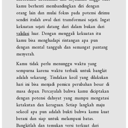
kamu berhenti membandingkan diri dengan
orang lain dan mulai fokus pada potensi dirimu
sendiri itulah awal dari transformasi sejati. Ingat
kekuatan sejati datang dari dalam bukan dari
validasi
luar. Dengan menggali kekuatan itu
kamu bisa menghadapi rintangan apa pun
dengan mental tangguh dan semangat pantang
menyerah.
Kamu tidak perlu menunggu waktu yang
sempurna karena waktu terbaik untuk bangkit
adalah sekarang. Tindakan kecil yang dilakukan
hari ini bisa menjadi pemicu perubahan besar di
masa depan. Percayalah bahwa kamu diciptakan
dengan potensi dahsyat yang mampu mengatasi
ketakutan dan keraguan. Setiap langkah maju
sekecil apa pun adalah bukti bahwa kamu kuat
berani dan siap untuk melampaui batas.
Bangkitlah dan temukan versi terkuat dari