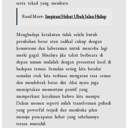
serta tekad yang membara.
Read More:
Inspirasi Hebat Ubah Jalan Hidup
Menghadapi ketakutan tidak selalu butuh
perubahan besar atau radikal cukup dengan
konsistensi dan keberanian untuk mencoba lagi
meski gagal. Misalnya jika takut berbicara di
depan umum mulailah dengan presentasi kecil di
hadapan teman. Semakin sering kita beraksi
semakin otak kita terbiasa mengatasi rasa cemas
dan mendobrak batas diri. Aksi nyata juga
menciptakan momentum positif yang
memperkuat keyakinan bahwa kita mampu.
Dalam momen seperti inilah transformasi pribadi
yang powerful terjadi dan membuka jalan
menuju pencapaian hebat yang sebelumnya
terasa mustahil.