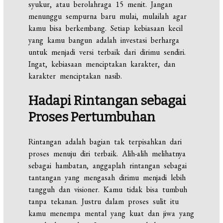
syukur, atau berolahraga 15 menit. Jangan
menunggu sempurna baru mulai, mulailah agar
kamu bisa berkembang. Setiap kebiasaan kecil
yang kamu bangun adalah investasi berharga
untuk menjadi versi terbaik dari dirimu sendiri.
Ingat, kebiasaan menciptakan karakter, dan
karakter menciptakan nasib.
Hadapi Rintangan sebagai
Proses Pertumbuhan
Rintangan adalah bagian tak terpisahkan dari
proses menuju diri terbaik. Alih-alih melihatnya
sebagai hambatan, anggaplah rintangan sebagai
tantangan yang mengasah dirimu menjadi lebih
tangguh dan visioner. Kamu tidak bisa tumbuh
tanpa tekanan. Justru dalam proses sulit itu
kamu menempa mental yang kuat dan jiwa yang