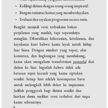
Kelilingi dirimu dengan orang-orang inspiratif.
Bangun rutinitas harian yang memberdayakan.
Evaluasi dan rayakan progresmu secara rutin.
Bangkit menjadi versi terbaikmu bukan
perjalanan yang mudah, tapi sepenuhnya
mungkin. Dibutuhkan keberanian, ketekunan, dan
keyakinan kuat bahwa kamu layak untuk hidup
luar biasa. Dengan mindset yang tepat, aksi
konsisten, dan lingkungan yang mendukung,
kamu akan mengalami transformasi
powerful
dari
dalam ke luar. Ingatlah bahwa tidak ada
batasan sejati kecuali yang kamu ciptakan
sendiri. Setiap hari adalah kesempatan baru
untuk melangkah lebih dekat ke impianmu.
Jadilah penggerak bagi dirimu sendiri dan
biarkan dunia melihat versi terhebat dari siapa
kamu sebenarnya.