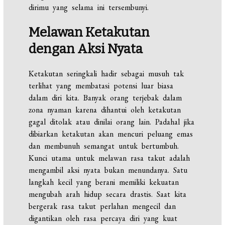
dirimu yang selama ini tersembunyi.
Melawan Ketakutan
dengan Aksi Nyata
Ketakutan seringkali hadir sebagai musuh tak
terlihat yang membatasi potensi luar biasa
dalam diri kita. Banyak orang terjebak dalam
zona nyaman karena dihantui oleh ketakutan
gagal ditolak atau dinilai orang lain. Padahal jika
dibiarkan ketakutan akan mencuri peluang emas
dan membunuh semangat untuk bertumbuh.
Kunci utama untuk melawan rasa takut adalah
mengambil aksi nyata bukan menundanya. Satu
langkah kecil yang berani memiliki kekuatan
mengubah arah hidup secara drastis. Saat kita
bergerak rasa takut perlahan mengecil dan
digantikan oleh rasa percaya diri yang kuat