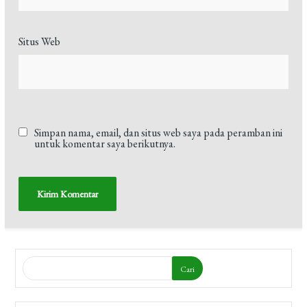
Situs Web
Simpan nama, email, dan situs web saya pada peramban ini
untuk komentar saya berikutnya.
Cari