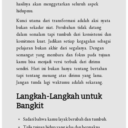
hasilnya akan menggetarkan seluruh aspek
hidupmu.
Kunci utama dari transformasi adalah aksi nyata
bukan sekadar niat. Perubahan tidak datang
dalam semalam tapi tumbuh dari konsistensi dan
komitmen kuat. Jadikan setiap kegagalan sebagai
pelajaran bukan akhir dari segalanya. Dengan
semangat yang membara dan fokus pada tujuan
kamu bisa menjadi versi terbaik dari dirimu
sendiri. Hari ini bukan hanya tentang bertahan
tapi tentang menang atas dirimu yang lama.
Jangan tunda lagi waktumu adalah sekarang.
Langkah-Langkah untuk
Bangkit
Sadari bahwa kamu layak berubah dan tumbuh.
Tulis tujuan hidup yang jelas dan bermakna.