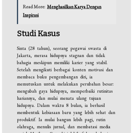
Read More:
Menghasilkan Karya Dengan
Inspirasi
Studi Kasus
Sinta (28 tahun), seorang pegawai swasta di
Jakarta, merasa hidupnya stagnan dan tidak
bahagia meskipun memiliki karier yang stabil.
Setelah mengikuti berbagai konten motivasi dan
membaca buku pengembangan diri, ia
memutuskan untuk melakukan perubahan besar:
mengubah gaya hidupnya, memperbaiki rutinitas
hariannya, dan mulai menata ulang tujuan
hidupnya. Dalam waktu 8 bulan, ia berhasil
membentuk kebiasaan baru yang lebih sehat dan
produktif. Ia mulai bangun lebih pagi, rutin
olahraga, menulis jurnal, dan membatasi media