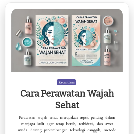
Kecantikan
Cara Perawatan Wajah
Sehat
Perawatan wajah sehat merupakan aspek penting dalam
menjaga kulit agar tetap bersih, terhidrasi, dan awet
muda. Seiring perkembangan teknologi canggih, metode