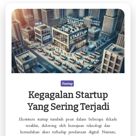
Startup
Kegagalan Startup
Yang Sering Terjadi
Ekosistem startup tumbuh pesat dalam beberapa dekade
terakhir, didorong oleh kemajuan teknologi dan
kemudahan akses terhadap pendanaan digital. Namun,