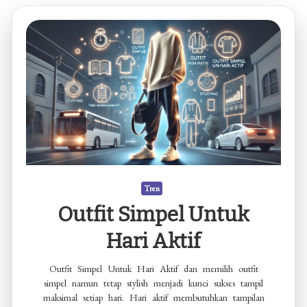
Tren
Outfit Simpel Untuk
Hari Aktif
Outfit Simpel Untuk Hari Aktif dan memilih outfit
simpel namun tetap stylish menjadi kunci sukses tampil
maksimal setiap hari. Hari aktif membutuhkan tampilan