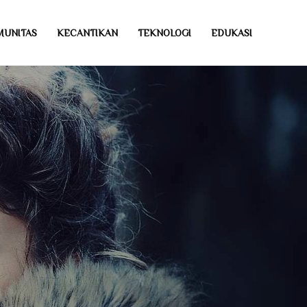
MUNITAS
KECANTIKAN
TEKNOLOGI
EDUKASI