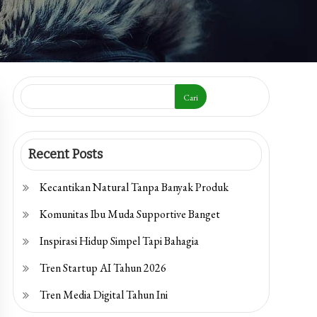
Cari
Recent Posts
Kecantikan Natural Tanpa Banyak Produk
Komunitas Ibu Muda Supportive Banget
Inspirasi Hidup Simpel Tapi Bahagia
Tren Startup AI Tahun 2026
Tren Media Digital Tahun Ini